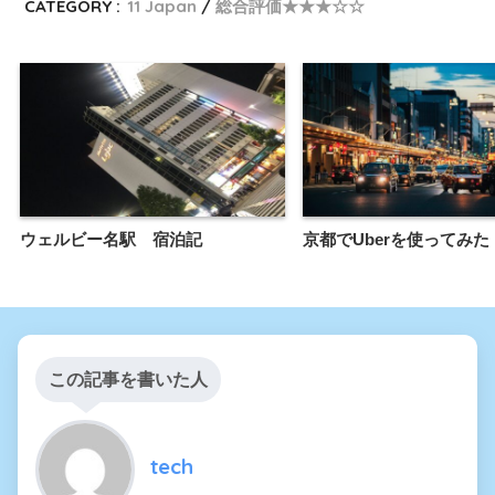
CATEGORY :
11 Japan
総合評価★★★☆☆
ウェルビー名駅 宿泊記
京都でUberを使ってみた
この記事を書いた人
tech