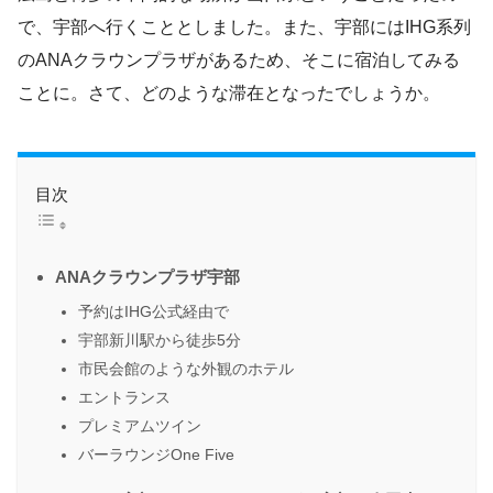
で、宇部へ行くこととしました。また、宇部にはIHG系列
のANAクラウンプラザがあるため、そこに宿泊してみる
ことに。さて、どのような滞在となったでしょうか。
目次
ANAクラウンプラザ宇部
予約はIHG公式経由で
宇部新川駅から徒歩5分
市民会館のような外観のホテル
エントランス
プレミアムツイン
バーラウンジOne Five