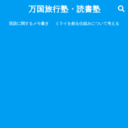
万国旅行塾・読書塾
英語に関するメモ書き
ミライを創る仕組みについて考える