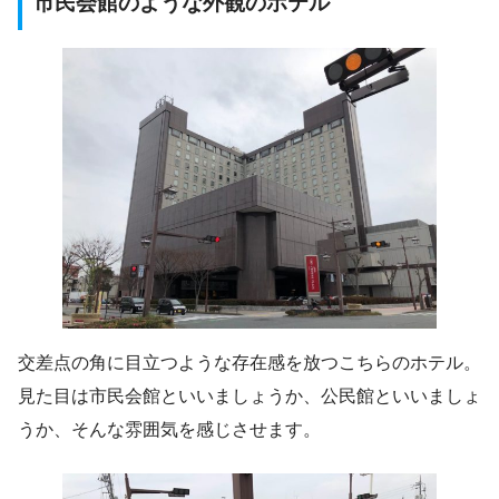
市民会館のような外観のホテル
交差点の角に目立つような存在感を放つこちらのホテル。
見た目は市民会館といいましょうか、公民館といいましょ
うか、そんな雰囲気を感じさせます。