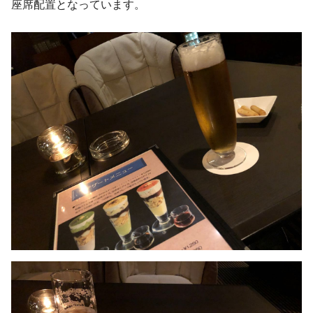
座席配置となっています。