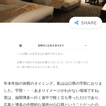
年末年始の休暇のタイミング。私は山口県の宇部におりま
した。宇部・・・あまりイメージがわかない地域ですね。
実は、福岡博多へ行く途中で軽く立ち寄っただけであり、
広島と博多の中間的な場所が山口県ということだったの