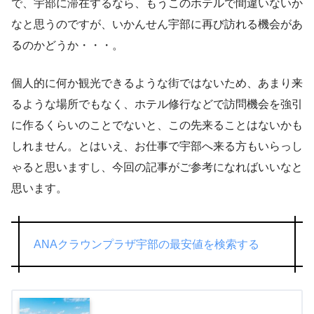
で、宇部に滞在するなら、もうこのホテルで間違いないか
なと思うのですが、いかんせん宇部に再び訪れる機会があ
るのかどうか・・・。
個人的に何か観光できるような街ではないため、あまり来
るような場所でもなく、ホテル修行などで訪問機会を強引
に作るくらいのことでないと、この先来ることはないかも
しれません。とはいえ、お仕事で宇部へ来る方もいらっし
ゃると思いますし、今回の記事がご参考になればいいなと
思います。
ANAクラウンプラザ宇部の最安値を検索する