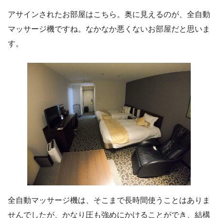
アサインされたお部屋はこちら。奥に見えるのが、全自動
マッサージ機ですね。なかなか悪くないお部屋だと思いま
す。
全自動マッサージ機は、そこまで長時間使うことはありま
せんでしたが、かなり圧も強めにかけることができ、結構