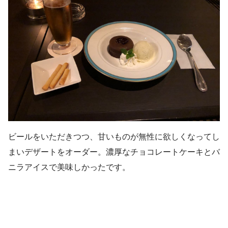
ビールをいただきつつ、甘いものが無性に欲しくなってし
まいデザートをオーダー。濃厚なチョコレートケーキとバ
ニラアイスで美味しかったです。