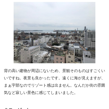
背の高い建物が周辺にないため、景観そのものはすごくい
いですね。夜景も良かったです。遠くに海が見えますが、
まぁ宇部なのでリゾート感は出ません。なんだか街の雰囲
気など寂しい景色に感じてしまいました。