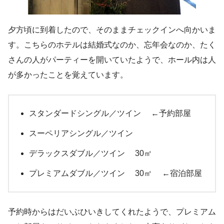
夕方頃に到着したので、そのままチェックインへ向かいま
す。こちらのホテルは結婚式なのか、忘年会なのか、たく
さんの人がパーティーを開いていたようで、ホール内は人
が多かったことを覚えています。
スタンダードシングル／ツイン ←予約部屋
スーペリアシングル／ツイン
デラックスダブル／ツイン 30㎡
プレミアムダブル／ツイン 30㎡ ←宿泊部屋
予約時からはだいぶひいきしてくれたようで、プレミアム