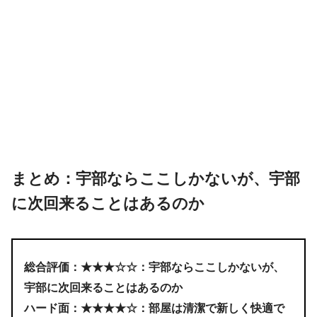
まとめ：宇部ならここしかないが、宇部
に次回来ることはあるのか
総合評価：★★★☆☆：宇部ならここしかないが、
宇部に次回来ることはあるのか
ハード面：★★★★☆：部屋は清潔で新しく快適で