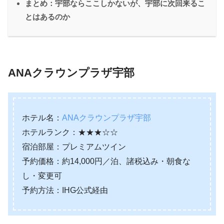
まとめ：宇部ならここしかないが、宇部に次回来るこ
とはあるのか
ANAクラウンプラザ宇部
ホテル名：
ANAクラウンプラザ宇部
ホテルランク：★★★☆☆
宿泊部屋：プレミアムツイン
予約価格：約14,000円／泊、諸税込み・朝食な
し・変更可
予約方法：IHG公式経由