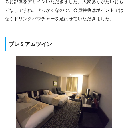
のお部屋をアサインいただきました。大変ありがたいおも
てなしですね。せっかくなので、会員特典はポイントでは
なくドリンクバウチャーを選ばせていただきました。
プレミアムツイン