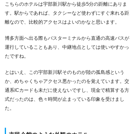
こちらのホテルは宇部新川駅から徒歩5分の距離にありま
す。駅からであれば、タクシーなど使わずにすぐ来れる距
離なので、比較的アクセスはよいのかなと思います。
博多方面へ出る際もバスターミナルから直通の高速バスが
運行していることもあり、中継地点としては使いやすかっ
たですね。
とはいえ、この宇部新川駅そのものが陸の孤島感という
か、めちゃくちゃアクセス悪かったのを覚えています。交
通系ICカードも未だに使えないですし、現金で精算する方
式だったのは、色々時間が止まっている印象を受けまし
た。