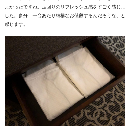
よかったですね。足回りのリフレッシュ感をすごく感じま
した。多分、一台あたり結構なお値段するんだろうな、と
感じます。