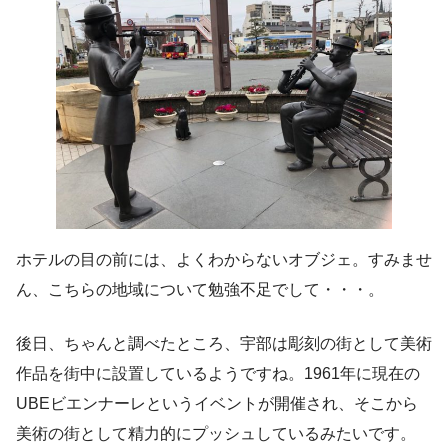
ホテルの目の前には、よくわからないオブジェ。すみませ
ん、こちらの地域について勉強不足でして・・・。
後日、ちゃんと調べたところ、宇部は彫刻の街として美術
作品を街中に設置しているようですね。1961年に現在の
UBEビエンナーレというイベントが開催され、そこから
美術の街として精力的にプッシュしているみたいです。