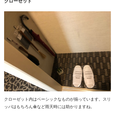
クローゼット
クローゼット内はベーシックなものが揃っています。スリ
ッパはもちろん傘など雨天時には助かりますね。