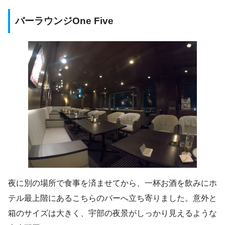
バーラウンジOne Five
夜に別の場所で食事を済ませてから、一杯お酒を飲みにホ
テル最上階にあるこちらのバーへ立ち寄りました。意外と
箱のサイズは大きく、宇部の夜景がしっかり見えるような