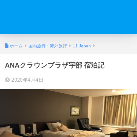
ホーム
国内旅行・海外旅行
11 Japan
ANAクラウンプラザ宇部 宿泊記
2020年4月4日