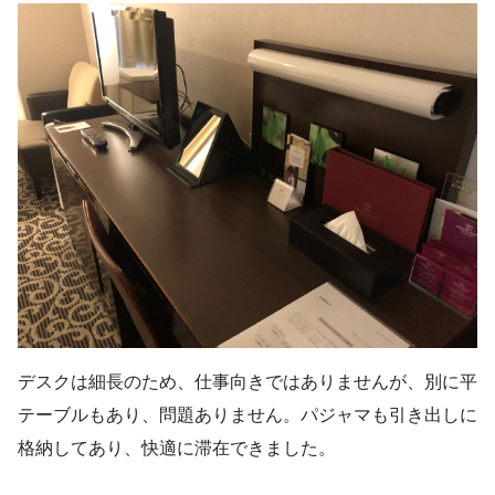
デスクは細長のため、仕事向きではありませんが、別に平
テーブルもあり、問題ありません。パジャマも引き出しに
格納してあり、快適に滞在できました。