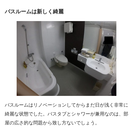
バスルームは新しく綺麗
バスルームはリノベーションしてからまだ日が浅く非常に
綺麗な状態でした。バスタブとシャワーが兼用なのは、部
屋の広さ的な問題から致し方ないでしょう。