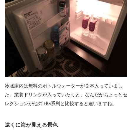
冷蔵庫内は無料のボトルウォーターが２本入っていまし
た。栄養ドリンクが入っていたりと、なんだかちょっとセ
レクションが他のIHG系列と比較すると違いますね。
遠くに海が見える景色