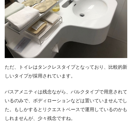
ただ、トイレはタンクレスタイプとなっており、比較的新
しいタイプが採用されています。
バスアメニティは残念ながら、バルクタイプで用意されて
いるのみで、ボディローションなどは置いていませんでし
た。もしかするとリクエストベースで運用しているのかも
しれませんが、少々残念ですね。