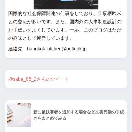
国際的な社会保障関連の仕事をしており、仕事柄欧米
との交流が多いです。また、国内外の人事制度設計の
お手伝いをよくしています。一応、このブログはただ
の趣味として運営しています。
連絡先 bangkok-kitchen@outlook.jp
@saba_85_2さんのツイート
新に被扶養者を追加する場合など扶養異動の手続
きをまとめてみる