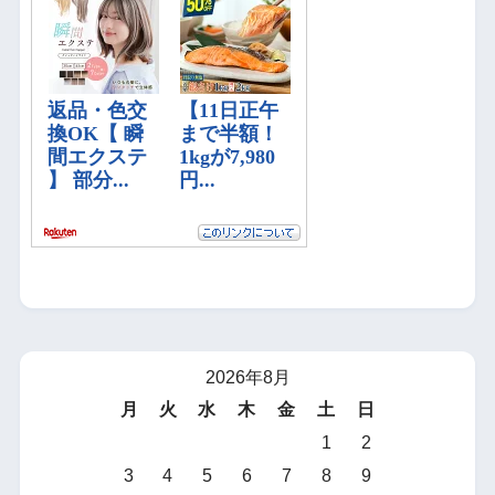
2026年8月
月
火
水
木
金
土
日
1
2
3
4
5
6
7
8
9