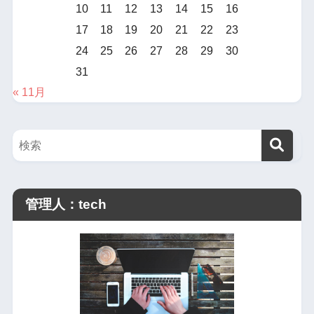
10
11
12
13
14
15
16
17
18
19
20
21
22
23
24
25
26
27
28
29
30
31
« 11月
管理人：tech