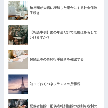
給与額が大幅に増加した場合にする社会保険
手続き
【相談事例】国の年金だけで老後は暮らして
いけますか？
保険証等の再発行手続きを確認する
知っておくべきフランスの所得税
配偶者控除・配偶者特別控除の役割を税制の