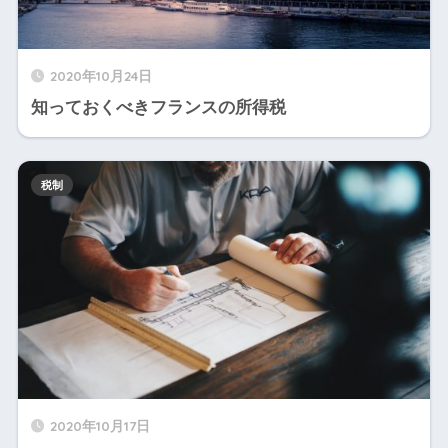
2020年10月24日
知っておくべきフランスの所得税
税制
2020年10月17日