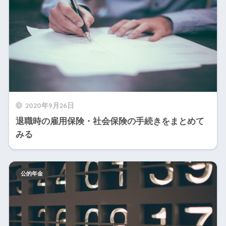
2020年9月26日
退職時の雇用保険・社会保険の手続きをまとめて
みる
公的年金