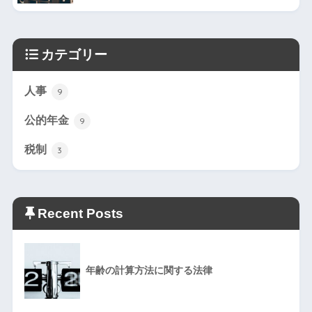
カテゴリー
人事
9
公的年金
9
税制
3
Recent Posts
年齢の計算方法に関する法律