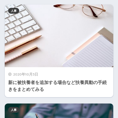
人事
2020年10月3日
新に被扶養者を追加する場合など扶養異動の手続
きをまとめてみる
人事