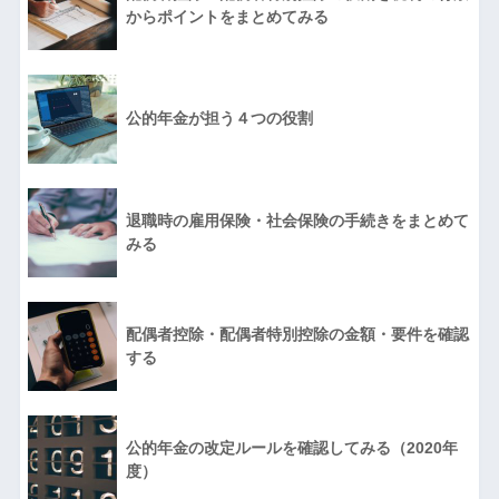
からポイントをまとめてみる
公的年金が担う４つの役割
退職時の雇用保険・社会保険の手続きをまとめて
みる
配偶者控除・配偶者特別控除の金額・要件を確認
する
公的年金の改定ルールを確認してみる（2020年
度）