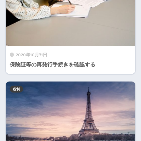
2020年10月31日
保険証等の再発行手続きを確認する
税制