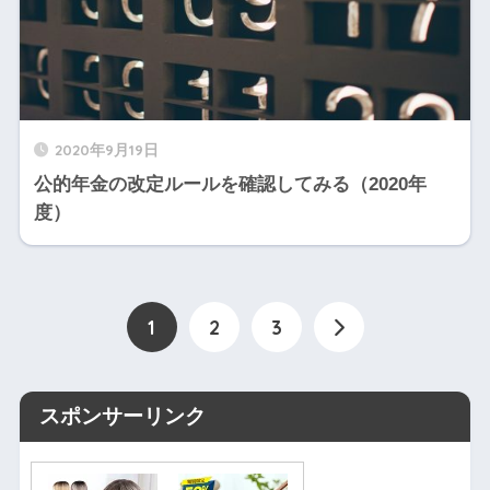
2020年9月19日
公的年金の改定ルールを確認してみる（2020年
度）
1
2
3
スポンサーリンク