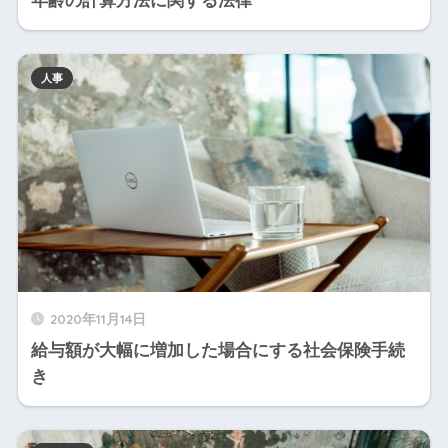
年齢の計算方法に関する法律
人事
2020年11月14日
給与額が大幅に増加した場合にする社会保険手続
き