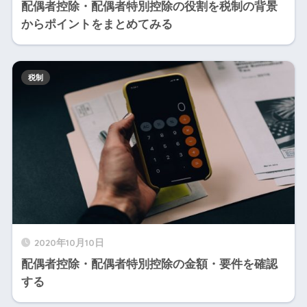
配偶者控除・配偶者特別控除の役割を税制の背景
からポイントをまとめてみる
税制
2020年10月10日
配偶者控除・配偶者特別控除の金額・要件を確認
する