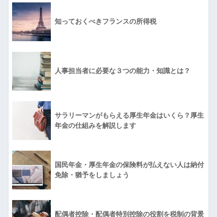
知っておくべきフランスの所得税
人事担当者に必要な３つの能力・知識とは？
サラリーマンがもらえる厚生年金はいくら？厚生
年金の仕組みを解説します
国民年金・厚生年金の保険料が払えない人は納付
免除・猶予をしましょう
配偶者控除・配偶者特別控除の役割を税制の背景