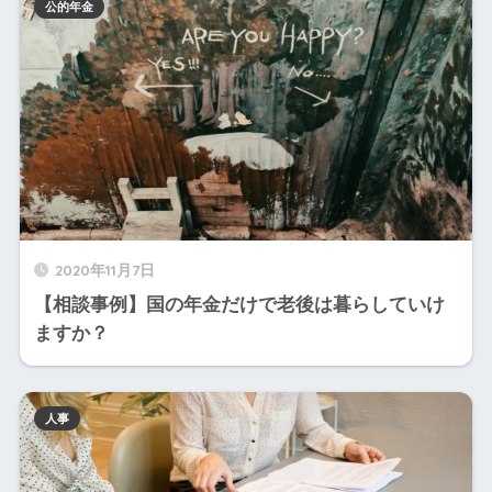
公的年金
2020年11月7日
【相談事例】国の年金だけで老後は暮らしていけ
ますか？
人事