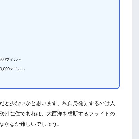
00マイル～
,000マイル～
だと少ないかと思います。私自身発券するのは人
欧州在住であれば、大西洋を横断するフライトの
なかなか難しいでしょう。