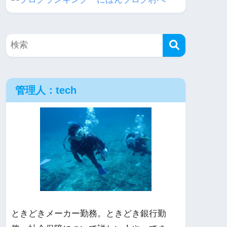
管理人：tech
ときどきメーカー勤務。ときどき銀行勤