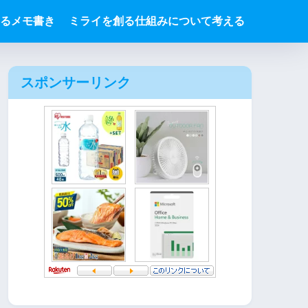
るメモ書き
ミライを創る仕組みについて考える
スポンサーリンク