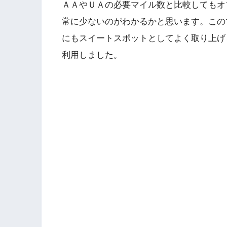
ＡＡやＵＡの必要マイル数と比較してもオ
常に少ないのがわかるかと思います。この
にもスイートスポットとしてよく取り上げ
利用しました。