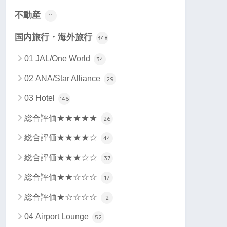
不動産
11
国内旅行・海外旅行
348
01 JAL/One World
34
02 ANA/Star Alliance
29
03 Hotel
146
総合評価★★★★★
26
総合評価★★★★☆
44
総合評価★★★☆☆
37
総合評価★★☆☆☆
17
総合評価★☆☆☆☆
2
04 Airport Lounge
52