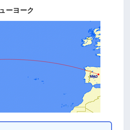
ューヨーク