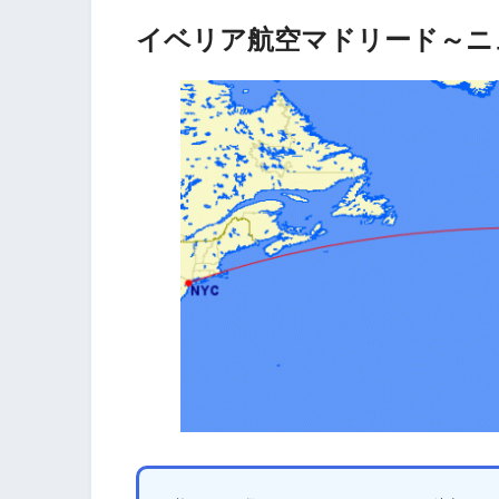
イベリア航空マドリード～ニ