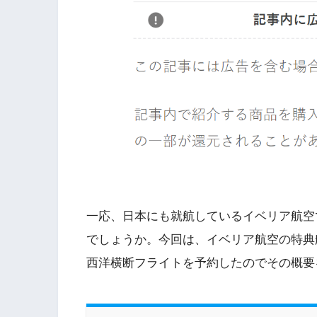
一応、日本にも就航しているイベリア航空
でしょうか。今回は、イベリア航空の特典
西洋横断フライトを予約したのでその概要