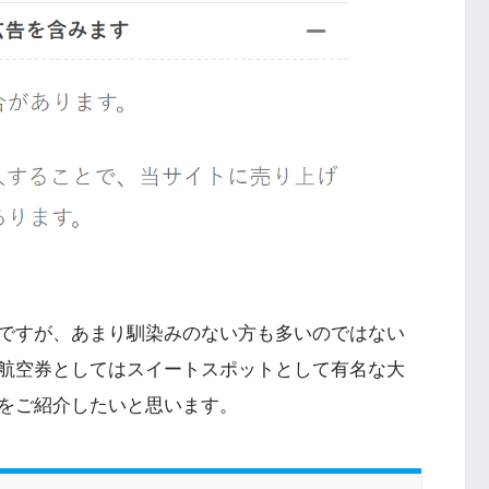
ですが、あまり馴染みのない方も多いのではない
航空券としてはスイートスポットとして有名な大
をご紹介したいと思います。