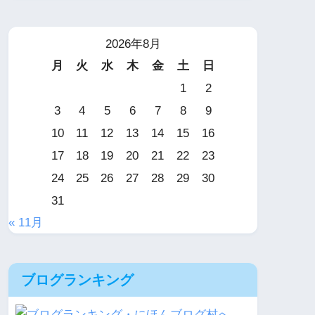
2026年8月
月
火
水
木
金
土
日
1
2
3
4
5
6
7
8
9
10
11
12
13
14
15
16
17
18
19
20
21
22
23
24
25
26
27
28
29
30
31
« 11月
ブログランキング