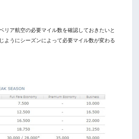
ベリア航空の必要マイル数を確認しておきたいと
じようにシーズンによって必要マイル数が変わる