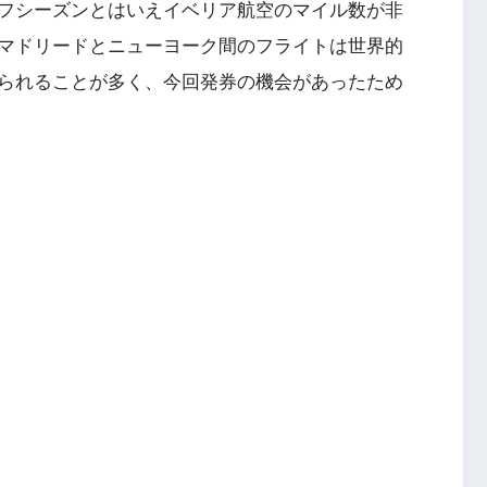
フシーズンとはいえイベリア航空のマイル数が非
マドリードとニューヨーク間のフライトは世界的
られることが多く、今回発券の機会があったため