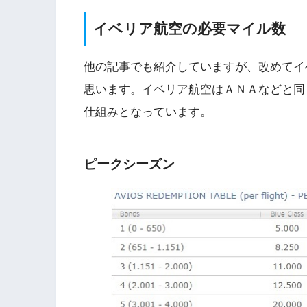
イベリア航空の必要マイル数
他の記事でも紹介していますが、改めてイ
思います。イベリア航空はＡＮＡなどと同
仕組みとなっています。
ピークシーズン