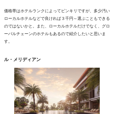
価格帯はホテルランクによってピンキリですが、多少汚い
ローカルホテルなどで良ければ３千円～選ぶこともできる
のではないかと。また、ローカルホテルだけでなく、グロ
ーバルチェーンのホテルもあるので紹介したいと思いま
す。
ル・メリディアン