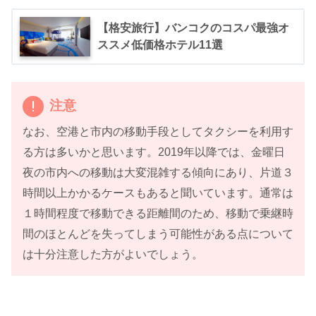
【格安旅行】バンコクのコスパ最強オ
ススメ低価格ホテル11選
注意
なお、空港と市内の移動手段としてタクシーを利用す
る方は多いかと思います。2019年以降では、金曜日
夜の市内への移動は大変混雑する傾向にあり、片道３
時間以上かかるケースもあると聞いています。通常は
１時間程度で移動できる距離間のため、移動で乗継時
間のほとんどを失ってしまう可能性がある点について
は十分注意した方がよいでしょう。