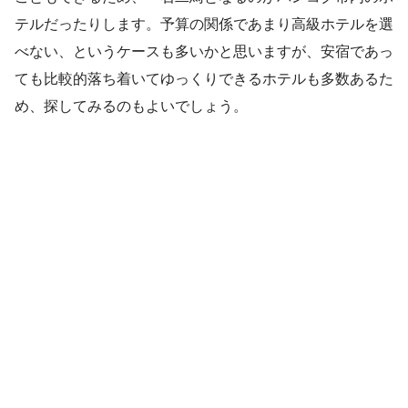
テルだったりします。予算の関係であまり高級ホテルを選
べない、というケースも多いかと思いますが、安宿であっ
ても比較的落ち着いてゆっくりできるホテルも多数あるた
め、探してみるのもよいでしょう。