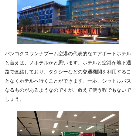
バンコクスワンナプーム空港の代表的なエアポートホテル
と言えば、ノボテルかと思います。ホテルと空港が地下通
路で直結しており、タクシーなどの交通機関を利用するこ
となくホテルへ行くことができます。一応、シャトルバス
なるものがあるようなのですが、敢えて使う程でもないで
しょう。