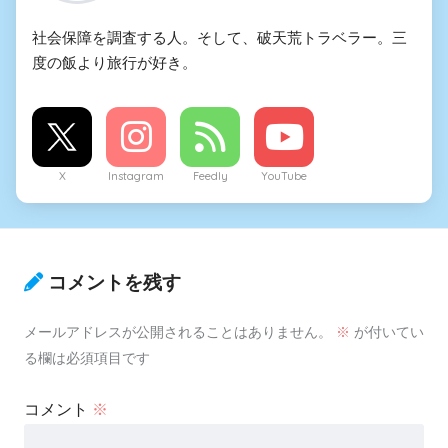
社会保障を調査する人。そして、破天荒トラベラー。三
度の飯より旅行が好き。
X
Instagram
Feedly
YouTube
コメントを残す
メールアドレスが公開されることはありません。
※
が付いてい
る欄は必須項目です
コメント
※