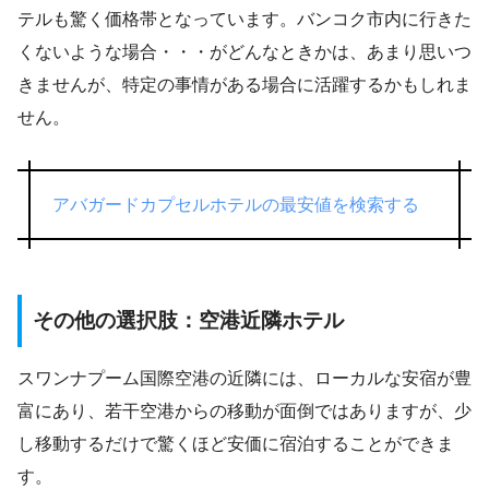
テルも驚く価格帯となっています。バンコク市内に行きた
くないような場合・・・がどんなときかは、あまり思いつ
きませんが、特定の事情がある場合に活躍するかもしれま
せん。
アバガードカプセルホテルの最安値を検索する
その他の選択肢：空港近隣ホテル
スワンナプーム国際空港の近隣には、ローカルな安宿が豊
富にあり、若干空港からの移動が面倒ではありますが、少
し移動するだけで驚くほど安価に宿泊することができま
す。