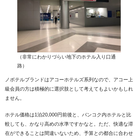
（非常にわかりづらい地下のホテル入り口通
路）
ノボテルブランドはアコーホテルズ系列なので、アコー上
級会員の方は積極的に選択肢として考えてもよいかもしれ
ません。
ホテル価格は1泊20,000円前後と、バンコク内ホテルと比
較しても、かなり高めの水準ですかなと。ただ、快適な滞
在ができることは間違いないため、予算との都合に合わせ