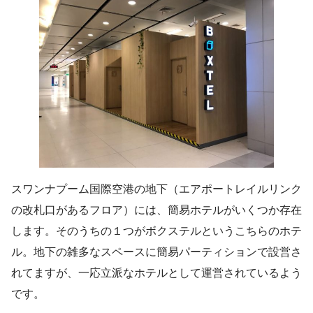
スワンナプーム国際空港の地下（エアポートレイルリンク
の改札口があるフロア）には、簡易ホテルがいくつか存在
します。そのうちの１つがボクステルというこちらのホテ
ル。地下の雑多なスペースに簡易パーティションで設営さ
れてますが、一応立派なホテルとして運営されているよう
です。