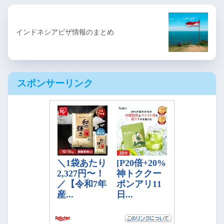
インドネシアビザ情報のまとめ
スポンサーリンク