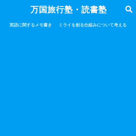
万国旅行塾・読書塾
英語に関するメモ書き
ミライを創る仕組みについて考える