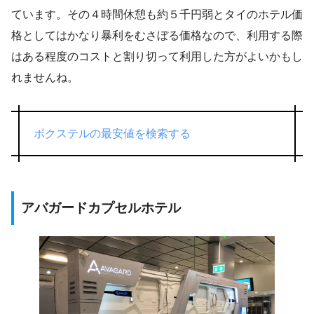
ています。その４時間休憩も約５千円弱とタイのホテル価
格としてはかなり暴利をむさぼる価格なので、利用する際
はある程度のコストと割り切って利用した方がよいかもし
れませんね。
ボクステルの最安値を検索する
アバガードカプセルホテル