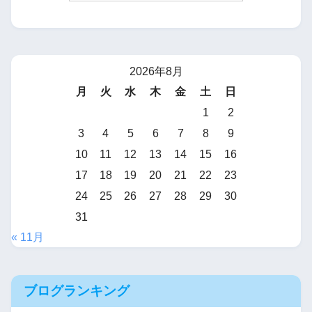
2026年8月
月
火
水
木
金
土
日
1
2
3
4
5
6
7
8
9
10
11
12
13
14
15
16
17
18
19
20
21
22
23
24
25
26
27
28
29
30
31
« 11月
ブログランキング