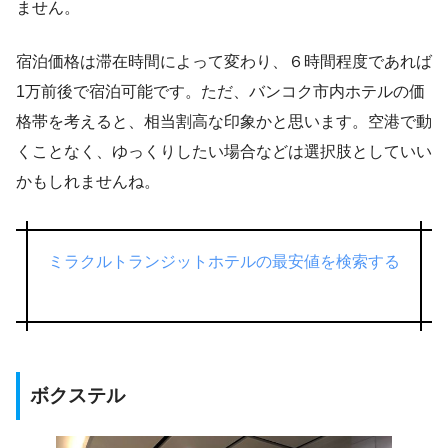
ません。
宿泊価格は滞在時間によって変わり、６時間程度であれば
1万前後で宿泊可能です。ただ、バンコク市内ホテルの価
格帯を考えると、相当割高な印象かと思います。空港で動
くことなく、ゆっくりしたい場合などは選択肢としていい
かもしれませんね。
ミラクルトランジットホテルの最安値を検索する
ボクステル