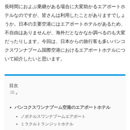
長時間におよぶ乗継がある場合に大変助かるエアポートホ
テルなのですが、皆さんは利用したことがありますでしょ
うか。日本の主要空港にはエアポートホテルがあるため、
不自由はありませんが、海外だとなかなか調べるのも大変
だったりします。今回は、日本からの旅行客も多いバンコ
クスワンナプーム国際空港におけるエアポートホテルにつ
いて紹介したいと思います。
目次
バンコクスワンナプーム空港のエアポートホテル
ノボテルスワンナプームエアポート
ミラクルトランジットホテル