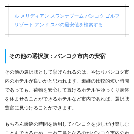
ル メリディアン スワンナプーム バンコク ゴルフ
リゾート アンド スパの最安値を検索する
その他の選択肢：バンコク市内の安宿
その他の選択肢として挙げられるのは、やはりバンコク市
内のホテルが良いかと思われます。乗継の比較的短い時間
であっても、荷物を安心して置けるホテルやゆっくり身体
を休ませることができるホテルなど市内であれば、選択肢
豊富に見つけることができます。
もちろん乗継の時間を活用してバンコクを少しだけ楽しむ
こともできるため、一石二鳥となるのがバンコク市内のホ