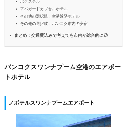
ボクステル
アバガードカプセルホテル
その他の選択肢：空港近隣ホテル
その他の選択肢：バンコク市内の安宿
まとめ：交通費込みで考えても市内が総合的に◎
バンコクスワンナプーム空港のエアポー
トホテル
ノボテルスワンナプームエアポート