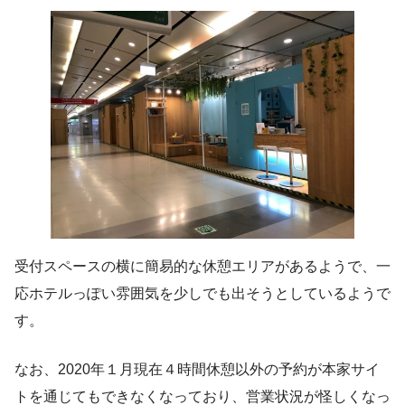
受付スペースの横に簡易的な休憩エリアがあるようで、一
応ホテルっぽい雰囲気を少しでも出そうとしているようで
す。
なお、2020年１月現在４時間休憩以外の予約が本家サイ
トを通じてもできなくなっており、営業状況が怪しくなっ