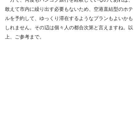
敢えて市内に繰り出す必要もないため、空港直結型のホテ
ルを予約して、ゆっくり滞在するようなプランもよいかも
しれません。その辺は個々人の都合次第と言えますね。以
上、ご参考まで。