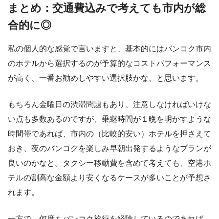
まとめ：交通費込みで考えても市内が総
合的に◎
私の個人的な感覚で言いますと、基本的にはバンコク市内
のホテルから選択するのが予算的なコストパフォーマンス
が高く、一番お勧めしやすい選択肢かな、と思います。
もちろん金曜日の渋滞問題もあり、注意しなければいけな
い点も多数あるのですが、乗継時間が１晩を明かすような
時間帯であれば、市内の（比較的安い）ホテルを押さえて
おき、夜のバンコクを楽しみ早朝出発するようなプランが
良いのかなと。タクシー移動費を含めて考えても、空港ホ
テルの割高な金額より安くなるケースが多いことが予想さ
れます。
一方で、何度もバンコク旅行を経験しているのであれば、