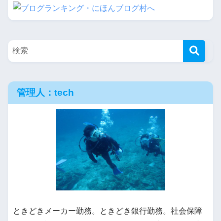
管理人：tech
ときどきメーカー勤務。ときどき銀行勤務。社会保障