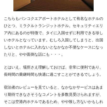
こちらもバンコクエアポートホテルとして有名なホテルの
ひとつ、ミラクルトランジットホテル。セキュリティエリ
ア内にあるのが特徴で、タイに入国せずに利用できる珍し
いホテルとなっています。むしろ入国してしまうと、出国
しないとホテルに入れないとなかなか不便なケースになっ
たりと、やや面倒な話にも・・・。
とはいえ、場所さえ理解しておけば、非常に便利であり、
長時間の乗継時間も快適に過ごすことができるでしょう。
宿泊者のレビューを見ていると、なかなかサービスはあま
り期待できなさそうなコメントを多数見受けられますが、
そこは空港内ホテルであるため、やや致し方ないかもしれ