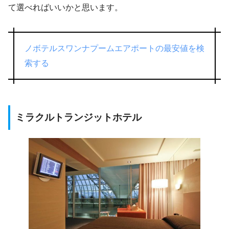
て選べればいいかと思います。
ノボテルスワンナプームエアポートの最安値を検
索する
ミラクルトランジットホテル