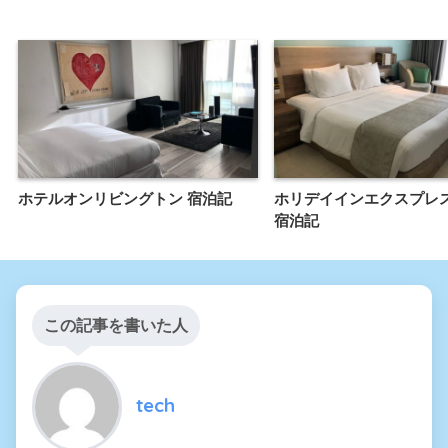
ホテルオンリビングトン 宿泊記
ホリデイインエクスプレ
宿泊記
この記事を書いた人
tech