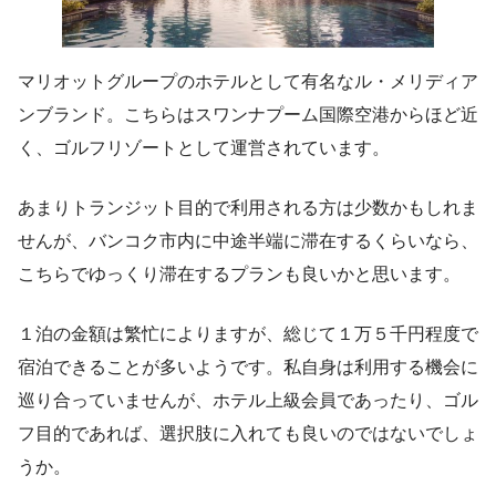
マリオットグループのホテルとして有名なル・メリディア
ンブランド。こちらはスワンナプーム国際空港からほど近
く、ゴルフリゾートとして運営されています。
あまりトランジット目的で利用される方は少数かもしれま
せんが、バンコク市内に中途半端に滞在するくらいなら、
こちらでゆっくり滞在するプランも良いかと思います。
１泊の金額は繁忙によりますが、総じて１万５千円程度で
宿泊できることが多いようです。私自身は利用する機会に
巡り合っていませんが、ホテル上級会員であったり、ゴル
フ目的であれば、選択肢に入れても良いのではないでしょ
うか。