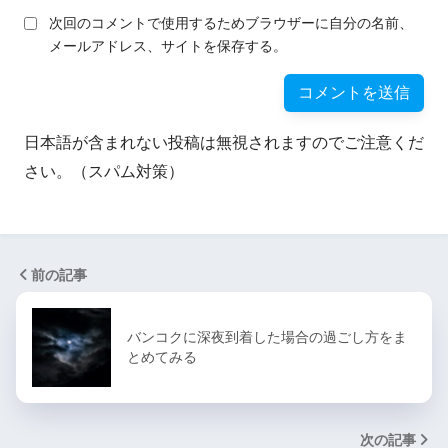
次回のコメントで使用するためブラウザーに自分の名前、
メールアドレス、サイトを保存する。
日本語が含まれない投稿は無視されますのでご注意くだ
さい。（スパム対策）
前の記事
バンコクに深夜到着した場合の過ごし方をま
とめてみる
次の記事