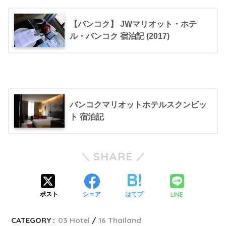
【バンコク】 JWマリオット・ホテ
ル・バンコク 宿泊記 (2017)
バンコクマリオットホテルスクンビッ
ト 宿泊記
SHARE
LINE
ポスト
シェア
はてブ
CATEGORY :
03 Hotel
16 Thailand