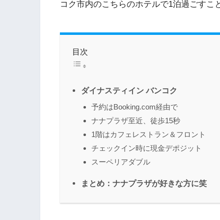
コク市内のこちらのホテルで1泊過ごすこ
目次
ダイナスティイン バンコク
予約はBooking.com経由で
ナナプラザ至近、徒歩15秒
1階はカフェレストラン＆フロント
チェックイン時に現金デポジット
スーペリアダブル
まとめ：ナナプラザが好きな方に笑