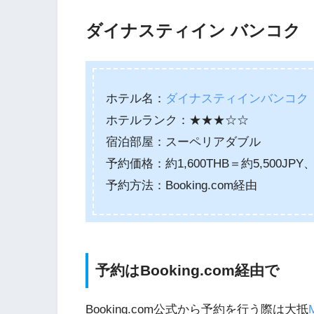
ダイナスティイン バンコク
ホテル名：
ダイナスティインバンコク
ホテルランク：★★★☆☆
宿泊部屋：スーペリアダブル
予約価格：約1,600THB＝約5,500
予約方法：Booking.com経由
予約はBooking.com経由で
Booking.com公式から予約を行う際は大抵