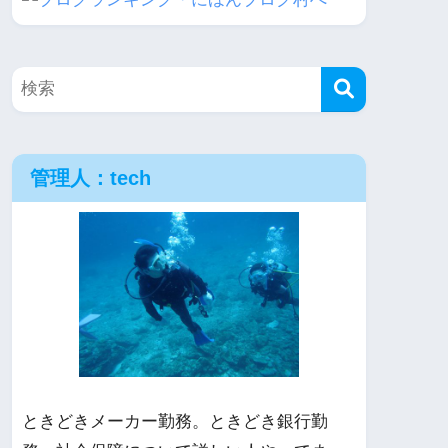
管理人：tech
ときどきメーカー勤務。ときどき銀行勤