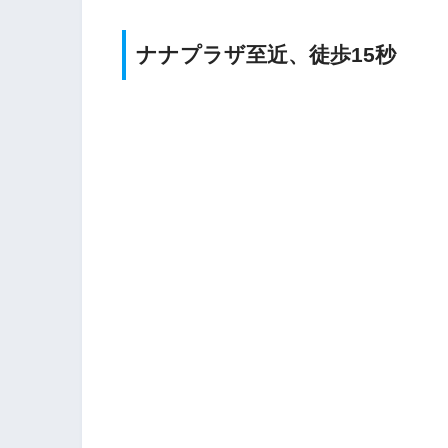
ナナプラザ至近、徒歩15秒