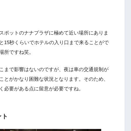
スポットのナナプラザに極めて近い場所にありま
と15秒くらいでホテルの入り口まで来ることがで
場所ですね笑。
こまで影響はないのですが、夜は車の交通規制が
ことがかなり困難な状況となります。そのため、
く必要がある点に留意が必要ですね。
ント