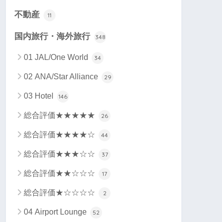
不動産
11
国内旅行・海外旅行
348
01 JAL/One World
34
02 ANA/Star Alliance
29
03 Hotel
146
総合評価★★★★★
26
総合評価★★★★☆
44
総合評価★★★☆☆
37
総合評価★★☆☆☆
17
総合評価★☆☆☆☆
2
04 Airport Lounge
52