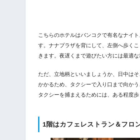
こちらのホテルはバンコクで有名なナイト
す。ナナプラザを背にして、左側へ歩くこ
きます。夜遅くまで遊びたい方には最適な
ただ、立地柄といいましょうか、日中はそ
かかるため、タクシーで入り口まで向かう
タクシーを捕まえるためには、ある程度歩
1階はカフェレストラン＆フロ