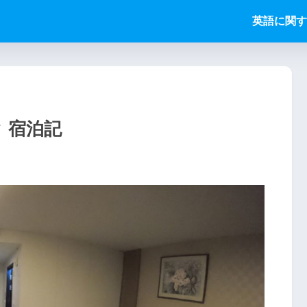
英語に関す
 宿泊記