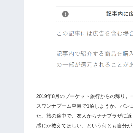
2019年8月のプーケット旅行からの帰り
スワンナプーム空港で1泊しようか、バン
た。旅の途中で、友人からナナプラザに近
感じか教えてほしい、という何とも自分が