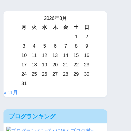
2026年8月
月
火
水
木
金
土
日
1
2
3
4
5
6
7
8
9
10
11
12
13
14
15
16
17
18
19
20
21
22
23
24
25
26
27
28
29
30
31
« 11月
ブログランキング