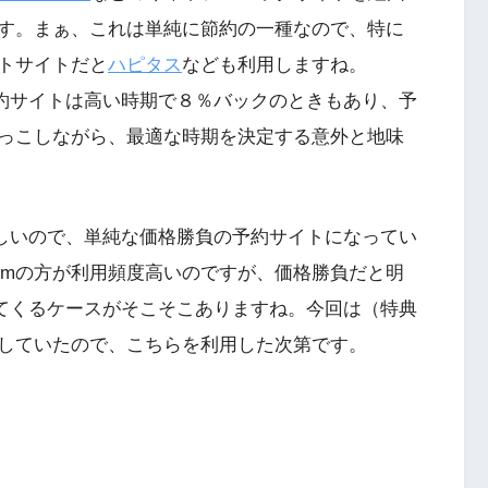
す。まぁ、これは単純に節約の一種なので、特に
トサイトだと
ハピタス
なども利用しますね。
どのホテル予約サイトは高い時期で８％バックのときもあり、予
っこしながら、最適な時期を決定する意外と地味
いに等しいので、単純な価格勝負の予約サイトになってい
s.comの方が利用頻度高いのですが、価格勝負だと明
トが出てくるケースがそこそこありますね。今回は（特典
していたので、こちらを利用した次第です。