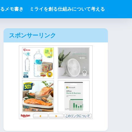
るメモ書き
ミライを創る仕組みについて考える
スポンサーリンク