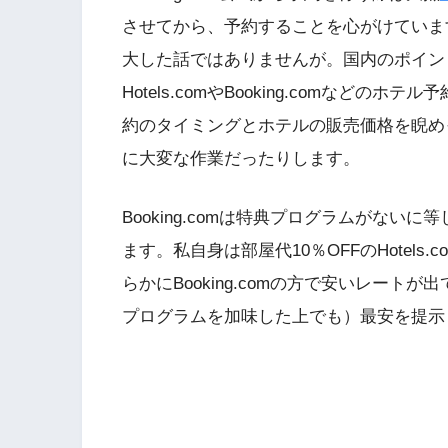
させてから、予約することを心がけていま
大した話ではありませんが。国内のポイン
Hotels.comやBooking.comな
約のタイミングとホテルの販売価格を睨め
に大変な作業だったりします。
Booking.comは特典プログラムがな
ます。私自身は部屋代10％OFFのHotel
らかにBooking.comの方で安いレー
プログラムを加味した上でも）最安を提示