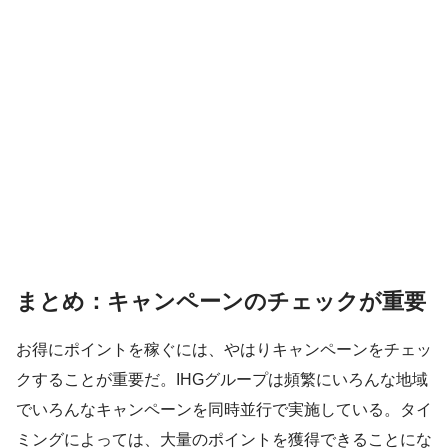
まとめ：キャンペーンのチェックが重要
お得にポイントを稼ぐには、やはりキャンペーンをチェッ
クすることが重要だ。IHGグループは頻繁にいろんな地域
でいろんなキャンペーンを同時並行で実施している。タイ
ミングによっては、大量のポイントを獲得できることにな