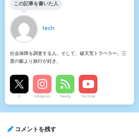
この記事を書いた人
tech
社会保障を調査する人。そして、破天荒トラベラー。三
度の飯より旅行が好き。
X
Instagram
Feedly
YouTube
コメントを残す