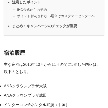
注意したポイント
IHG公式からの予約
ポイント付与されない場合はカスタマーセンターへ
まとめ：キャンペーンのチェックが重要
宿泊履歴
主な宿泊は2016年10月から11月の間に5泊した内訳は、
以下のとおり。
ANAクラウンプラザ大阪
ANAクラウンプラザ成田
インターコンチネンタル武漢（中国）