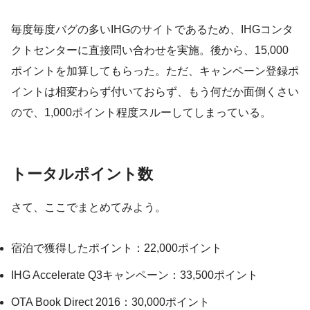
毎度毎度バグの多いIHGのサイトであるため、IHGコンタ
クトセンターに直接問い合わせを実施。後から、15,000
ポイントを加算してもらった。ただ、キャンペーン登録ポ
イントは相変わらず付いておらず、もう何だか面倒くさい
ので、1,000ポイント程度スルーしてしまっている。
トータルポイント数
さて、ここでまとめてみよう。
宿泊で獲得したポイント：22,000ポイント
IHG Accelerate Q3キャンペーン：33,500ポイント
OTA Book Direct 2016：30,000ポイント