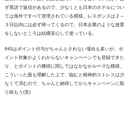
ず英語で返信があるので、少なくとも日本のホテルについ
ては海外ですべて管理されている模様。レスポンスは２～
３日以内には必ず帰ってくるので、日本企業のような放置
をしないところは結構安心して使っている。
IHGはポイント付与がちゃんとされない場合も多いが、ポ
イント対象かよくわからないキャンペーンでも登録できた
り、とポイントの獲得に関してはなかなかルーズな模様。
こういった面も理解した上で、臨むと精神的ストレスは少
なくて済むので、ちゃんと納得してからキャンペーンに取
り組もう(笑)