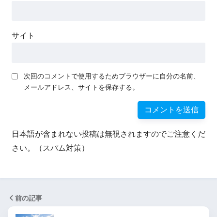
サイト
次回のコメントで使用するためブラウザーに自分の名前、
メールアドレス、サイトを保存する。
日本語が含まれない投稿は無視されますのでご注意くだ
さい。（スパム対策）
前の記事