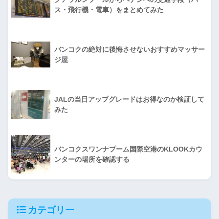
ス・飛行機・電車）をまとめてみた
バンコクの絶対に後悔させないおすすめマッサー
ジ屋
JALの当日アップグレードはお得なのか検証して
みた
バンコクスワンナプーム国際空港のKLOOKカウ
ンターの場所を確認する
カテゴリー