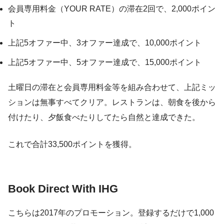
会員専用料金（YOUR RATE）の滞在2回で、2,000ポイン
ト
上記5オファー中、3オファー達成で、10,000ポイント
上記5オファー中、5オファー達成で、15,000ポイント
土曜日の滞在と会員専用料金等を組み合わせて、上記ミッ
ションは無事すべてクリア。レストランは、朝食を後から
付けたり、夕飯食べたりしてたら自然と達成できた。
これで合計33,500ポイントを獲得。
Book Direct With IHG
こちらは2017年のプロモーション。登録するだけで1,000