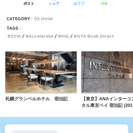
LINE
ポスト
シェア
はてブ
CATEGORY :
03 Hotel
TAGS :
2016
Accelerate
IHG
OTA Book Direct
札幌グランベルホテル 宿泊記
【東京】ANAインターコ
タル東京ベイ 宿泊記 (2017