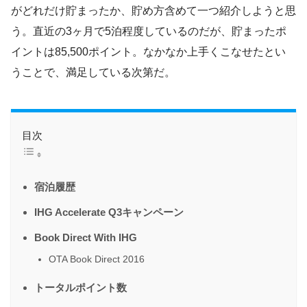
がどれだけ貯まったか、貯め方含めて一つ紹介しようと思
う。直近の3ヶ月で5泊程度しているのだが、貯まったポ
イントは85,500ポイント。なかなか上手くこなせたとい
うことで、満足している次第だ。
目次
宿泊履歴
IHG Accelerate Q3キャンペーン
Book Direct With IHG
OTA Book Direct 2016
トータルポイント数