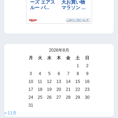
2026年8月
月
火
水
木
金
土
日
1
2
3
4
5
6
7
8
9
10
11
12
13
14
15
16
17
18
19
20
21
22
23
24
25
26
27
28
29
30
31
« 11月