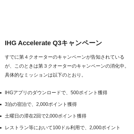
IHG Accelerate Q3キャンペーン
すでに第４クオーターのキャンペーンが告知されている
が、このときは第３クオーターのキャンペーンの消化中。
具体的なミッションは以下のとおり。
IHGアプリのダウンロードで、500ポイント獲得
3泊の宿泊で、2,000ポイント獲得
土曜日の滞在2回で2,000ポイント獲得
レストラン等において100ドル利用で、2,000ポイント