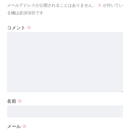
メールアドレスが公開されることはありません。
※
が付いてい
る欄は必須項目です
コメント
※
名前
※
メール
※