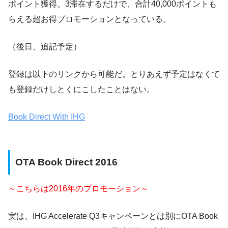
ポイント獲得。3滞在するだけで、合計40,000ポイントも
らえる超お得プロモーションとなっている。
（後日、追記予定）
登録は以下のリンクから可能だ。とりあえず予定はなくて
も登録だけしとくにこしたことはない。
Book Direct With IHG
OTA Book Direct 2016
～こちらは2016年のプロモーション～
実は、IHG Accelerate Q3キャンペーンとは別にOTA Book