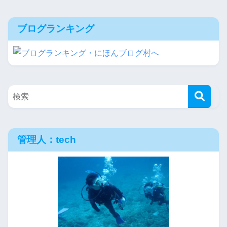
ブログランキング
管理人：tech