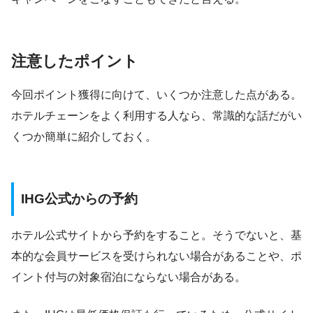
注意したポイント
今回ポイント獲得に向けて、いくつか注意した点がある。
ホテルチェーンをよく利用する人なら、常識的な話だがい
くつか簡単に紹介しておく。
IHG公式からの予約
ホテル公式サイトから予約をすること。そうでないと、基
本的な会員サービスを受けられない場合があることや、ポ
イント付与の対象宿泊にならない場合がある。