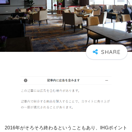
2016年がそろそろ終わるということもあり、IHGポイント