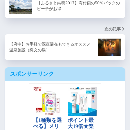
【ふるさと納税2017】寄付額の50％バックの
ピーチがお得
次の記事
【府中】お手軽で深夜滞在もできるオススメ
温泉施設（縄文の湯）
スポンサーリンク