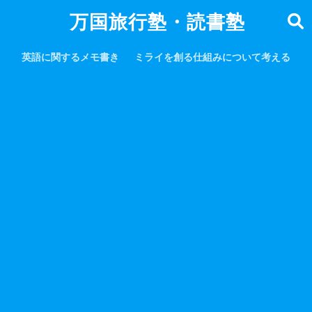
万国旅行塾・読書塾
英語に関するメモ書き
ミライを創る仕組みについて考える