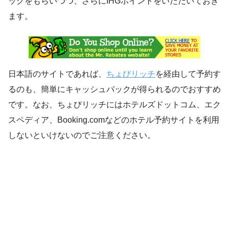
ックをもらいつつ、さらにIHGポイントをいただいておき
ます。
日本語のサイトであれば、
ちょびリッチ
を経由して予約す
るのも、簡単にキャッシュバックが得られるのでおすすめ
です。なお、ちょびリッチにはホテルズドットコム、エク
スペディア、Booking.comなどのホテル予約サイトを利用
しないといけないのでご注意ください。