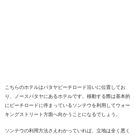
こちらのホテルはパタヤビーチロード沿いに位置してお
り、ノースパタヤにあるホテルです。移動する際は基本的
にビーチロードに停まっているソンテウを利用してウォー
キングストリート方面へ向かうことになるでしょう。
ソンテウの利用方法さえわかっていれば、立地は全く悪く