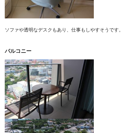
ソファや透明なデスクもあり、仕事もしやすそうです。
バルコニー