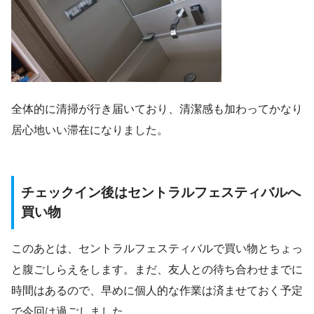
全体的に清掃が行き届いており、清潔感も加わってかなり
居心地いい滞在になりました。
チェックイン後はセントラルフェスティバルへ
買い物
このあとは、セントラルフェスティバルで買い物とちょっ
と腹ごしらえをします。まだ、友人との待ち合わせまでに
時間はあるので、早めに個人的な作業は済ませておく予定
で今回は過ごしました。