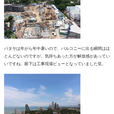
パタヤは年がら年中暑いので、バルコニーに出る瞬間はほ
とんどないのですが、気持ちあった方が解放感があってい
いですね。眼下は工事現場ビューとなっていました笑。