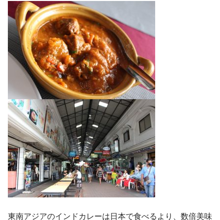
東南アジアのインドカレーは日本で食べるより、数倍美味