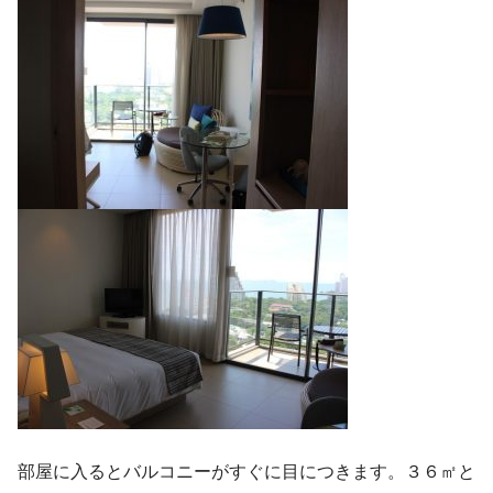
部屋に入るとバルコニーがすぐに目につきます。３６㎡と