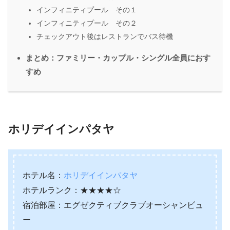
インフィニティプール その１
インフィニティプール その２
チェックアウト後はレストランでバス待機
まとめ：ファミリー・カップル・シングル全員におす
すめ
ホリデイインパタヤ
ホテル名：
ホリデイインパタヤ
ホテルランク：★★★★☆
宿泊部屋：エグゼクティブクラブオーシャンビュ
ー