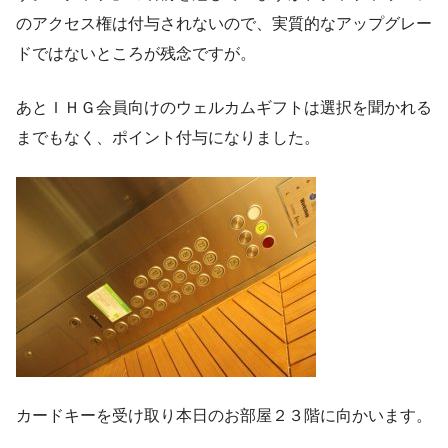
のアクセス権は付与されないので、実質的なアップグレー
ドではないところが残念ですが。
あとＩＨＧ会員向けのウェルカムギフトは選択を聞かれる
までもなく、ポイント付与になりました。
カードキーを受け取り本日のお部屋２３階に向かいます。