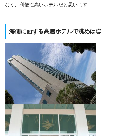
なく、利便性高いホテルだと思います。
海側に面する高層ホテルで眺めは◎