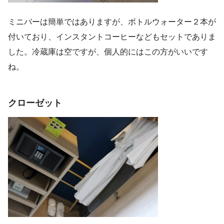
ミニバーは簡単ではありますが、ボトルウォーター２本が
付いており、インスタントコーヒーなどもセットでありま
した。冷蔵庫は空ですが、個人的にはこの方がいいです
ね。
クローゼット