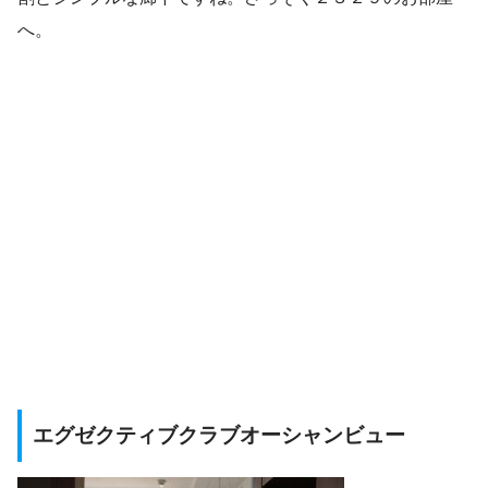
へ。
エグゼクティブクラブオーシャンビュー