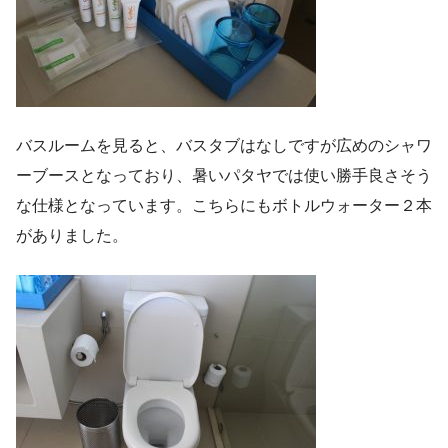
バスルームを見ると、バスタブはなしですが広めのシャワ
ーブースとなっており、暑いパタヤでは使い勝手良さそう
な仕様となっています。こちらにもボトルウォーター２本
がありました。