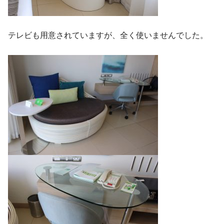
テレビも用意されていますが、全く使いませんでした。