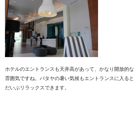
ホテルのエントランスも天井高があって、かなり開放的な
雰囲気ですね。パタヤの暑い気候もエントランスに入ると
だいぶリラックスできます。