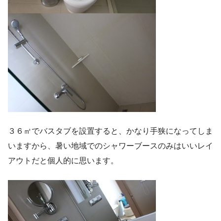
３６㎡でバスタブを設置すると、かなり手狭になってしま
いますから、暑い地域でのシャワーブースのみはいいレイ
アウトだと個人的に思います。