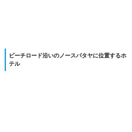
ビーチロード沿いのノースパタヤに位置するホ
テル