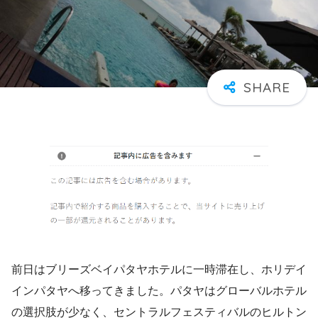
前日はブリーズベイパタヤホテルに一時滞在し、ホリデイ
インパタヤへ移ってきました。パタヤはグローバルホテル
の選択肢が少なく、セントラルフェスティバルのヒルトン