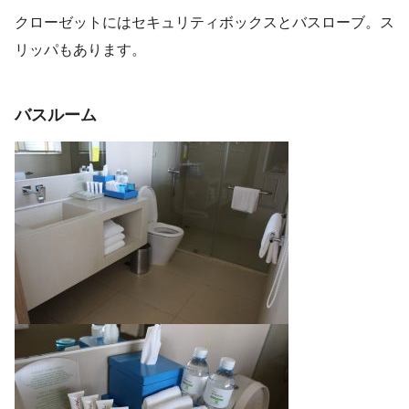
クローゼットにはセキュリティボックスとバスローブ。ス
リッパもあります。
バスルーム