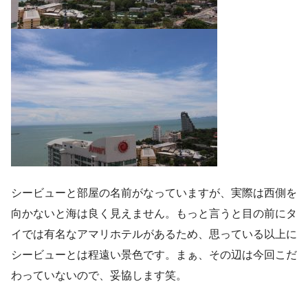
シービューと部屋の名前がなっていますが、実際は西側を
向かないと海は良く見えません。もっと言うと目の前にタ
イでは有名なアマリホテルがあるため、思っている以上に
シービューとは程遠い景色です。まぁ、その辺は今回こだ
わっていないので、妥協します笑。