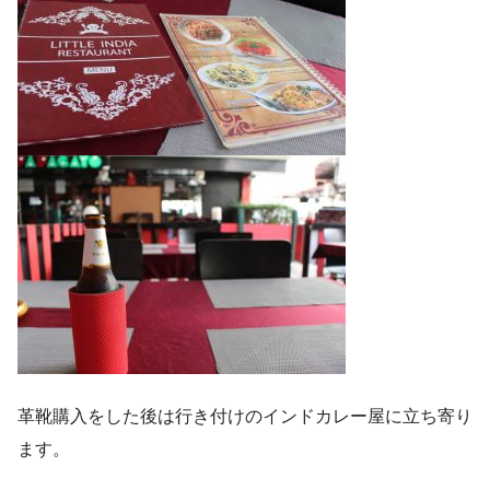
革靴購入をした後は行き付けのインドカレー屋に立ち寄り
ます。