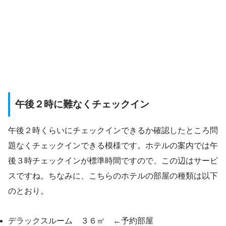
午後２時に難なくチェックイン
午後２時くらいにチェックインできるか確認したところ問
題なくチェックインできる模様です。ホテルの案内では午
後３時チェックインが標準時間ですので、この辺はサービ
スですね。ちなみに、こちらのホテルの部屋の種類は以下
のとおり。
デラックスルーム ３６㎡ ←予約部屋