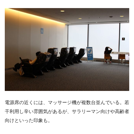
電源席の近くには、マッサージ機が複数台並んでいる。若
干利用し辛い雰囲気があるが、サラリーマン向けや高齢者
向けといった印象も。