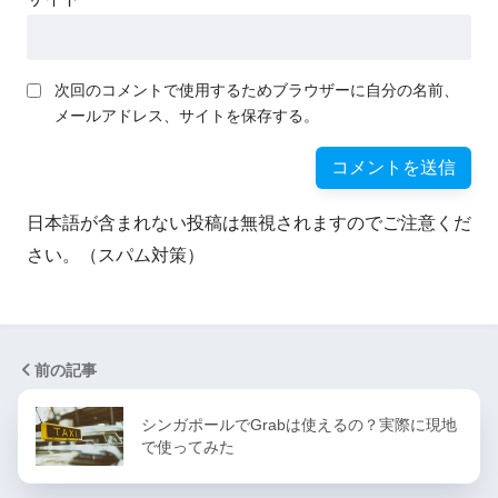
次回のコメントで使用するためブラウザーに自分の名前、
メールアドレス、サイトを保存する。
日本語が含まれない投稿は無視されますのでご注意くだ
さい。（スパム対策）
前の記事
シンガポールでGrabは使えるの？実際に現地
で使ってみた