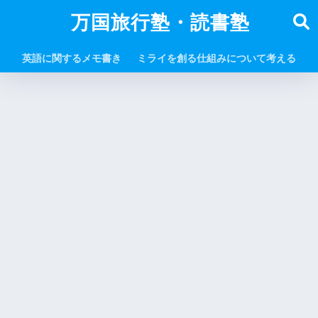
万国旅行塾・読書塾
英語に関するメモ書き
ミライを創る仕組みについて考える