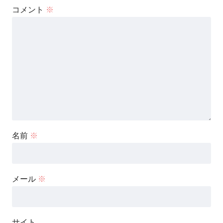
コメント
※
名前
※
メール
※
サイト