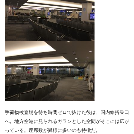
手荷物検査場を待ち時間ゼロで抜けた後は、国内線搭乗口
へ。地方空港に見られるガランとした空間がそこには広が
っている。座席数が異様に多いのも特徴だ。