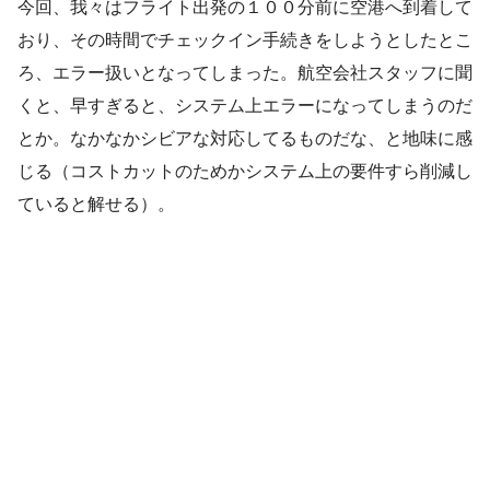
今回、我々はフライト出発の１００分前に空港へ到着して
おり、その時間でチェックイン手続きをしようとしたとこ
ろ、エラー扱いとなってしまった。航空会社スタッフに聞
くと、早すぎると、システム上エラーになってしまうのだ
とか。なかなかシビアな対応してるものだな、と地味に感
じる（コストカットのためかシステム上の要件すら削減し
ていると解せる）。