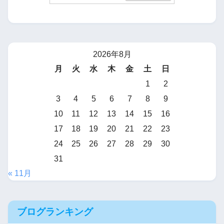
2026年8月
月
火
水
木
金
土
日
1
2
3
4
5
6
7
8
9
10
11
12
13
14
15
16
17
18
19
20
21
22
23
24
25
26
27
28
29
30
31
« 11月
ブログランキング