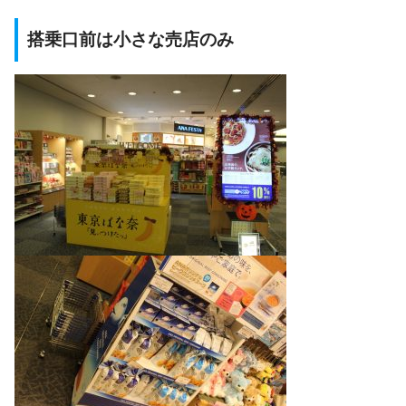
搭乗口前は小さな売店のみ