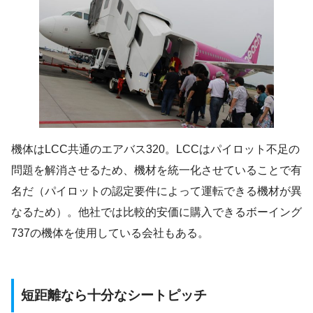
機体はLCC共通のエアバス320。LCCはパイロット不足の
問題を解消させるため、機材を統一化させていることで有
名だ（パイロットの認定要件によって運転できる機材が異
なるため）。他社では比較的安価に購入できるボーイング
737の機体を使用している会社もある。
短距離なら十分なシートピッチ