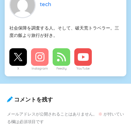
tech
社会保障を調査する人。そして、破天荒トラベラー。三
度の飯より旅行が好き。
X
Instagram
Feedly
YouTube
コメントを残す
メールアドレスが公開されることはありません。
※
が付いてい
る欄は必須項目です