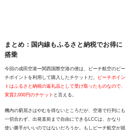
まとめ：国内線もふるさと納税でお得に
搭乗
今回の成田空港ー関西国際空港の便は、ピーチ航空のピー
チポイントを利用して購入したチケットだ。
ピーチポイン
トはふるさと納税の返礼品として受け取ったものなので、
実質2,000円のチケット
と言える。
機内の窮屈さはやむを得ないところだが、空港で行列にも
一切合わず、出発直前まで自由にできるLCCは、かなり
使い勝手がいいのではないだろうか。もしピーチ航空が就