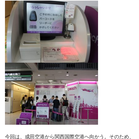
今回は、成田空港から関西国際空港へ向かう。そのため、