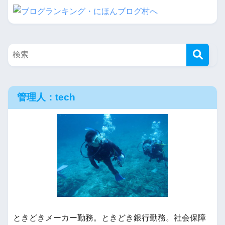
管理人：tech
ときどきメーカー勤務。ときどき銀行勤務。社会保障