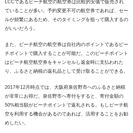
LCCであるピーチ航空の航空券は比較的安価で販売され
ていることが多い。予約変更不可の航空券であれば、セー
ルが頻繁にあるため、そのタイミングを狙って購入するの
がいいだろう。
また、ピーチ航空の航空券は自社内のポイントであるピー
チポイントで購入することが可能だ。このピーチポイント
はピーチ航空航空券をキャンセルし返金時に支払われた
り、ふるさと納税の返礼品として受け取ることができる。
2017年12月時点では、大阪府泉佐野市へのふるさと納税
が非常にお得だ。泉佐野市へ寄付をすると、寄付金額の
50%相当額がピーチポイントで返礼される。もしピーチ航
空を利用する機会があるのであれば、活用することをお勧
めしたい。