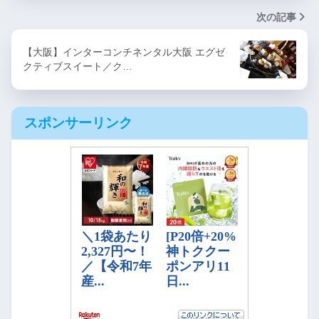
次の記事
【大阪】インターコンチネンタル大阪 エグゼ
クティブスイート／ク…
スポンサーリンク