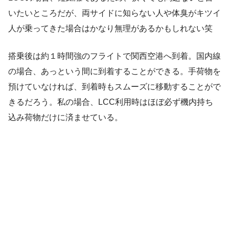
いたいところだが、両サイドに知らない人や体臭がキツイ
人が乗ってきた場合はかなり無理があるかもしれない笑
搭乗後は約１時間強のフライトで関西空港へ到着。国内線
の場合、あっという間に到着することができる。手荷物を
預けていなければ、到着時もスムーズに移動することがで
きるだろう。私の場合、LCC利用時はほぼ必ず機内持ち
込み荷物だけに済ませている。