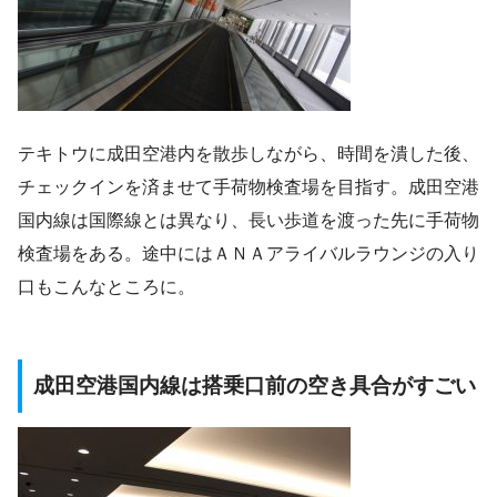
テキトウに成田空港内を散歩しながら、時間を潰した後、
チェックインを済ませて手荷物検査場を目指す。成田空港
国内線は国際線とは異なり、長い歩道を渡った先に手荷物
検査場をある。途中にはＡＮＡアライバルラウンジの入り
口もこんなところに。
成田空港国内線は搭乗口前の空き具合がすごい