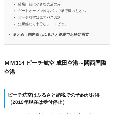
搭乗口前は小さな売店のみ
ゲートオープン後はバスで飛行機のもとへ
ピーチ航空はエアバス320
短距離なら十分なシートピッチ
まとめ：国内線もふるさと納税でお得に搭乗
ＭＭ314 ピーチ航空 成田空港～関西国際
空港
ピーチ航空はふるさと納税での予約がお得
（2019年現在は受付停止）