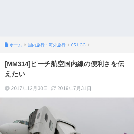
ホーム
国内旅行・海外旅行
05 LCC
[MM314]ピーチ航空国内線の便利さを伝
えたい
2017年12月30日
2019年7月31日