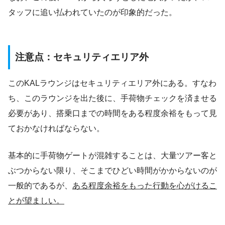
タッフに追い払われていたのが印象的だった。
注意点：セキュリティエリア外
このKALラウンジはセキュリティエリア外にある。すなわ
ち、このラウンジを出た後に、手荷物チェックを済ませる
必要があり、搭乗口までの時間をある程度余裕をもって見
ておかなければならない。
基本的に手荷物ゲートが混雑することは、大量ツアー客と
ぶつからない限り、そこまでひどい時間がかからないのが
一般的であるが、
ある程度余裕をもった行動を心がけるこ
とが望ましい。