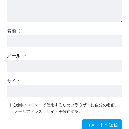
名前
※
メール
※
サイト
次回のコメントで使用するためブラウザーに自分の名前、
メールアドレス、サイトを保存する。