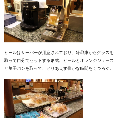
ビールはサーバーが用意されており、冷蔵庫からグラスを
取って自分でセットする形式。ビールとオレンジジュース
と菓子パンを取って、とりあえず僅かな時間をくつろぐ。