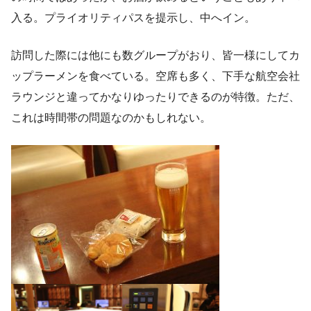
入る。プライオリティパスを提示し、中へイン。
訪問した際には他にも数グループがおり、皆一様にしてカ
ップラーメンを食べている。空席も多く、下手な航空会社
ラウンジと違ってかなりゆったりできるのが特徴。ただ、
これは時間帯の問題なのかもしれない。