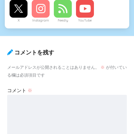
X
Instagram
Feedly
YouTube
コメントを残す
メールアドレスが公開されることはありません。
※
が付いてい
る欄は必須項目です
コメント
※