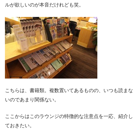
ルが欲しいのが本音だけれども笑。
こちらは、書籍類。複数置いてあるものの、いつも読まな
いのであまり関係ない。
ここからはこのラウンジの特徴的な注意点を一応、紹介し
ておきたい。