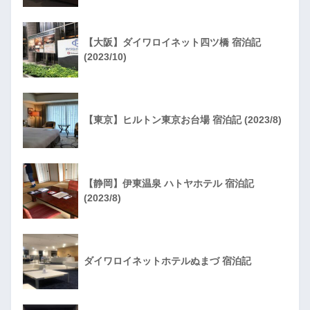
【大阪】ダイワロイネット四ツ橋 宿泊記
(2023/10)
【東京】ヒルトン東京お台場 宿泊記 (2023/8)
【静岡】伊東温泉 ハトヤホテル 宿泊記
(2023/8)
ダイワロイネットホテルぬまづ 宿泊記