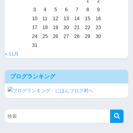
1
2
3
4
5
6
7
8
9
10
11
12
13
14
15
16
17
18
19
20
21
22
23
24
25
26
27
28
29
30
31
« 11月
ブログランキング