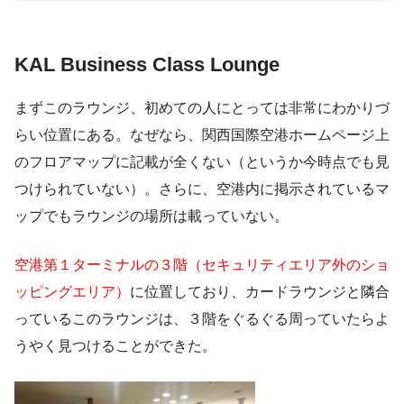
KAL Business Class Lounge
まずこのラウンジ、初めての人にとっては非常にわかりづ
らい位置にある。なぜなら、関西国際空港ホームページ上
のフロアマップに記載が全くない（というか今時点でも見
つけられていない）。さらに、空港内に掲示されているマ
ップでもラウンジの場所は載っていない。
空港第１ターミナルの３階（セキュリティエリア外のショ
ッピングエリア）
に位置しており、カードラウンジと隣合
っているこのラウンジは、３階をぐるぐる周っていたらよ
うやく見つけることができた。