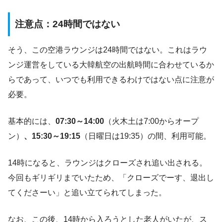
注意点：24時間ではない
そう、この空港ラウンジは24時間ではない。これはラウ
ンジ運営をしている大韓航空の出航時間に合わせているか
らであって、いつでも利用できるわけではない点に注意が
必要。
基本的には、
07:30～14:00
（火木土は7:00からオープ
ン）
、15:30～19:15
（日曜日は19:35）の間、利用可能。
14時になると、ラウンジはクローズされ追い出される。
今回もギリギリまでいたため、「クローズでーす、退出し
てくださーい」と追い立てられてしまった。
なお、この後、14時から入ろうとした老人がいたが、ス