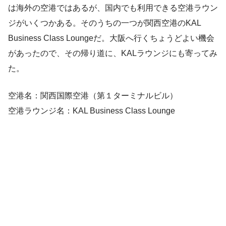
は海外の空港ではあるが、国内でも利用できる空港ラウン
ジがいくつかある。そのうちの一つが関西空港のKAL
Business Class Loungeだ。大阪へ行くちょうどよい機会
があったので、その帰り道に、KALラウンジにも寄ってみ
た。
空港名：関西国際空港（第１ターミナルビル）
空港ラウンジ名：KAL Business Class Lounge