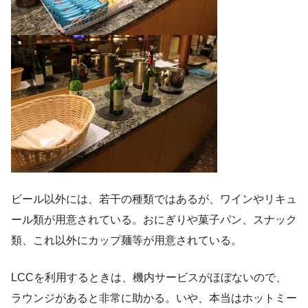
ビール以外には、若干の種類ではあるが、ワインやリキュ
ール類が用意されている。おにぎりや菓子パン、スナック
類、これ以外にカップ麺等が用意されている。
LCCを利用するときは、機内サービスがほぼないので、
ラウンジがあると非常に助かる。いや、本当はホットミー