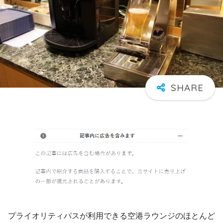
プライオリティパスが利用できる空港ラウンジのほとんど