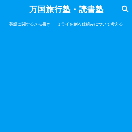
万国旅行塾・読書塾
英語に関するメモ書き
ミライを創る仕組みについて考える