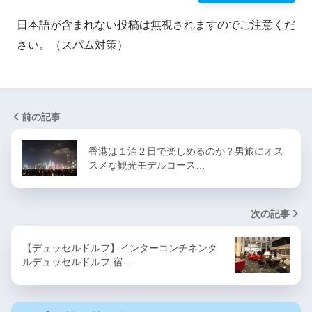
日本語が含まれない投稿は無視されますのでご注意くだ
さい。（スパム対策）
前の記事
香港は１泊２日で楽しめるのか？男旅にオス
スメな観光モデルコース…
次の記事
【デュッセルドルフ】インターコンチネンタ
ルデュッセルドルフ 宿…