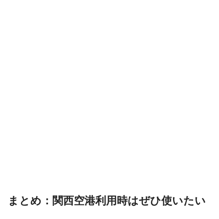
まとめ：関西空港利用時はぜひ使いたい