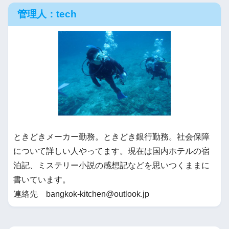
管理人：tech
ときどきメーカー勤務。ときどき銀行勤務。社会保障
について詳しい人やってます。現在は国内ホテルの宿
泊記、ミステリー小説の感想記などを思いつくままに
書いています。
連絡先 bangkok-kitchen@outlook.jp