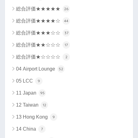
総合評価★★★★★
26
総合評価★★★★☆
44
総合評価★★★☆☆
37
総合評価★★☆☆☆
17
総合評価★☆☆☆☆
2
04 Airport Lounge
52
05 LCC
9
11 Japan
95
12 Taiwan
12
13 Hong Kong
9
14 China
7