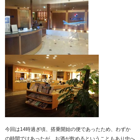
今回は14時過ぎ頃、搭乗開始の便であったため、わずか
の時間ではあったが、お酒が飲めるということもあり中へ