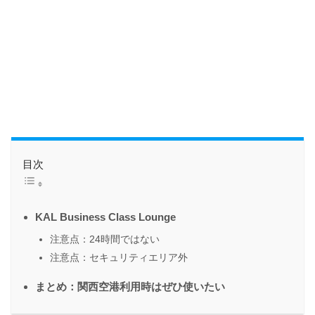
目次
KAL Business Class Lounge
注意点：24時間ではない
注意点：セキュリティエリア外
まとめ：関西空港利用時はぜひ使いたい