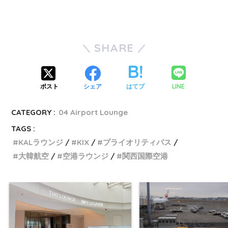
SHARE
LINE
ポスト
シェア
はてブ
CATEGORY :
04 Airport Lounge
TAGS :
KALラウンジ
KIX
プライオリティパス
大韓航空
空港ラウンジ
関西国際空港