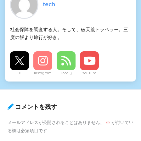
tech
社会保障を調査する人。そして、破天荒トラベラー。三
度の飯より旅行が好き。
X
Instagram
Feedly
YouTube
コメントを残す
メールアドレスが公開されることはありません。
※
が付いてい
る欄は必須項目です