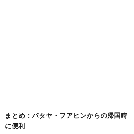
まとめ：パタヤ・フアヒンからの帰国時
に便利