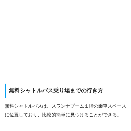
無料シャトルバス乗り場までの行き方
無料シャトルバスは、スワンナプーム１階の乗車スペース
に位置しており、比較的簡単に見つけることができる。