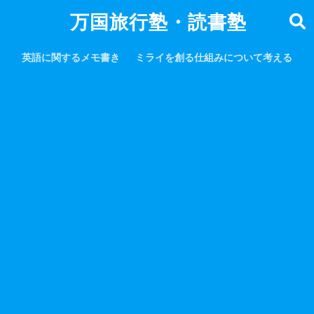
万国旅行塾・読書塾
英語に関するメモ書き
ミライを創る仕組みについて考える