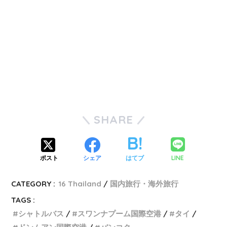
SHARE
LINE
ポスト
シェア
はてブ
CATEGORY :
16 Thailand
国内旅行・海外旅行
TAGS :
シャトルバス
スワンナプーム国際空港
タイ