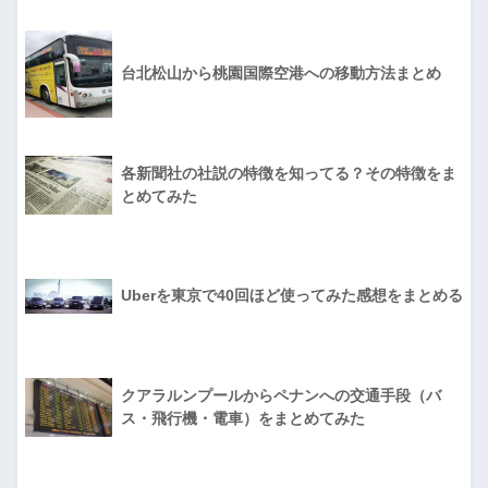
台北松山から桃園国際空港への移動方法まとめ
各新聞社の社説の特徴を知ってる？その特徴をま
とめてみた
Uberを東京で40回ほど使ってみた感想をまとめる
クアラルンプールからペナンへの交通手段（バ
ス・飛行機・電車）をまとめてみた