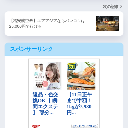
次の記事
【格安航空券】エアアジアならバンコクは
25,000円で行ける
スポンサーリンク