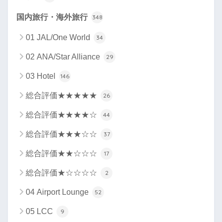
国内旅行・海外旅行
348
01 JAL/One World
34
02 ANA/Star Alliance
29
03 Hotel
146
総合評価★★★★★
26
総合評価★★★★☆
44
総合評価★★★☆☆
37
総合評価★★☆☆☆
17
総合評価★☆☆☆☆
2
04 Airport Lounge
52
05 LCC
9