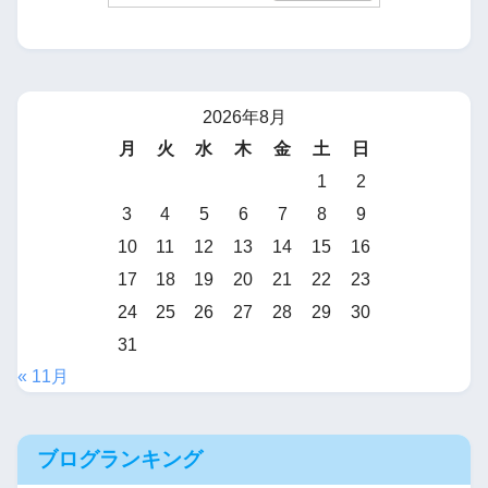
2026年8月
月
火
水
木
金
土
日
1
2
3
4
5
6
7
8
9
10
11
12
13
14
15
16
17
18
19
20
21
22
23
24
25
26
27
28
29
30
31
« 11月
ブログランキング