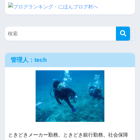
管理人：tech
ときどきメーカー勤務。ときどき銀行勤務。社会保障