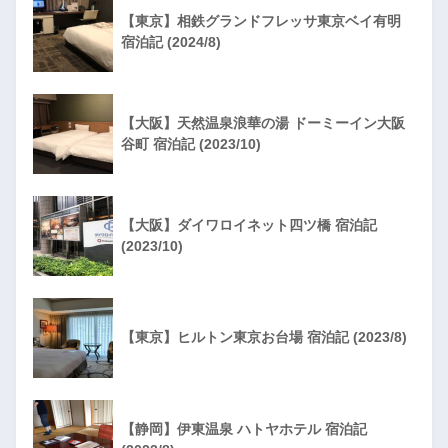
【東京】相鉄グランドフレッサ東京ベイ有明
宿泊記 (2024/8)
【大阪】天然温泉浪華の湯 ドーミーイン大阪
谷町 宿泊記 (2023/10)
【大阪】ダイワロイネット四ツ橋 宿泊記
(2023/10)
【東京】ヒルトン東京お台場 宿泊記 (2023/8)
【静岡】伊東温泉 ハトヤホテル 宿泊記