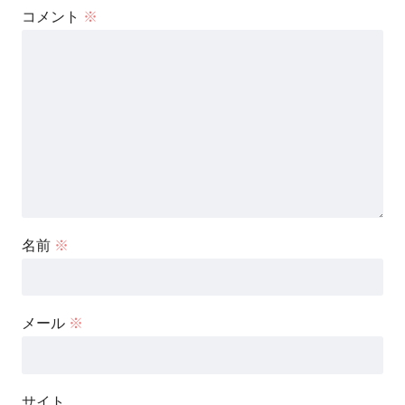
コメント
※
名前
※
メール
※
サイト