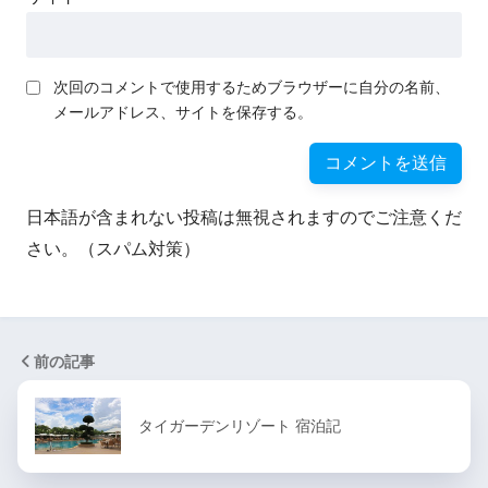
次回のコメントで使用するためブラウザーに自分の名前、
メールアドレス、サイトを保存する。
日本語が含まれない投稿は無視されますのでご注意くだ
さい。（スパム対策）
前の記事
タイガーデンリゾート 宿泊記