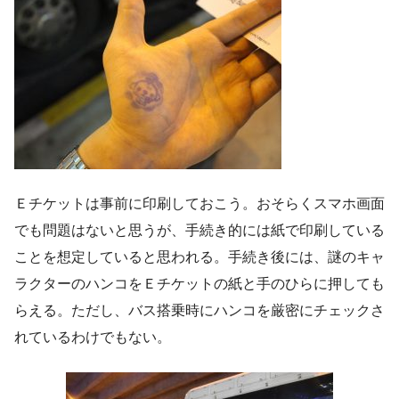
Ｅチケットは事前に印刷しておこう。おそらくスマホ画面
でも問題はないと思うが、手続き的には紙で印刷している
ことを想定していると思われる。手続き後には、謎のキャ
ラクターのハンコをＥチケットの紙と手のひらに押しても
らえる。ただし、バス搭乗時にハンコを厳密にチェックさ
れているわけでもない。