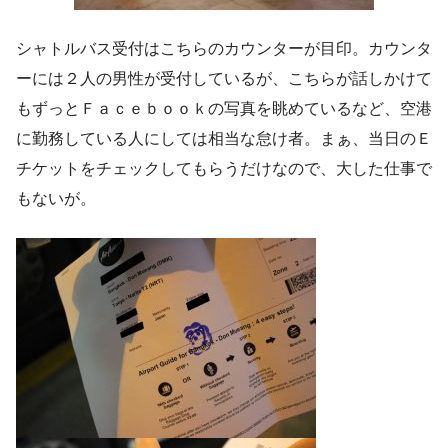
シャトルバス受付はこちらのカウンターが目印。カウンタ
ーには２人の男性が受付しているが、こちらが話しかけて
もずっとＦａｃｅｂｏｏｋの写真を眺めているなど、空港
に勤務している人にしては相当な怠け者。まぁ、当日のＥ
チケットをチェックしてもらうだけなので、大した仕事で
もないが。