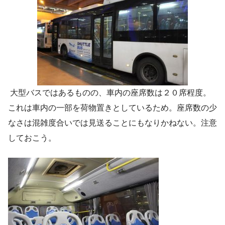
大型バスではあるものの、車内の座席数は２０席程度。
これは車内の一部を荷物置きとしているため。座席数の少
なさは混雑度合いでは見送ることにもなりかねない。注意
しておこう。