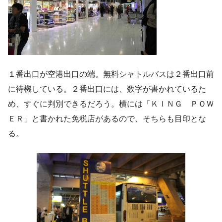
１番出口が空港出口の端。無料シャトルバスは２番出口前
に待機している。２番出口には、数字が書かれているた
め、すぐに判別できるだろう。横には「ＫＩＮＧ ＰＯＷ
ＥＲ」と書かれた免税店があるので、そちらも目印とな
る。