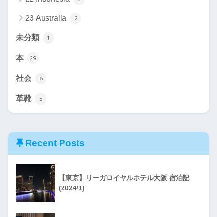
23 Australia
2
未分類
1
本
29
社会
6
革靴
5
Recent Posts
【東京】リーガロイヤルホテル大阪 宿泊記
(2024/1)