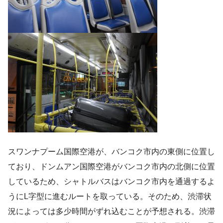
スワンナプーム国際空港が、バンコク市内の東側に位置し
ており、ドンムアン国際空港がバンコク市内の北側に位置
しているため、シャトルバスはバンコク市内を通過するよ
うにL字型に進むルートを取っている。そのため、渋滞状
況によっては多少時間がずれ込むことが予想される。渋滞