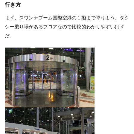
行き方
まず、スワンナプーム国際空港の１階まで降りよう。タク
シー乗り場があるフロアなので比較的わかりやすいはず
だ。