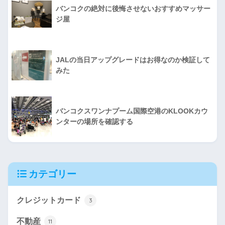
バンコクの絶対に後悔させないおすすめマッサー
ジ屋
JALの当日アップグレードはお得なのか検証して
みた
バンコクスワンナプーム国際空港のKLOOKカウ
ンターの場所を確認する
カテゴリー
クレジットカード
3
不動産
11