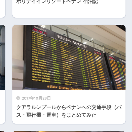
ホリデイインリゾートペナン 宿泊記
2017年10月29日
クアラルンプールからペナンへの交通手段（バ
ス・飛行機・電車）をまとめてみた