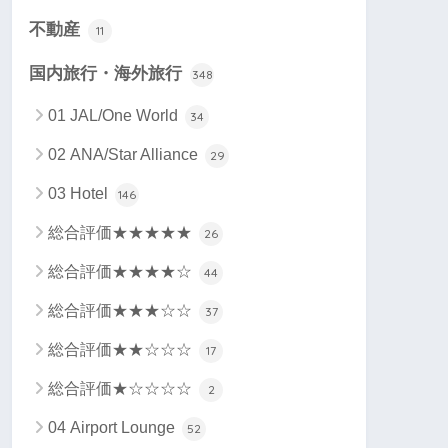
不動産
11
国内旅行・海外旅行
348
01 JAL/One World
34
02 ANA/Star Alliance
29
03 Hotel
146
総合評価★★★★★
26
総合評価★★★★☆
44
総合評価★★★☆☆
37
総合評価★★☆☆☆
17
総合評価★☆☆☆☆
2
04 Airport Lounge
52