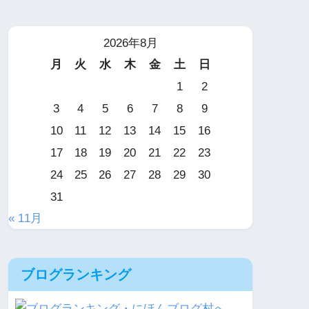
2026年8月
月
火
水
木
金
土
日
1
2
3
4
5
6
7
8
9
10
11
12
13
14
15
16
17
18
19
20
21
22
23
24
25
26
27
28
29
30
31
« 11月
ブログランキング