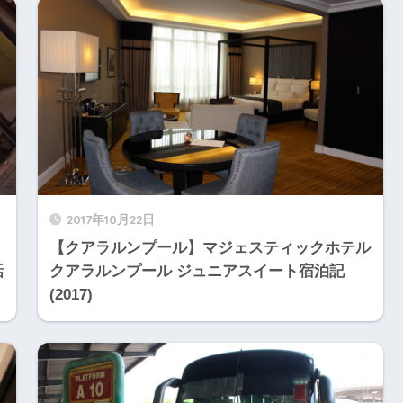
2017年10月22日
【クアラルンプール】マジェスティックホテル
話
クアラルンプール ジュニアスイート宿泊記
(2017)