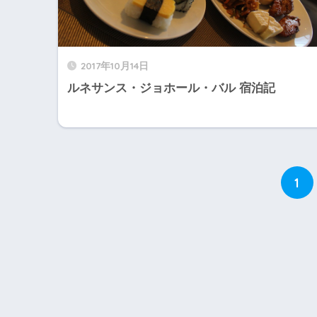
2017年10月14日
ルネサンス・ジョホール・バル 宿泊記
1