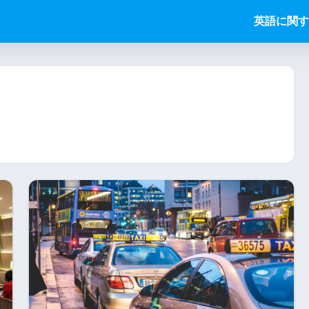
英語に関す