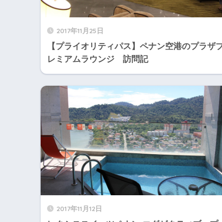
2017年11月25日
【プライオリティパス】ペナン空港のプラザ
レミアムラウンジ 訪問記
2017年11月12日