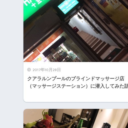
2017年10月28日
クアラルンプールのブラインドマッサージ店
（マッサージステーション）に潜入してみた