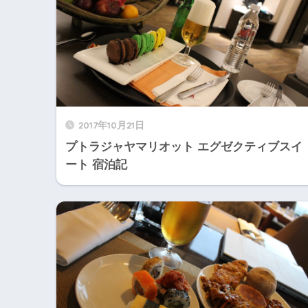
2017年10月21日
プトラジャヤマリオット エグゼクティブスイ
ート 宿泊記