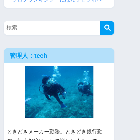
管理人：tech
ときどきメーカー勤務。ときどき銀行勤