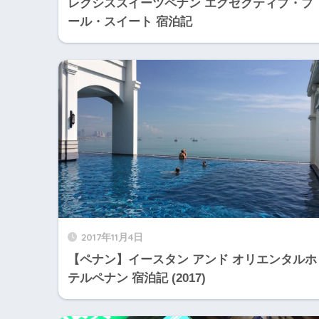
レクシススイーツペナン エグゼクティブ・プ
ール・スイート 宿泊記
2017年11月4日
【ペナン】イースタン アンド オリエンタルホ
テルペナン 宿泊記 (2017)