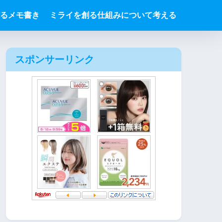
るメモ書き
ミライを創る仕組みについて考える
スポンサーリンク