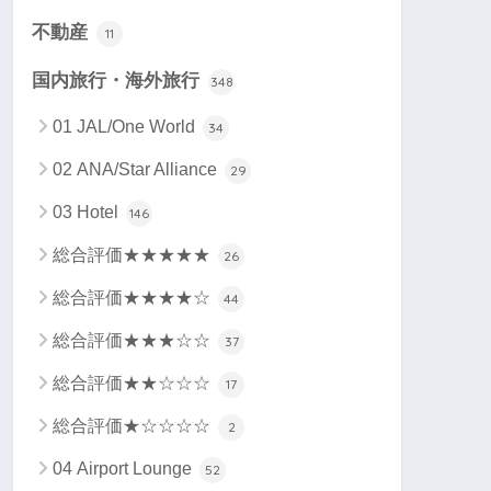
不動産
11
国内旅行・海外旅行
348
01 JAL/One World
34
02 ANA/Star Alliance
29
03 Hotel
146
総合評価★★★★★
26
総合評価★★★★☆
44
総合評価★★★☆☆
37
総合評価★★☆☆☆
17
総合評価★☆☆☆☆
2
04 Airport Lounge
52