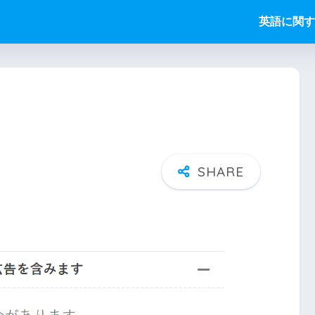
英語に関す