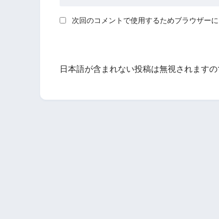
次回のコメントで使用するためブラウザーに
日本語が含まれない投稿は無視されますの