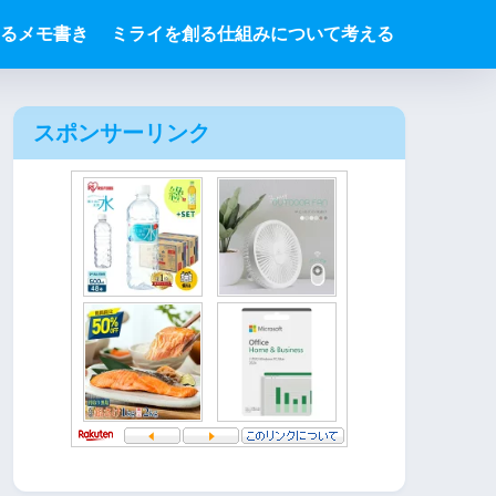
るメモ書き
ミライを創る仕組みについて考える
スポンサーリンク