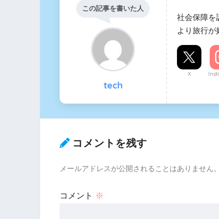
この記事を書いた人
社会保障を
より旅行が
X
Ins
tech
コメントを残す
メールアドレスが公開されることはありません
コメント
※