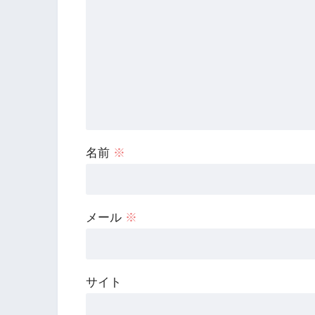
名前
※
メール
※
サイト