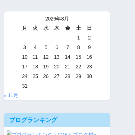
2026年8月
月
火
水
木
金
土
日
1
2
3
4
5
6
7
8
9
10
11
12
13
14
15
16
17
18
19
20
21
22
23
24
25
26
27
28
29
30
31
« 11月
ブログランキング