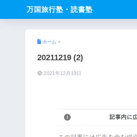
万国旅行塾・読書塾
ホーム
20211219 (2)
2021年12月19日