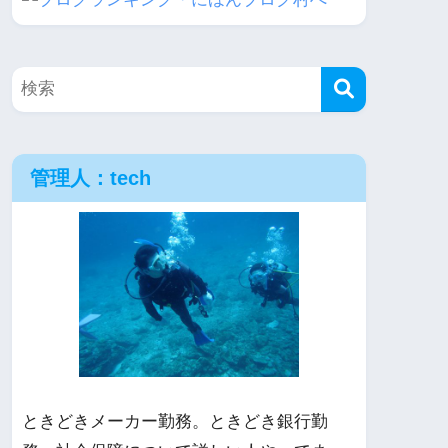
管理人：tech
ときどきメーカー勤務。ときどき銀行勤