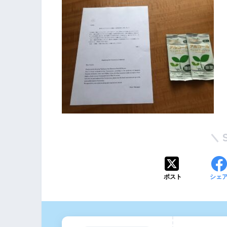
ポスト
シェ