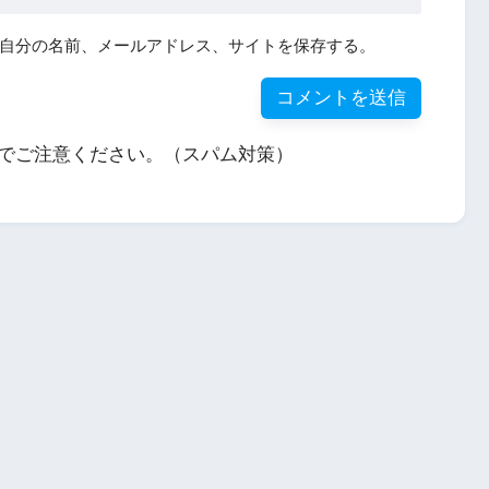
自分の名前、メールアドレス、サイトを保存する。
でご注意ください。（スパム対策）