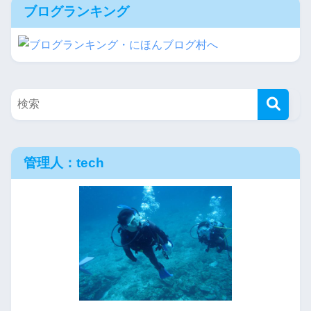
ブログランキング
管理人：tech