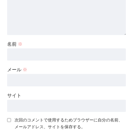
名前
※
メール
※
サイト
次回のコメントで使用するためブラウザーに自分の名前、
メールアドレス、サイトを保存する。