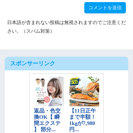
日本語が含まれない投稿は無視されますのでご注意くだ
さい。（スパム対策）
スポンサーリンク