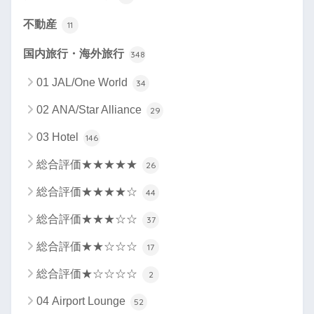
不動産
11
国内旅行・海外旅行
348
01 JAL/One World
34
02 ANA/Star Alliance
29
03 Hotel
146
総合評価★★★★★
26
総合評価★★★★☆
44
総合評価★★★☆☆
37
総合評価★★☆☆☆
17
総合評価★☆☆☆☆
2
04 Airport Lounge
52