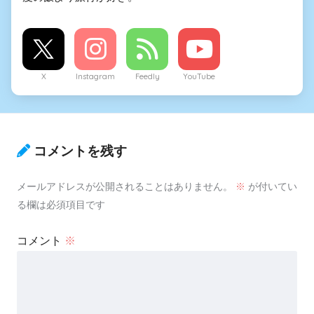
X
Instagram
Feedly
YouTube
コメントを残す
メールアドレスが公開されることはありません。
※
が付いてい
る欄は必須項目です
コメント
※