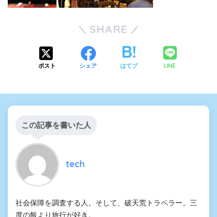
SHARE
LINE
ポスト
シェア
はてブ
この記事を書いた人
tech
社会保障を調査する人。そして、破天荒トラベラー。三
度の飯より旅行が好き。