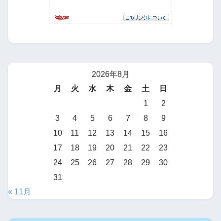
2026年8月
月
火
水
木
金
土
日
1
2
3
4
5
6
7
8
9
10
11
12
13
14
15
16
17
18
19
20
21
22
23
24
25
26
27
28
29
30
31
« 11月