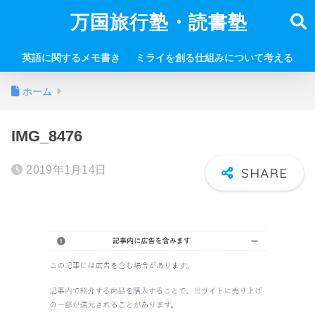
万国旅行塾・読書塾
英語に関するメモ書き
ミライを創る仕組みについて考える
ホーム
IMG_8476
2019年1月14日