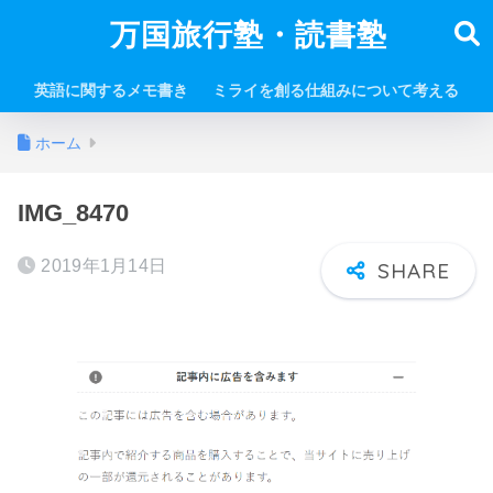
万国旅行塾・読書塾
英語に関するメモ書き
ミライを創る仕組みについて考える
ホーム
IMG_8470
2019年1月14日