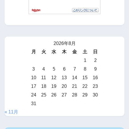
2026年8月
月
火
水
木
金
土
日
1
2
3
4
5
6
7
8
9
10
11
12
13
14
15
16
17
18
19
20
21
22
23
24
25
26
27
28
29
30
31
« 11月