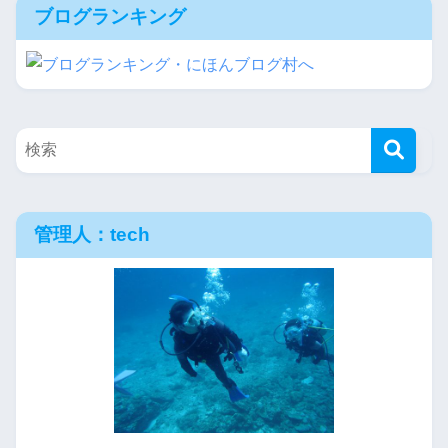
ブログランキング
管理人：tech