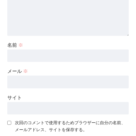
名前
※
メール
※
サイト
次回のコメントで使用するためブラウザーに自分の名前、
メールアドレス、サイトを保存する。