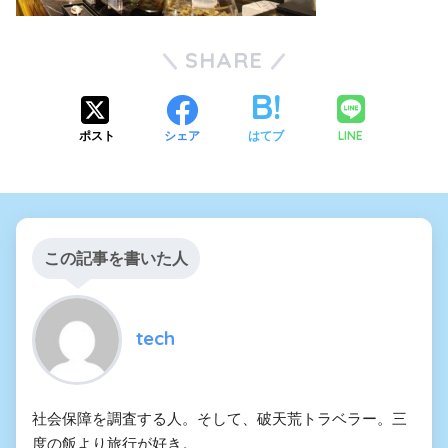
SHARE
LINE
ポスト
シェア
はてブ
この記事を書いた人
tech
社会保障を調査する人。そして、破天荒トラベラー。三
度の飯より旅行が好き。