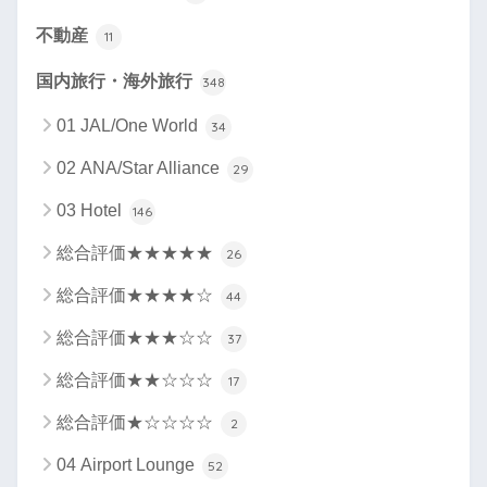
不動産
11
国内旅行・海外旅行
348
01 JAL/One World
34
02 ANA/Star Alliance
29
03 Hotel
146
総合評価★★★★★
26
総合評価★★★★☆
44
総合評価★★★☆☆
37
総合評価★★☆☆☆
17
総合評価★☆☆☆☆
2
04 Airport Lounge
52