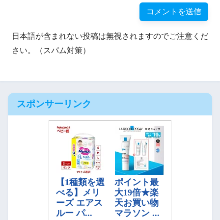
日本語が含まれない投稿は無視されますのでご注意くだ
さい。（スパム対策）
スポンサーリンク