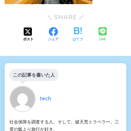
SHARE
LINE
ポスト
シェア
はてブ
この記事を書いた人
tech
社会保障を調査する人。そして、破天荒トラベラー。三
度の飯より旅行が好き。