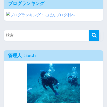
ブログランキング
管理人：tech