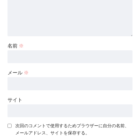
名前
※
メール
※
サイト
次回のコメントで使用するためブラウザーに自分の名前、
メールアドレス、サイトを保存する。