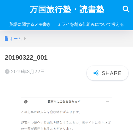
万国旅行塾・読書塾
英語に関するメモ書き
ミライを創る仕組みについて考える
ホーム
20190322_001
2019年3月22日