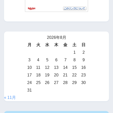
2026年8月
月
火
水
木
金
土
日
1
2
3
4
5
6
7
8
9
10
11
12
13
14
15
16
17
18
19
20
21
22
23
24
25
26
27
28
29
30
31
« 11月