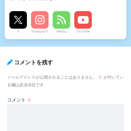
X
Instagram
Feedly
YouTube
コメントを残す
メールアドレスが公開されることはありません。
※
が付いてい
る欄は必須項目です
コメント
※