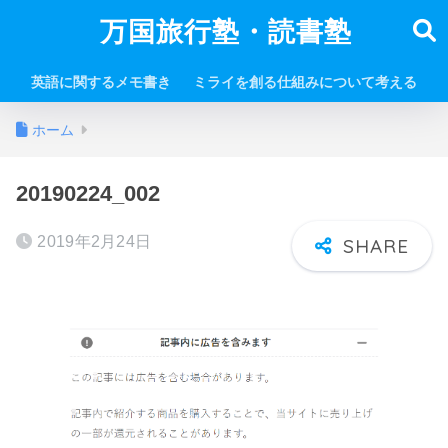
万国旅行塾・読書塾
英語に関するメモ書き
ミライを創る仕組みについて考える
ホーム
20190224_002
2019年2月24日