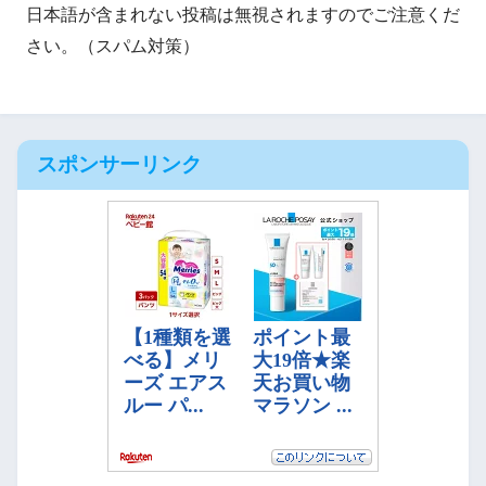
日本語が含まれない投稿は無視されますのでご注意くだ
さい。（スパム対策）
スポンサーリンク