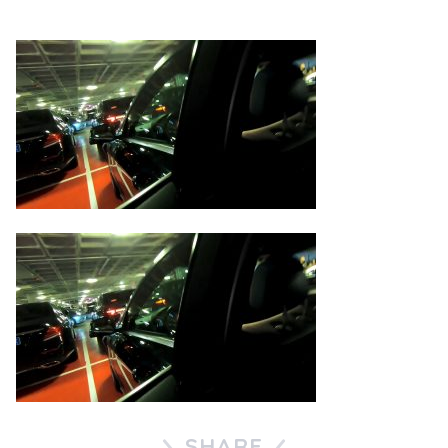
SHARE