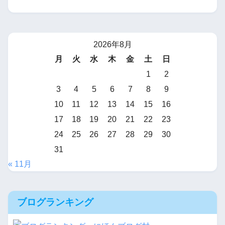
2026年8月
月
火
水
木
金
土
日
1
2
3
4
5
6
7
8
9
10
11
12
13
14
15
16
17
18
19
20
21
22
23
24
25
26
27
28
29
30
31
« 11月
ブログランキング