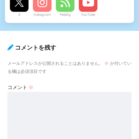
X
Instagram
Feedly
YouTube
コメントを残す
メールアドレスが公開されることはありません。
※
が付いてい
る欄は必須項目です
コメント
※