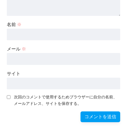
名前
※
メール
※
サイト
次回のコメントで使用するためブラウザーに自分の名前、
メールアドレス、サイトを保存する。