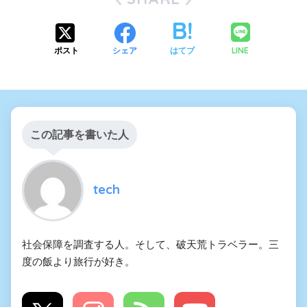
LINE
ポスト
シェア
はてブ
この記事を書いた人
tech
社会保障を調査する人。そして、破天荒トラベラー。三
度の飯より旅行が好き。