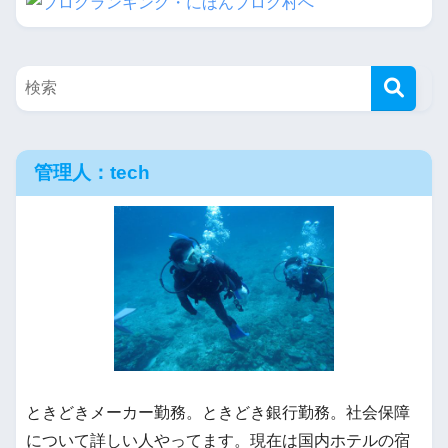
管理人：tech
ときどきメーカー勤務。ときどき銀行勤務。社会保障
について詳しい人やってます。現在は国内ホテルの宿