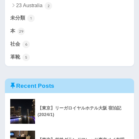
23 Australia
2
未分類
1
本
29
社会
6
革靴
5
Recent Posts
【東京】リーガロイヤルホテル大阪 宿泊記
(2024/1)