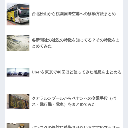
台北松山から桃園国際空港への移動方法まとめ
各新聞社の社説の特徴を知ってる？その特徴をま
とめてみた
Uberを東京で40回ほど使ってみた感想をまとめる
クアラルンプールからペナンへの交通手段（バ
ス・飛行機・電車）をまとめてみた
バンコクの絶対に後悔させないおすすめマッサー