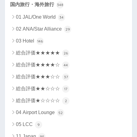
国内旅行・海外旅行
348
01 JAL/One World
34
02 ANA/Star Alliance
29
03 Hotel
146
総合評価★★★★★
26
総合評価★★★★☆
44
総合評価★★★☆☆
37
総合評価★★☆☆☆
17
総合評価★☆☆☆☆
2
04 Airport Lounge
52
05 LCC
9
11 Japan
95