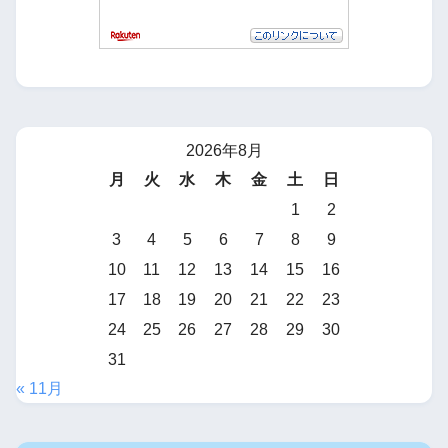
2026年8月
月
火
水
木
金
土
日
1
2
3
4
5
6
7
8
9
10
11
12
13
14
15
16
17
18
19
20
21
22
23
24
25
26
27
28
29
30
31
« 11月