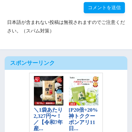
日本語が含まれない投稿は無視されますのでご注意くだ
さい。（スパム対策）
スポンサーリンク