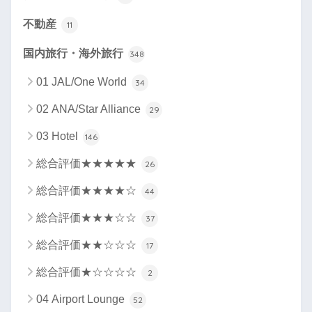
不動産
11
国内旅行・海外旅行
348
01 JAL/One World
34
02 ANA/Star Alliance
29
03 Hotel
146
総合評価★★★★★
26
総合評価★★★★☆
44
総合評価★★★☆☆
37
総合評価★★☆☆☆
17
総合評価★☆☆☆☆
2
04 Airport Lounge
52