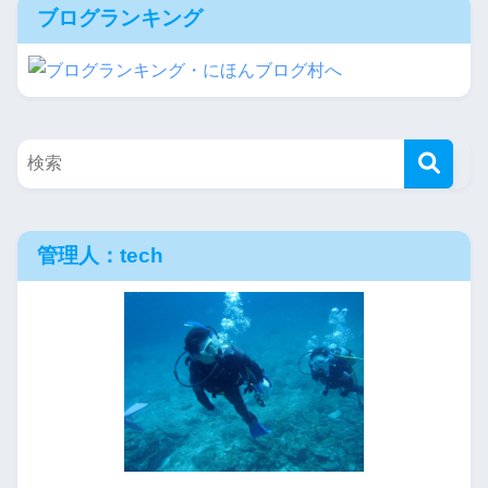
ブログランキング
管理人：tech