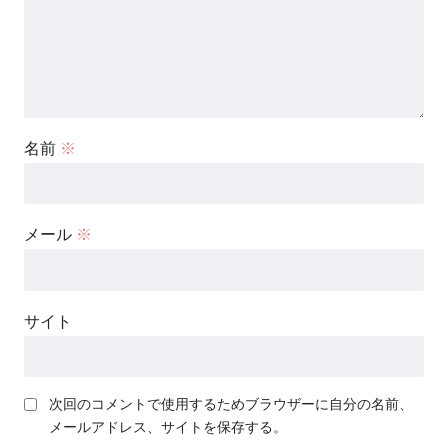
名前
※
メール
※
サイト
次回のコメントで使用するためブラウザーに自分の名前、
メールアドレス、サイトを保存する。