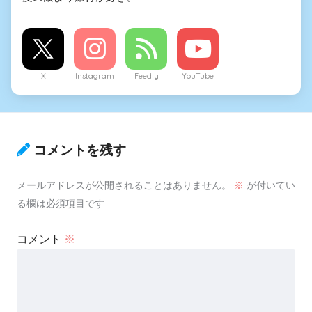
X
Instagram
Feedly
YouTube
コメントを残す
メールアドレスが公開されることはありません。
※
が付いてい
る欄は必須項目です
コメント
※