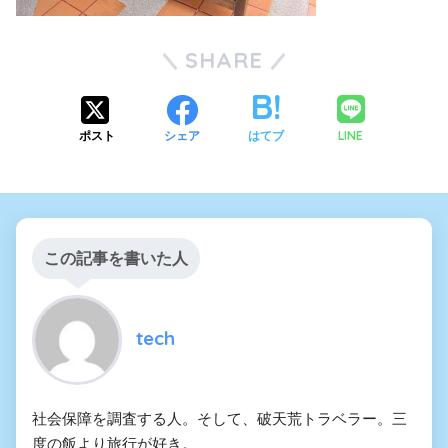
SHARE
LINE
ポスト
シェア
はてブ
この記事を書いた人
tech
社会保障を調査する人。そして、破天荒トラベラー。三
度の飯より旅行が好き。