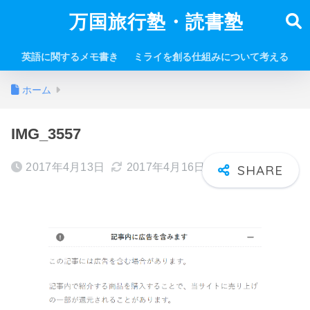
万国旅行塾・読書塾
英語に関するメモ書き
ミライを創る仕組みについて考える
ホーム
IMG_3557
2017年4月13日
2017年4月16日