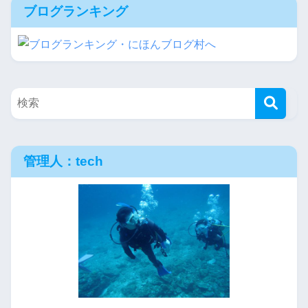
ブログランキング
管理人：tech