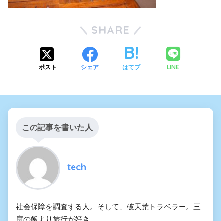
SHARE
LINE
ポスト
シェア
はてブ
この記事を書いた人
tech
社会保障を調査する人。そして、破天荒トラベラー。三
度の飯より旅行が好き。