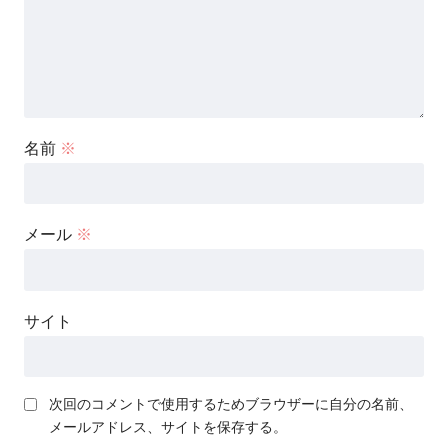
名前
※
メール
※
サイト
次回のコメントで使用するためブラウザーに自分の名前、
メールアドレス、サイトを保存する。