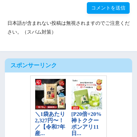
日本語が含まれない投稿は無視されますのでご注意くだ
さい。（スパム対策）
スポンサーリンク