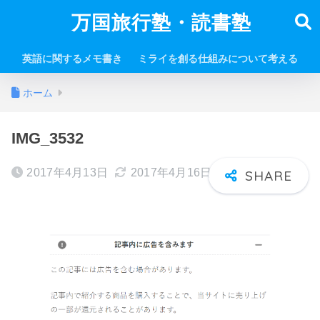
万国旅行塾・読書塾
英語に関するメモ書き
ミライを創る仕組みについて考える
ホーム
IMG_3532
2017年4月13日
2017年4月16日