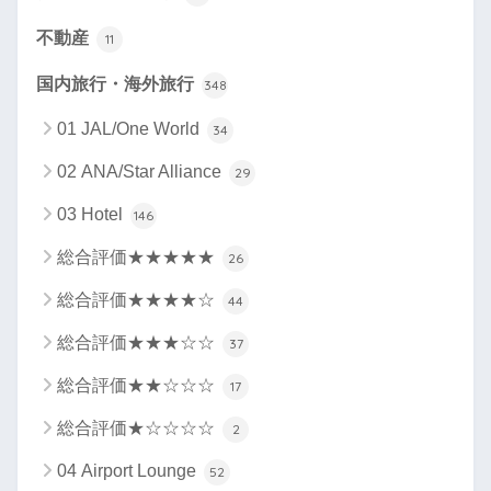
不動産
11
国内旅行・海外旅行
348
01 JAL/One World
34
02 ANA/Star Alliance
29
03 Hotel
146
総合評価★★★★★
26
総合評価★★★★☆
44
総合評価★★★☆☆
37
総合評価★★☆☆☆
17
総合評価★☆☆☆☆
2
04 Airport Lounge
52