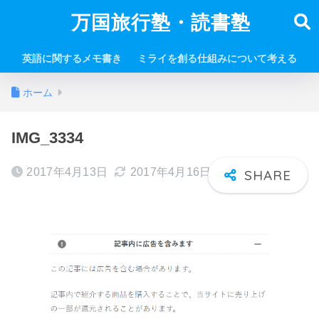
万国旅行塾・読書塾
英語に関するメモ書き
ミライを創る仕組みについて考える
ホーム
IMG_3334
2017年4月13日
2017年4月16日