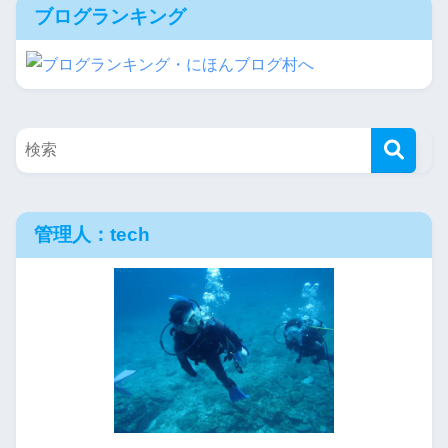
ブログランキング
管理人：tech