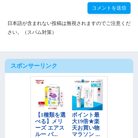
日本語が含まれない投稿は無視されますのでご注意くだ
さい。（スパム対策）
スポンサーリンク