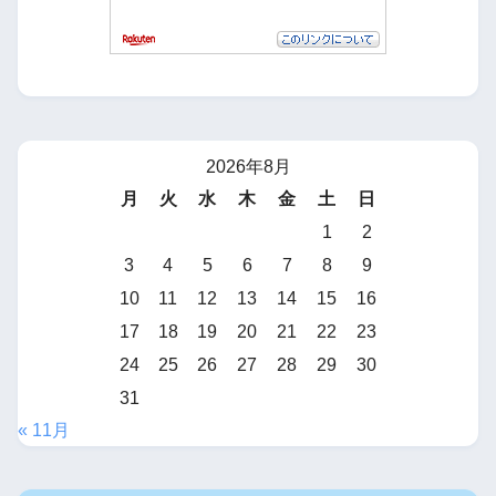
2026年8月
月
火
水
木
金
土
日
1
2
3
4
5
6
7
8
9
10
11
12
13
14
15
16
17
18
19
20
21
22
23
24
25
26
27
28
29
30
31
« 11月