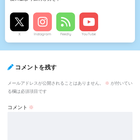
X
Instagram
Feedly
YouTube
コメントを残す
メールアドレスが公開されることはありません。
※
が付いてい
る欄は必須項目です
コメント
※