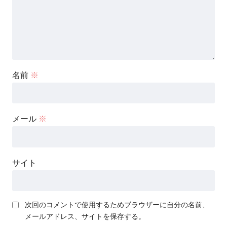
名前
※
メール
※
サイト
次回のコメントで使用するためブラウザーに自分の名前、
メールアドレス、サイトを保存する。