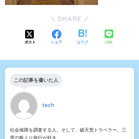
SHARE
LINE
ポスト
シェア
はてブ
この記事を書いた人
tech
社会保障を調査する人。そして、破天荒トラベラー。三
度の飯より旅行が好き。