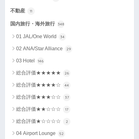
不動産
11
国内旅行・海外旅行
348
01 JAL/One World
34
02 ANA/Star Alliance
29
03 Hotel
146
総合評価★★★★★
26
総合評価★★★★☆
44
総合評価★★★☆☆
37
総合評価★★☆☆☆
17
総合評価★☆☆☆☆
2
04 Airport Lounge
52