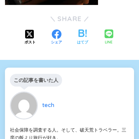
SHARE
LINE
ポスト
シェア
はてブ
この記事を書いた人
tech
社会保障を調査する人。そして、破天荒トラベラー。三
度の飯より旅行が好き。