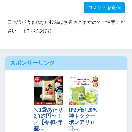
日本語が含まれない投稿は無視されますのでご注意くだ
さい。（スパム対策）
スポンサーリンク