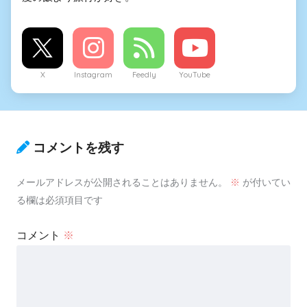
X
Instagram
Feedly
YouTube
コメントを残す
メールアドレスが公開されることはありません。
※
が付いてい
る欄は必須項目です
コメント
※