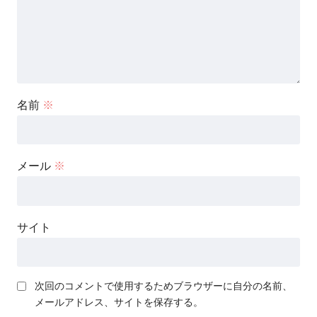
名前
※
メール
※
サイト
次回のコメントで使用するためブラウザーに自分の名前、
メールアドレス、サイトを保存する。