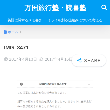
万国旅行塾・読書塾
英語に関するメモ書き
ミライを創る仕組みについて考える
ホーム
IMG_3471
2017年4月13日
2017年4月16日