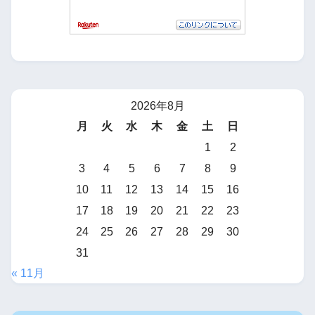
2026年8月
月
火
水
木
金
土
日
1
2
3
4
5
6
7
8
9
10
11
12
13
14
15
16
17
18
19
20
21
22
23
24
25
26
27
28
29
30
31
« 11月