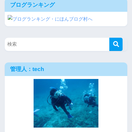
ブログランキング
管理人：tech