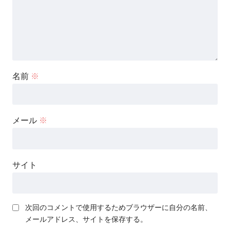
名前
※
メール
※
サイト
次回のコメントで使用するためブラウザーに自分の名前、
メールアドレス、サイトを保存する。