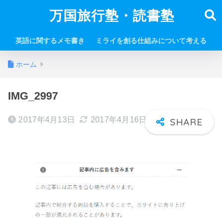
万国旅行塾・読書塾
英語に関するメモ書き
ミライを創る仕組みについて考える
ホーム
IMG_2997
2017年4月13日
2017年4月16日