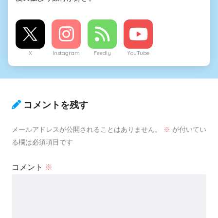
X
Instagram
Feedly
YouTube
コメントを残す
メールアドレスが公開されることはありません。
※
が付いてい
る欄は必須項目です
コメント
※