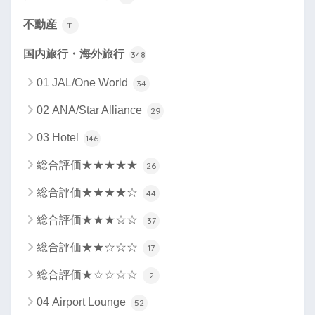
不動産
11
国内旅行・海外旅行
348
01 JAL/One World
34
02 ANA/Star Alliance
29
03 Hotel
146
総合評価★★★★★
26
総合評価★★★★☆
44
総合評価★★★☆☆
37
総合評価★★☆☆☆
17
総合評価★☆☆☆☆
2
04 Airport Lounge
52