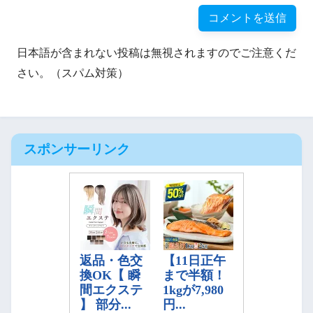
日本語が含まれない投稿は無視されますのでご注意くだ
さい。（スパム対策）
スポンサーリンク