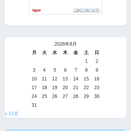
2026年8月
月
火
水
木
金
土
日
1
2
3
4
5
6
7
8
9
10
11
12
13
14
15
16
17
18
19
20
21
22
23
24
25
26
27
28
29
30
31
« 11月