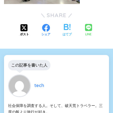
SHARE
LINE
ポスト
シェア
はてブ
この記事を書いた人
tech
社会保障を調査する人。そして、破天荒トラベラー。三
度の飯より旅行が好き。