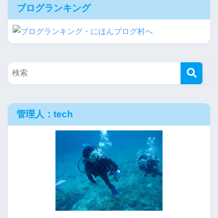
ブログランキング
管理人：tech