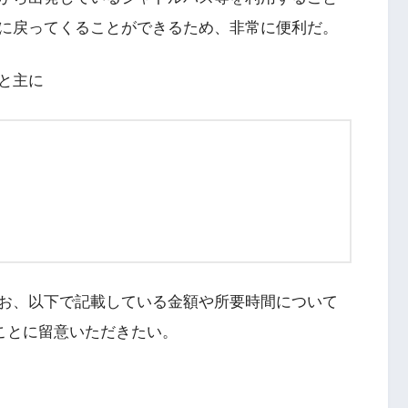
に戻ってくることができるため、非常に便利だ。
と主に
お、以下で記載している金額や所要時間について
ることに留意いただきたい。