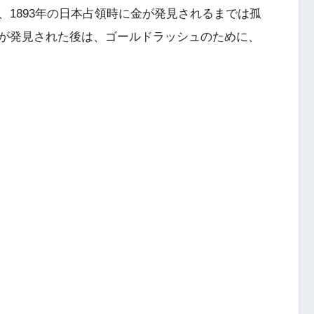
1893年の日本占領時に金が発見されるまでは孤
が発見された後は、ゴールドラッシュのために、