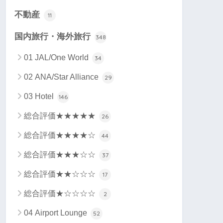
不動産
11
国内旅行・海外旅行
348
01 JAL/One World
34
02 ANA/Star Alliance
29
03 Hotel
146
総合評価★★★★★
26
総合評価★★★★☆
44
総合評価★★★☆☆
37
総合評価★★☆☆☆
17
総合評価★☆☆☆☆
2
04 Airport Lounge
52