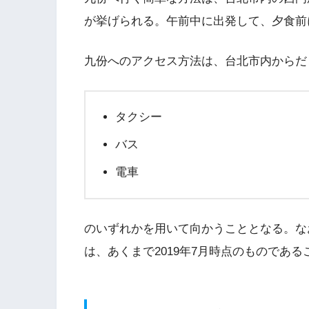
が挙げられる。午前中に出発して、夕食前
九份へのアクセス方法は、台北市内からだ
タクシー
バス
電車
のいずれかを用いて向かうこととなる。な
は、あくまで2019年7月時点のものであ