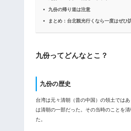
九份の帰り道は注意
まとめ：台北観光行くなら一度はぜひ
九份ってどんなとこ？
九份の歴史
台湾は元々清朝（昔の中国）の領土ではあ
は清朝の一部だった。その当時のことを清
た。