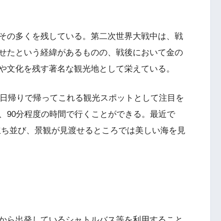
その多くを残している。第二次世界大戦中は、戦
せたという経緯があるものの、戦後において金の
や文化を残す著名な観光地として栄えている。
ら日帰りで帰ってこれる観光スポットとして注目を
、90分程度の時間で行くことができる。最近で
立ち並び、景観が見渡せるところでは美しい海を見
から出発しているシャトルバス等を利用すること