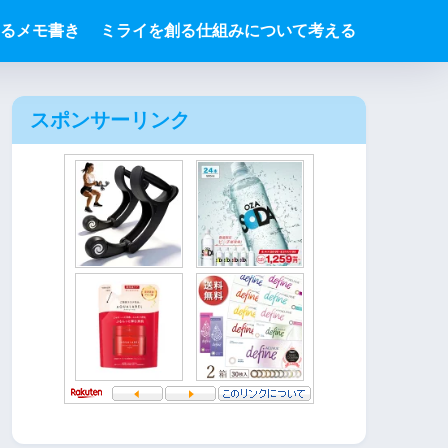
るメモ書き
ミライを創る仕組みについて考える
スポンサーリンク