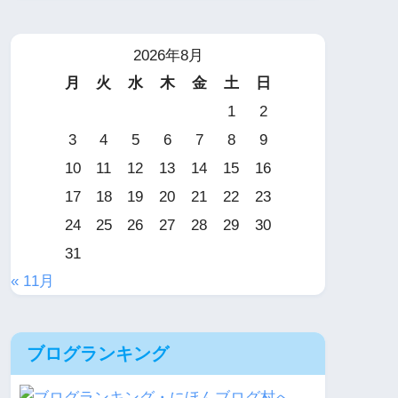
2026年8月
月
火
水
木
金
土
日
1
2
3
4
5
6
7
8
9
10
11
12
13
14
15
16
17
18
19
20
21
22
23
24
25
26
27
28
29
30
31
« 11月
ブログランキング