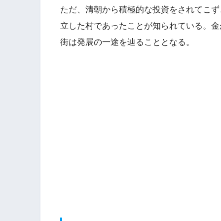
ただ、清朝から積極的な投資をされてこず、
立した村であったことが知られている。金
街は発展の一途を辿ることとなる。