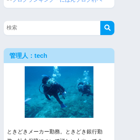
管理人：tech
ときどきメーカー勤務。ときどき銀行勤