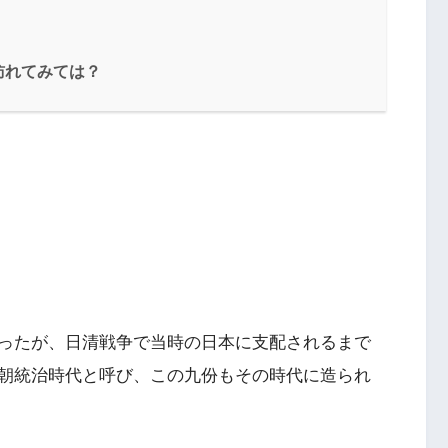
訪れてみては？
ったが、日清戦争で当時の日本に支配されるまで
朝統治時代と呼び、この九份もその時代に造られ