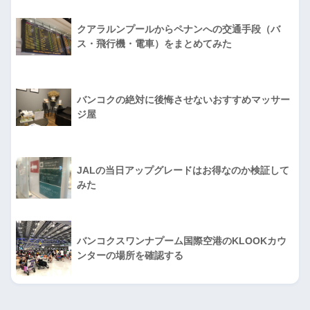
クアラルンプールからペナンへの交通手段（バ
ス・飛行機・電車）をまとめてみた
バンコクの絶対に後悔させないおすすめマッサー
ジ屋
JALの当日アップグレードはお得なのか検証して
みた
バンコクスワンナプーム国際空港のKLOOKカウ
ンターの場所を確認する