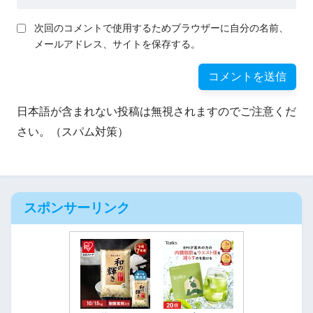
次回のコメントで使用するためブラウザーに自分の名前、
メールアドレス、サイトを保存する。
日本語が含まれない投稿は無視されますのでご注意くだ
さい。（スパム対策）
スポンサーリンク