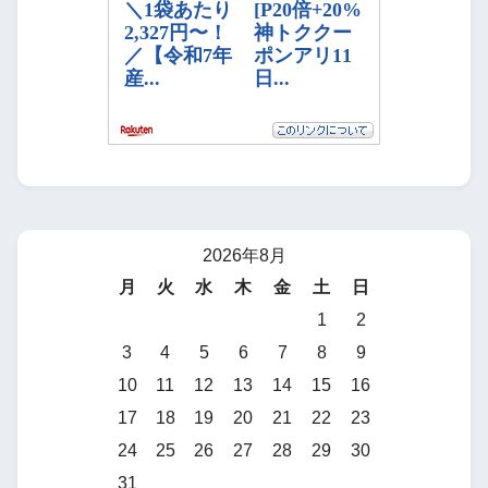
2026年8月
月
火
水
木
金
土
日
1
2
3
4
5
6
7
8
9
10
11
12
13
14
15
16
17
18
19
20
21
22
23
24
25
26
27
28
29
30
31