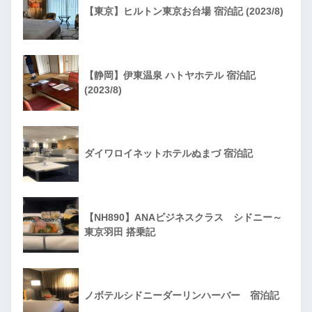
【東京】ヒルトン東京お台場 宿泊記 (2023/8)
【静岡】伊東温泉 ハトヤホテル 宿泊記
(2023/8)
ダイワロイネットホテルぬまづ 宿泊記
【NH890】ANAビジネスクラス シドニー～
東京羽田 搭乗記
ノボテルシドニーダーリンハーバー 宿泊記