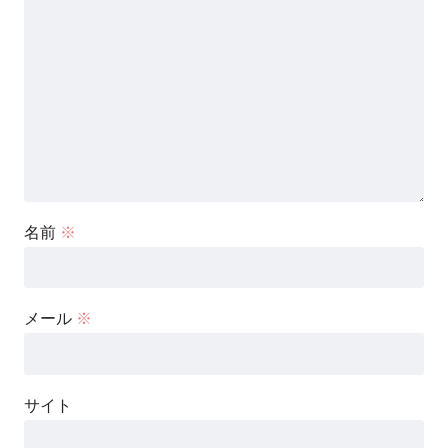
名前
※
メール
※
サイト