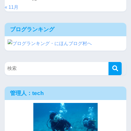
« 11月
ブログランキング
管理人：tech