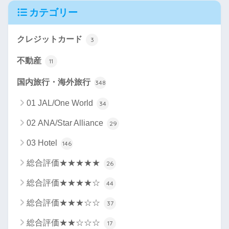
カテゴリー
クレジットカード
3
不動産
11
国内旅行・海外旅行
348
01 JAL/One World
34
02 ANA/Star Alliance
29
03 Hotel
146
総合評価★★★★★
26
総合評価★★★★☆
44
総合評価★★★☆☆
37
総合評価★★☆☆☆
17