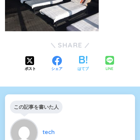
SHARE
LINE
ポスト
シェア
はてブ
この記事を書いた人
tech