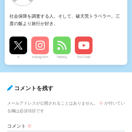
社会保障を調査する人。そして、破天荒トラベラー。三
度の飯より旅行が好き。
X
Instagram
Feedly
YouTube
コメントを残す
メールアドレスが公開されることはありません。
※
が付いてい
る欄は必須項目です
コメント
※