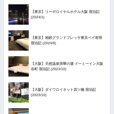
【東京】リーガロイヤルホテル大阪 宿泊記
(2024/1)
【東京】相鉄グランドフレッサ東京ベイ有明
宿泊記 (2024/8)
【大阪】天然温泉浪華の湯 ドーミーイン大阪
谷町 宿泊記 (2023/10)
【大阪】ダイワロイネット四ツ橋 宿泊記
(2023/10)