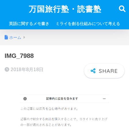
万国旅行塾・読書塾
英語に関するメモ書き
ミライを創る仕組みについて考える
ホーム
IMG_7988
2018年8月18日