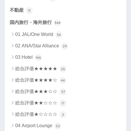
不動産
11
国内旅行・海外旅行
348
01 JAL/One World
34
02 ANA/Star Alliance
29
03 Hotel
146
総合評価★★★★★
26
総合評価★★★★☆
44
総合評価★★★☆☆
37
総合評価★★☆☆☆
17
総合評価★☆☆☆☆
2
04 Airport Lounge
52