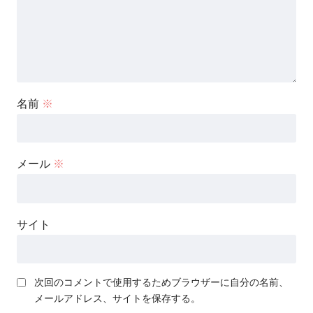
名前
※
メール
※
サイト
次回のコメントで使用するためブラウザーに自分の名前、
メールアドレス、サイトを保存する。