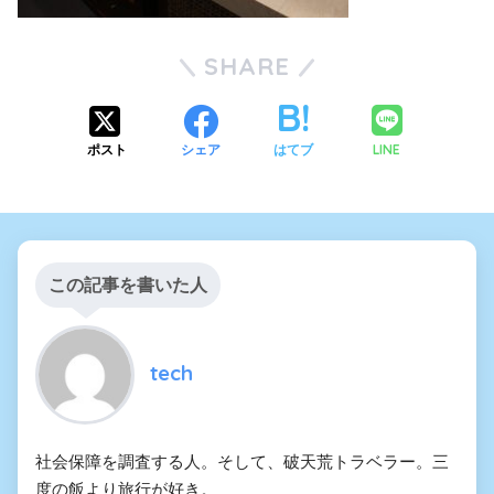
SHARE
LINE
ポスト
シェア
はてブ
この記事を書いた人
tech
社会保障を調査する人。そして、破天荒トラベラー。三
度の飯より旅行が好き。