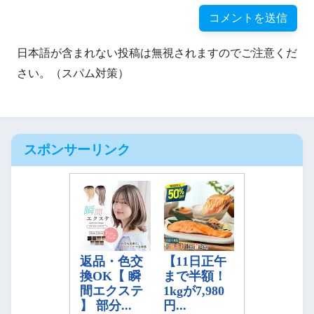
日本語が含まれない投稿は無視されますのでご注意くだ
さい。（スパム対策）
スポンサーリンク