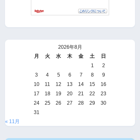
2026年8月
月
火
水
木
金
土
日
1
2
3
4
5
6
7
8
9
10
11
12
13
14
15
16
17
18
19
20
21
22
23
24
25
26
27
28
29
30
31
« 11月