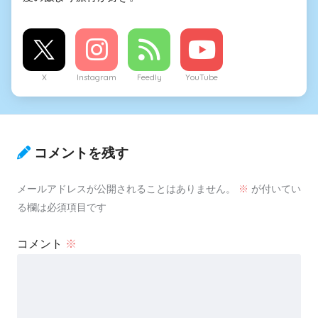
X
Instagram
Feedly
YouTube
コメントを残す
メールアドレスが公開されることはありません。
※
が付いてい
る欄は必須項目です
コメント
※