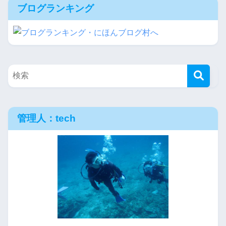
ブログランキング
管理人：tech