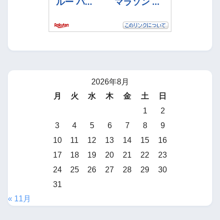
2026年8月
月
火
水
木
金
土
日
1
2
3
4
5
6
7
8
9
10
11
12
13
14
15
16
17
18
19
20
21
22
23
24
25
26
27
28
29
30
31
« 11月