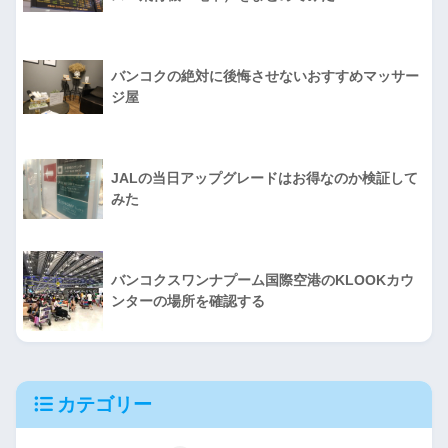
バンコクの絶対に後悔させないおすすめマッサー
ジ屋
JALの当日アップグレードはお得なのか検証して
みた
バンコクスワンナプーム国際空港のKLOOKカウ
ンターの場所を確認する
カテゴリー