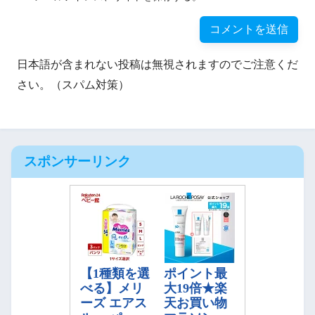
日本語が含まれない投稿は無視されますのでご注意くだ
さい。（スパム対策）
スポンサーリンク