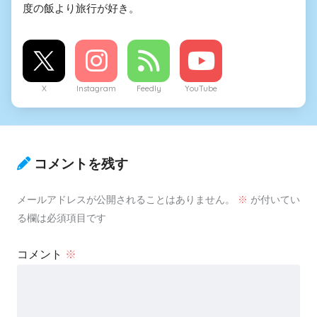
度の飯より旅行が好き。
X
Instagram
Feedly
YouTube
コメントを残す
メールアドレスが公開されることはありません。
※
が付いてい
る欄は必須項目です
コメント
※