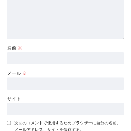
名前
※
メール
※
サイト
次回のコメントで使用するためブラウザーに自分の名前、
メールアドレス、サイトを保存する。