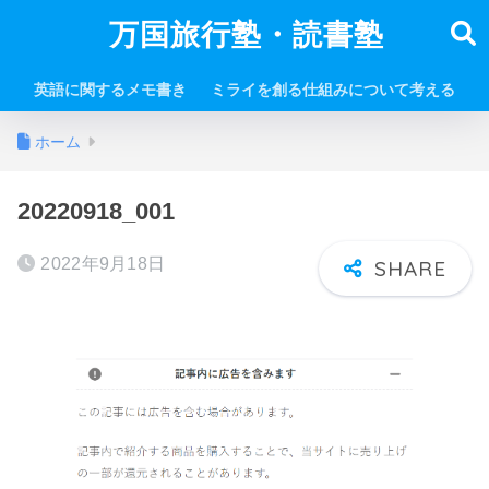
万国旅行塾・読書塾
英語に関するメモ書き
ミライを創る仕組みについて考える
ホーム
20220918_001
2022年9月18日