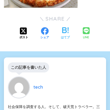
SHARE
LINE
ポスト
シェア
はてブ
この記事を書いた人
tech
社会保障を調査する人。そして、破天荒トラベラー。三