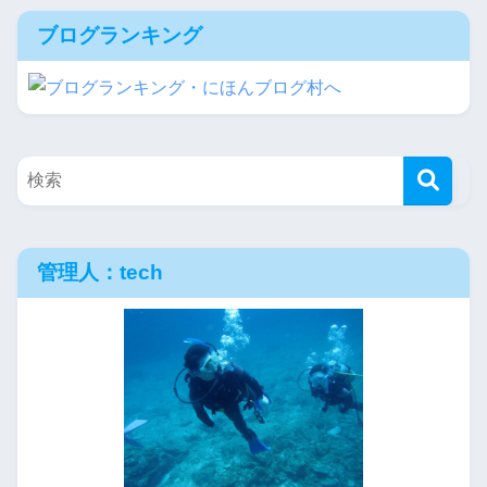
ブログランキング
管理人：tech