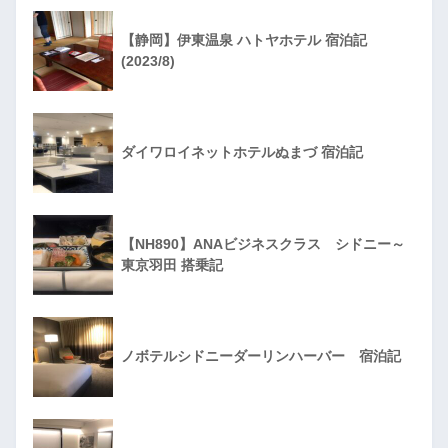
【静岡】伊東温泉 ハトヤホテル 宿泊記
(2023/8)
ダイワロイネットホテルぬまづ 宿泊記
【NH890】ANAビジネスクラス シドニー～
東京羽田 搭乗記
ノボテルシドニーダーリンハーバー 宿泊記