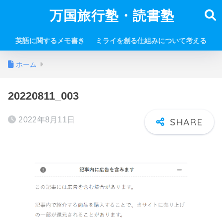
万国旅行塾・読書塾
英語に関するメモ書き
ミライを創る仕組みについて考える
ホーム
20220811_003
2022年8月11日