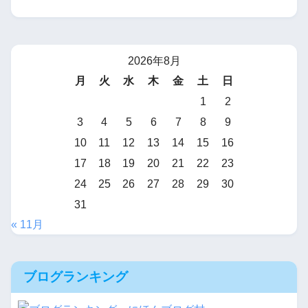
2026年8月
月
火
水
木
金
土
日
1
2
3
4
5
6
7
8
9
10
11
12
13
14
15
16
17
18
19
20
21
22
23
24
25
26
27
28
29
30
31
« 11月
ブログランキング