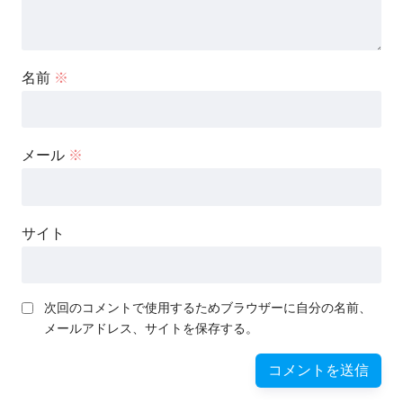
名前
※
メール
※
サイト
次回のコメントで使用するためブラウザーに自分の名前、
メールアドレス、サイトを保存する。