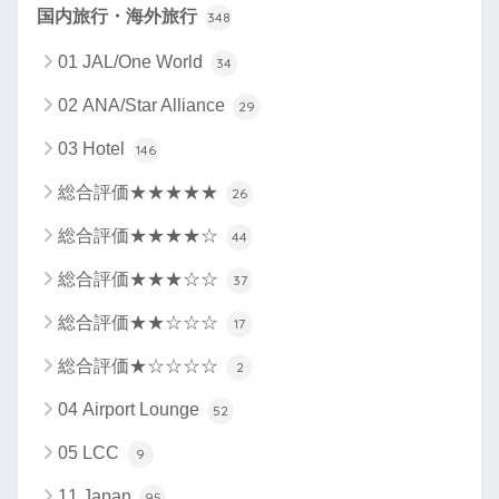
国内旅行・海外旅行
348
01 JAL/One World
34
02 ANA/Star Alliance
29
03 Hotel
146
総合評価★★★★★
26
総合評価★★★★☆
44
総合評価★★★☆☆
37
総合評価★★☆☆☆
17
総合評価★☆☆☆☆
2
04 Airport Lounge
52
05 LCC
9
11 Japan
95