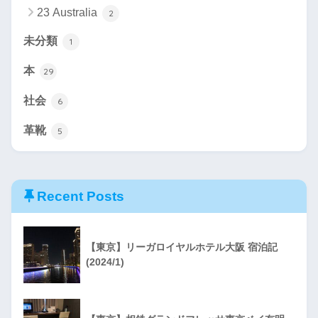
23 Australia
2
未分類
1
本
29
社会
6
革靴
5
Recent Posts
【東京】リーガロイヤルホテル大阪 宿泊記
(2024/1)