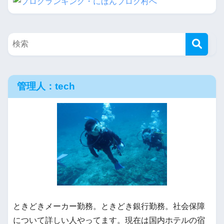
管理人：tech
ときどきメーカー勤務。ときどき銀行勤務。社会保障
について詳しい人やってます。現在は国内ホテルの宿