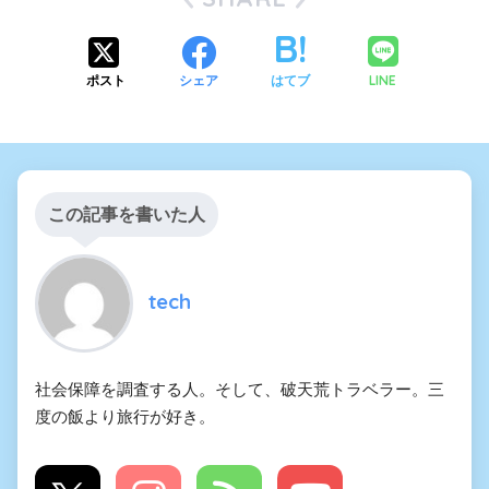
LINE
ポスト
シェア
はてブ
この記事を書いた人
tech
社会保障を調査する人。そして、破天荒トラベラー。三
度の飯より旅行が好き。