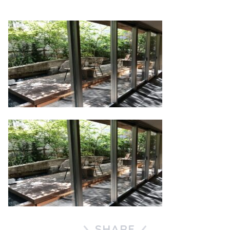
SHARE