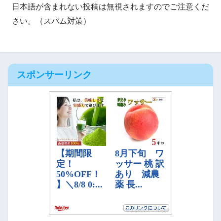
日本語が含まれない投稿は無視されますのでご注意くだ
さい。（スパム対策）
スポンサーリンク