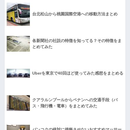
台北松山から桃園国際空港への移動方法まとめ
各新聞社の社説の特徴を知ってる？その特徴をま
とめてみた
Uberを東京で40回ほど使ってみた感想をまとめる
クアラルンプールからペナンへの交通手段（バ
ス・飛行機・電車）をまとめてみた
バンコクの絶対に後悔させないおすすめマッサー