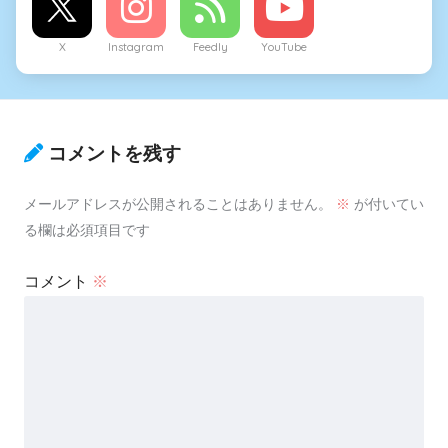
X
Instagram
Feedly
YouTube
コメントを残す
メールアドレスが公開されることはありません。
※
が付いてい
る欄は必須項目です
コメント
※