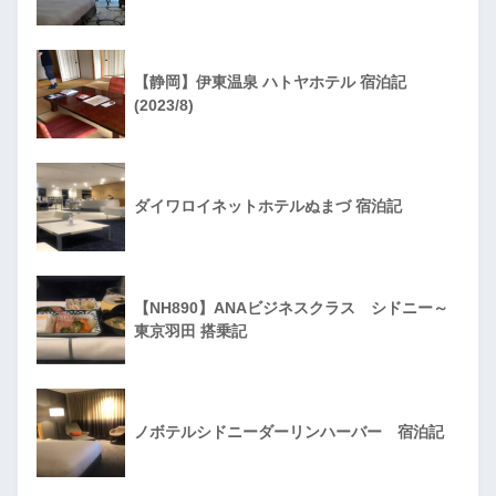
【静岡】伊東温泉 ハトヤホテル 宿泊記
(2023/8)
ダイワロイネットホテルぬまづ 宿泊記
【NH890】ANAビジネスクラス シドニー～
東京羽田 搭乗記
ノボテルシドニーダーリンハーバー 宿泊記