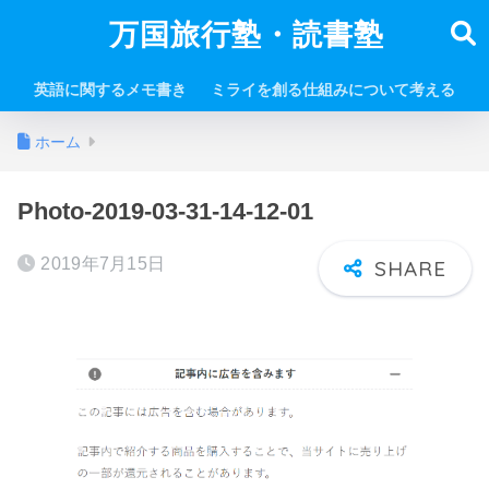
万国旅行塾・読書塾
英語に関するメモ書き
ミライを創る仕組みについて考える
ホーム
Photo-2019-03-31-14-12-01
2019年7月15日