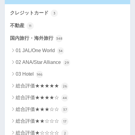
クレジットカード
3
不動産
11
国内旅行・海外旅行
348
01 JAL/One World
34
02 ANA/Star Alliance
29
03 Hotel
146
総合評価★★★★★
26
総合評価★★★★☆
44
総合評価★★★☆☆
37
総合評価★★☆☆☆
17
総合評価★☆☆☆☆
2