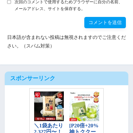
次回のコメントで使用するためブラウザーに自分の名前、
メールアドレス、サイトを保存する。
日本語が含まれない投稿は無視されますのでご注意くだ
さい。（スパム対策）
スポンサーリンク