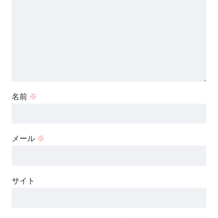
名前
※
メール
※
サイト