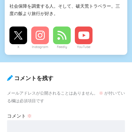
社会保障を調査する人。そして、破天荒トラベラー。三
度の飯より旅行が好き。
X
Instagram
Feedly
YouTube
コメントを残す
メールアドレスが公開されることはありません。
※
が付いてい
る欄は必須項目です
コメント
※