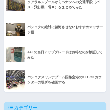
クアラルンプールからペナンへの交通手段（バ
ス・飛行機・電車）をまとめてみた
バンコクの絶対に後悔させないおすすめマッサー
ジ屋
JALの当日アップグレードはお得なのか検証して
みた
バンコクスワンナプーム国際空港のKLOOKカウ
ンターの場所を確認する
カテゴリー