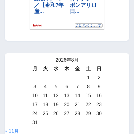
2026年8月
月
火
水
木
金
土
日
1
2
3
4
5
6
7
8
9
10
11
12
13
14
15
16
17
18
19
20
21
22
23
24
25
26
27
28
29
30
31
« 11月