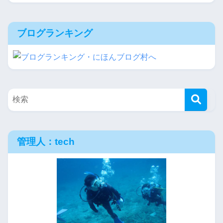
ブログランキング
管理人：tech