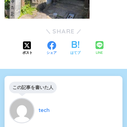
SHARE
LINE
ポスト
シェア
はてブ
この記事を書いた人
tech