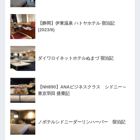
【静岡】伊東温泉 ハトヤホテル 宿泊記
(2023/8)
ダイワロイネットホテルぬまづ 宿泊記
【NH890】ANAビジネスクラス シドニー～
東京羽田 搭乗記
ノボテルシドニーダーリンハーバー 宿泊記