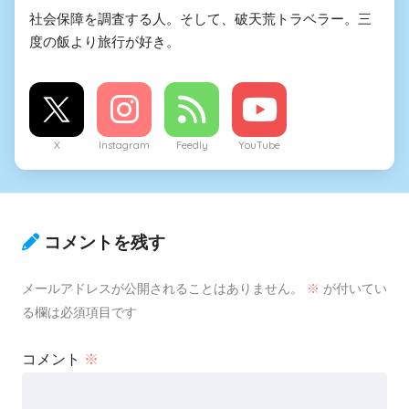
社会保障を調査する人。そして、破天荒トラベラー。三
度の飯より旅行が好き。
X
Instagram
Feedly
YouTube
コメントを残す
メールアドレスが公開されることはありません。
※
が付いてい
る欄は必須項目です
コメント
※