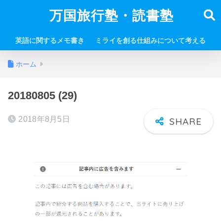
万国旅行塾・読書塾
英語に関するメモ書き
ミライを創る仕組みについて考える
ホーム
20180805 (29)
2018年8月5日