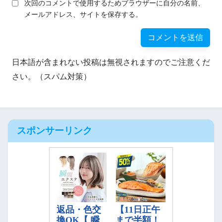
次回のコメントで使用するためブラウザーに自分の名前、
メールアドレス、サイトを保存する。
日本語が含まれない投稿は無視されますのでご注意くだ
さい。（スパム対策）
スポンサーリンク