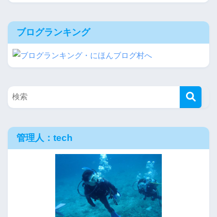
ブログランキング
管理人：tech