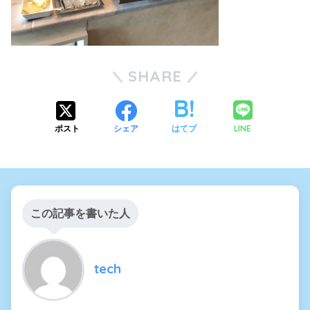
SHARE
LINE
ポスト
シェア
はてブ
この記事を書いた人
tech