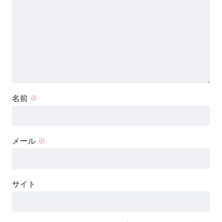
名前
※
メール
※
サイト