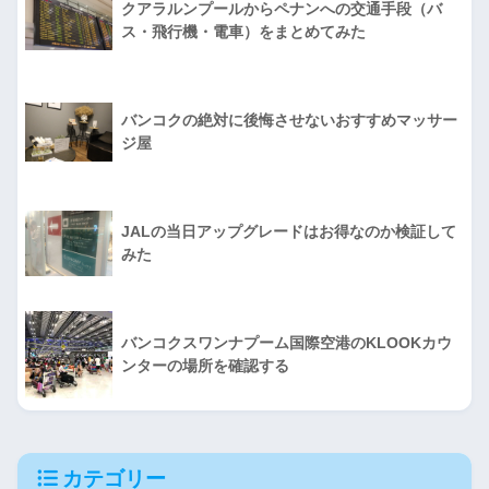
クアラルンプールからペナンへの交通手段（バ
ス・飛行機・電車）をまとめてみた
バンコクの絶対に後悔させないおすすめマッサー
ジ屋
JALの当日アップグレードはお得なのか検証して
みた
バンコクスワンナプーム国際空港のKLOOKカウ
ンターの場所を確認する
カテゴリー