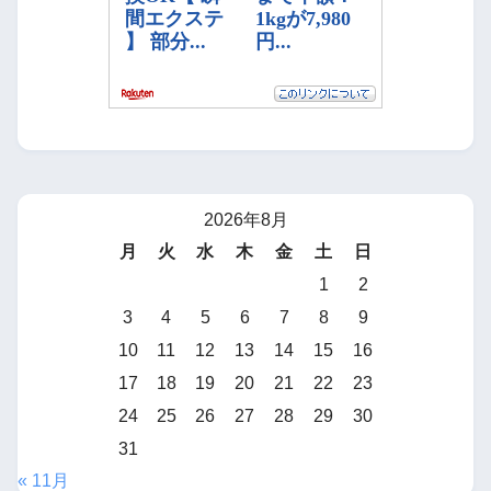
2026年8月
月
火
水
木
金
土
日
1
2
3
4
5
6
7
8
9
10
11
12
13
14
15
16
17
18
19
20
21
22
23
24
25
26
27
28
29
30
31
« 11月