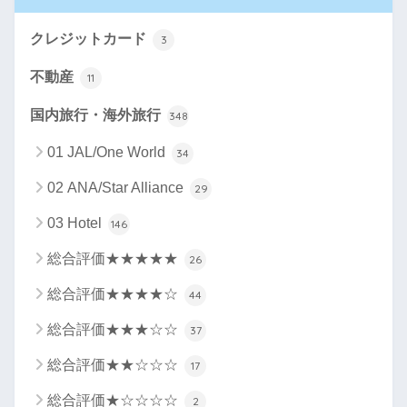
クレジットカード
3
不動産
11
国内旅行・海外旅行
348
01 JAL/One World
34
02 ANA/Star Alliance
29
03 Hotel
146
総合評価★★★★★
26
総合評価★★★★☆
44
総合評価★★★☆☆
37
総合評価★★☆☆☆
17
総合評価★☆☆☆☆
2