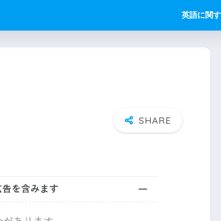
英語に関す