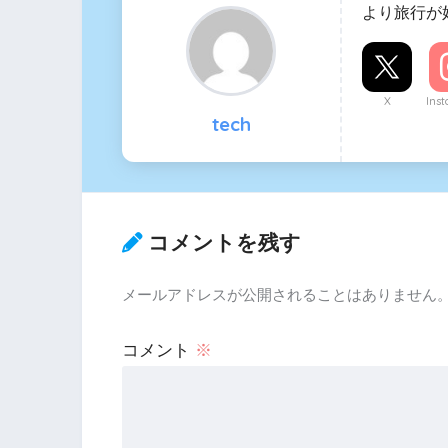
より旅行が
X
Ins
tech
コメントを残す
メールアドレスが公開されることはありません
コメント
※