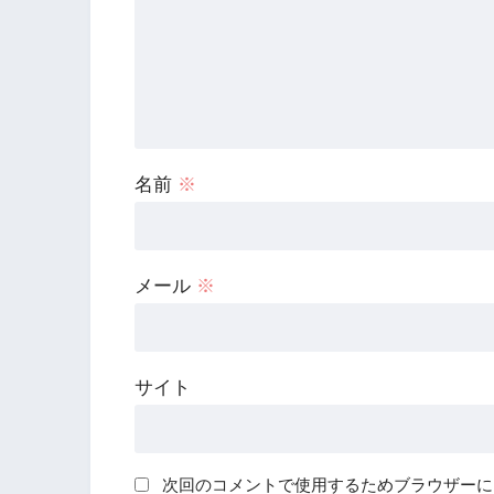
名前
※
メール
※
サイト
次回のコメントで使用するためブラウザーに