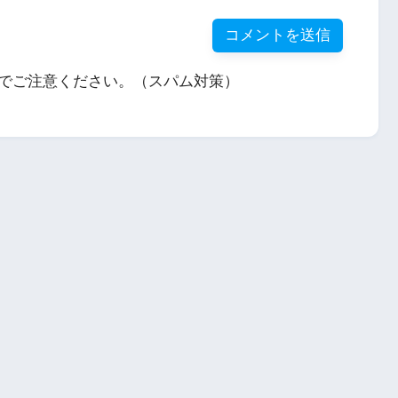
でご注意ください。（スパム対策）