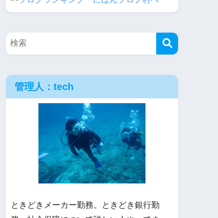
管理人：tech
ときどきメーカー勤務。ときどき銀行勤