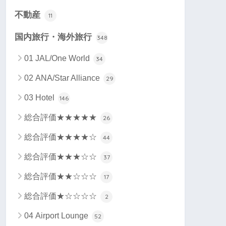
不動産
11
国内旅行・海外旅行
348
01 JAL/One World
34
02 ANA/Star Alliance
29
03 Hotel
146
総合評価★★★★★
26
総合評価★★★★☆
44
総合評価★★★☆☆
37
総合評価★★☆☆☆
17
総合評価★☆☆☆☆
2
04 Airport Lounge
52