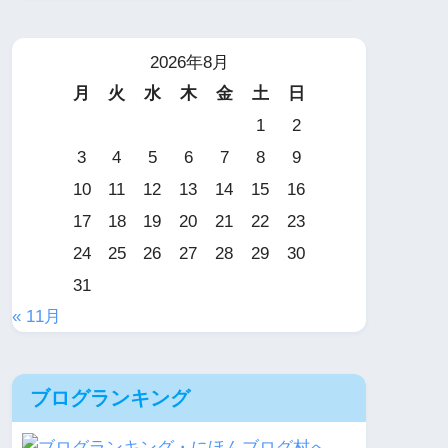
2026年8月
月
火
水
木
金
土
日
1
2
3
4
5
6
7
8
9
10
11
12
13
14
15
16
17
18
19
20
21
22
23
24
25
26
27
28
29
30
31
« 11月
ブログランキング