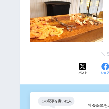
ポスト
シェ
この記事を書いた人
社会保障を