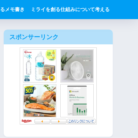
るメモ書き
ミライを創る仕組みについて考える
スポンサーリンク