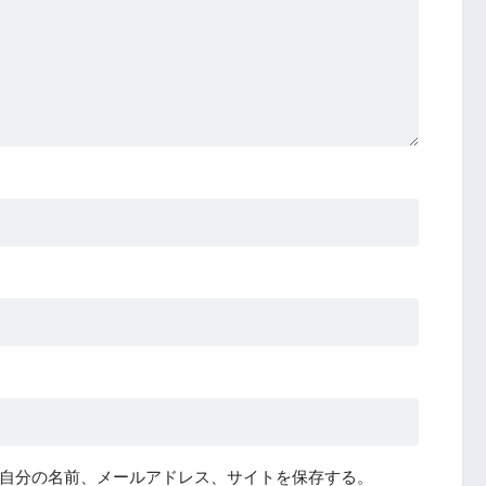
自分の名前、メールアドレス、サイトを保存する。