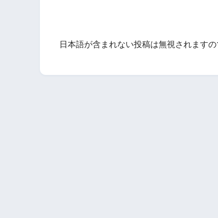
日本語が含まれない投稿は無視されますの