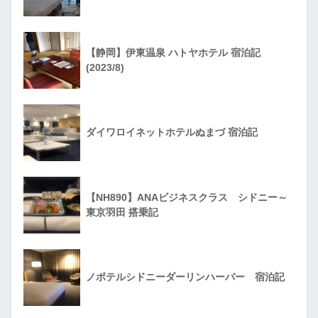
【静岡】伊東温泉 ハトヤホテル 宿泊記
(2023/8)
ダイワロイネットホテルぬまづ 宿泊記
【NH890】ANAビジネスクラス シドニー～
東京羽田 搭乗記
ノボテルシドニーダーリンハーバー 宿泊記