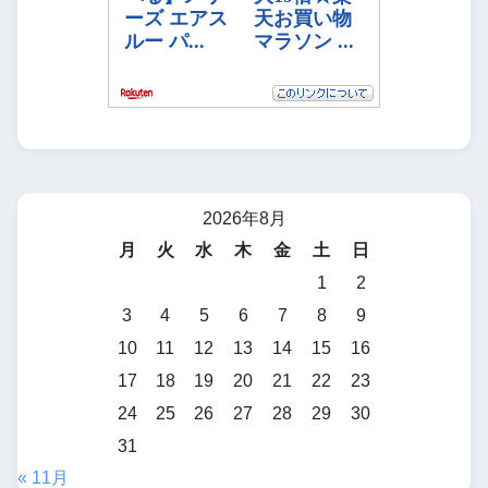
2026年8月
月
火
水
木
金
土
日
1
2
3
4
5
6
7
8
9
10
11
12
13
14
15
16
17
18
19
20
21
22
23
24
25
26
27
28
29
30
31
« 11月