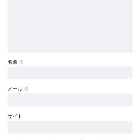
名前
※
メール
※
サイト