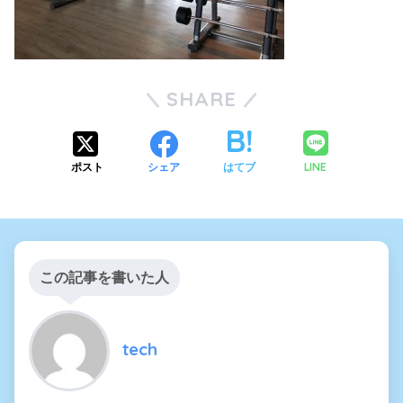
SHARE
LINE
ポスト
シェア
はてブ
この記事を書いた人
tech