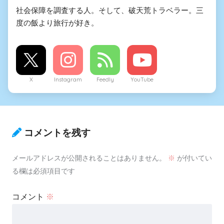
社会保障を調査する人。そして、破天荒トラベラー。三
度の飯より旅行が好き。
X
Instagram
Feedly
YouTube
コメントを残す
メールアドレスが公開されることはありません。
※
が付いてい
る欄は必須項目です
コメント
※