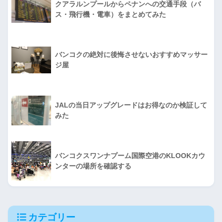
クアラルンプールからペナンへの交通手段（バ
ス・飛行機・電車）をまとめてみた
バンコクの絶対に後悔させないおすすめマッサー
ジ屋
JALの当日アップグレードはお得なのか検証して
みた
バンコクスワンナプーム国際空港のKLOOKカウ
ンターの場所を確認する
カテゴリー