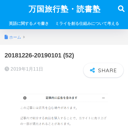
万国旅行塾・読書塾
英語に関するメモ書き
ミライを創る仕組みについて考える
ホーム
20181226-20190101 (52)
2019年1月11日