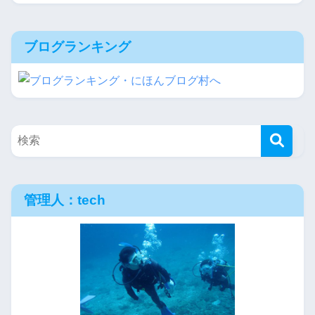
ブログランキング
管理人：tech