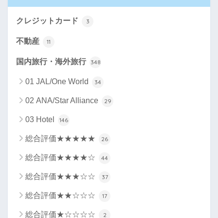
クレジットカード
3
不動産
11
国内旅行・海外旅行
348
01 JAL/One World
34
02 ANA/Star Alliance
29
03 Hotel
146
総合評価★★★★★
26
総合評価★★★★☆
44
総合評価★★★☆☆
37
総合評価★★☆☆☆
17
総合評価★☆☆☆☆
2