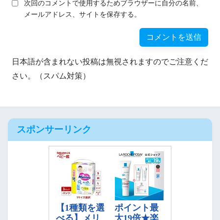
次回のコメントで使用するためブラウザーに自分の名前、
メールアドレス、サイトを保存する。
日本語が含まれない投稿は無視されますのでご注意くだ
さい。（スパム対策）
スポンサーリンク