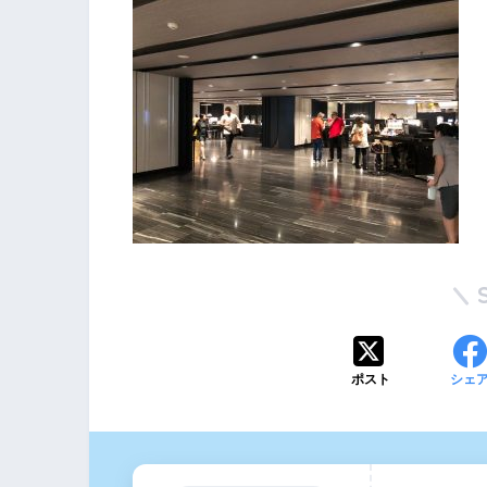
ポスト
シェ