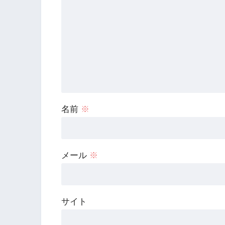
名前
※
メール
※
サイト