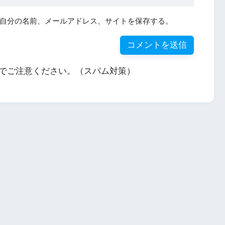
自分の名前、メールアドレス、サイトを保存する。
でご注意ください。（スパム対策）