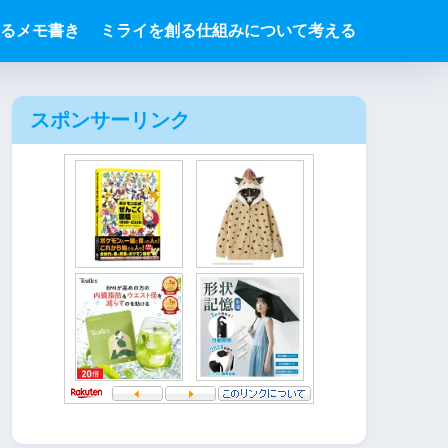
るメモ書き
ミライを創る仕組みについて考える
スポンサーリンク