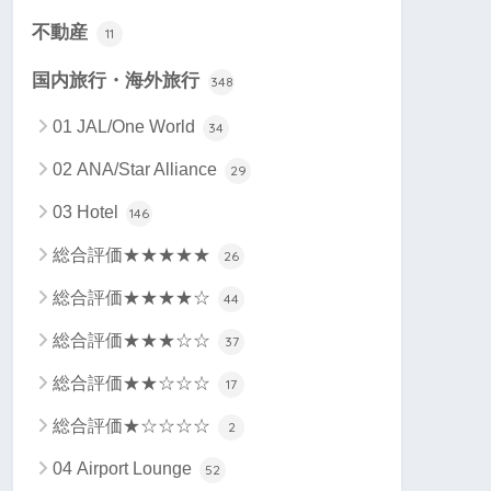
不動産
11
国内旅行・海外旅行
348
01 JAL/One World
34
02 ANA/Star Alliance
29
03 Hotel
146
総合評価★★★★★
26
総合評価★★★★☆
44
総合評価★★★☆☆
37
総合評価★★☆☆☆
17
総合評価★☆☆☆☆
2
04 Airport Lounge
52