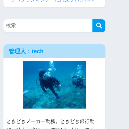
管理人：tech
ときどきメーカー勤務。ときどき銀行勤