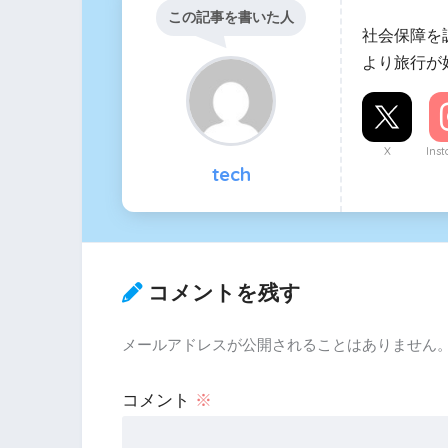
この記事を書いた人
社会保障を
より旅行が
X
Ins
tech
コメントを残す
メールアドレスが公開されることはありません
コメント
※