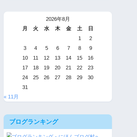
2026年8月
月
火
水
木
金
土
日
1
2
3
4
5
6
7
8
9
10
11
12
13
14
15
16
17
18
19
20
21
22
23
24
25
26
27
28
29
30
31
« 11月
ブログランキング