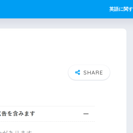
英語に関す