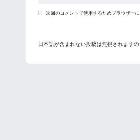
次回のコメントで使用するためブラウザーに
日本語が含まれない投稿は無視されますの