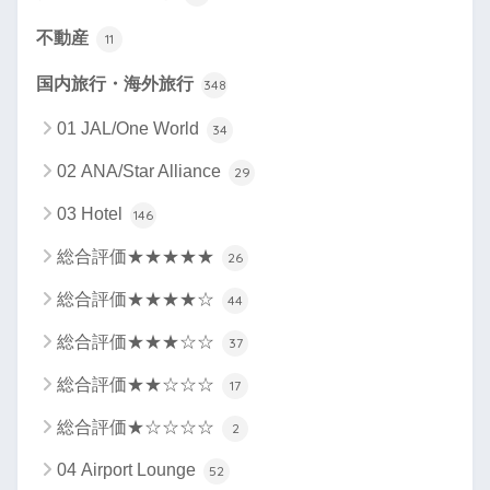
不動産
11
国内旅行・海外旅行
348
01 JAL/One World
34
02 ANA/Star Alliance
29
03 Hotel
146
総合評価★★★★★
26
総合評価★★★★☆
44
総合評価★★★☆☆
37
総合評価★★☆☆☆
17
総合評価★☆☆☆☆
2
04 Airport Lounge
52