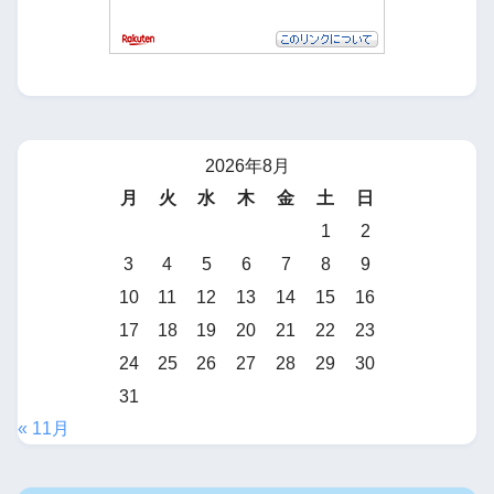
2026年8月
月
火
水
木
金
土
日
1
2
3
4
5
6
7
8
9
10
11
12
13
14
15
16
17
18
19
20
21
22
23
24
25
26
27
28
29
30
31
« 11月