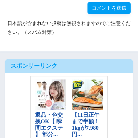
日本語が含まれない投稿は無視されますのでご注意くだ
さい。（スパム対策）
スポンサーリンク