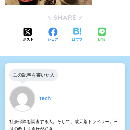
SHARE
LINE
ポスト
シェア
はてブ
この記事を書いた人
tech
社会保障を調査する人。そして、破天荒トラベラー。三
度の飯より旅行が好き。