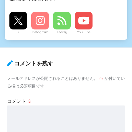
X
Instagram
Feedly
YouTube
コメントを残す
メールアドレスが公開されることはありません。
※
が付いてい
る欄は必須項目です
コメント
※