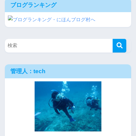
ブログランキング
管理人：tech