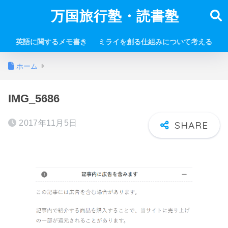
万国旅行塾・読書塾
英語に関するメモ書き
ミライを創る仕組みについて考える
ホーム
IMG_5686
2017年11月5日