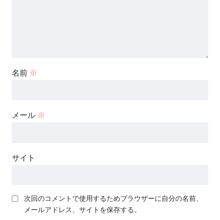
名前
※
メール
※
サイト
次回のコメントで使用するためブラウザーに自分の名前、
メールアドレス、サイトを保存する。