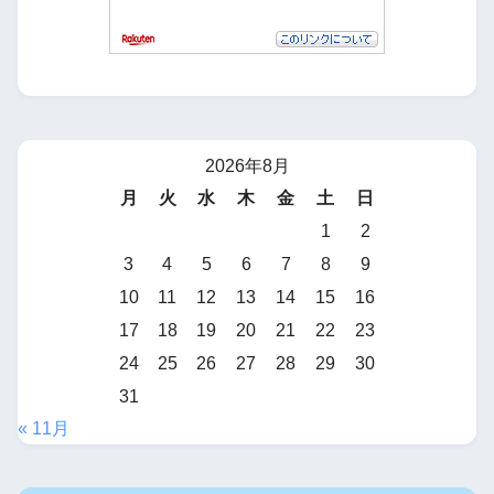
2026年8月
月
火
水
木
金
土
日
1
2
3
4
5
6
7
8
9
10
11
12
13
14
15
16
17
18
19
20
21
22
23
24
25
26
27
28
29
30
31
« 11月