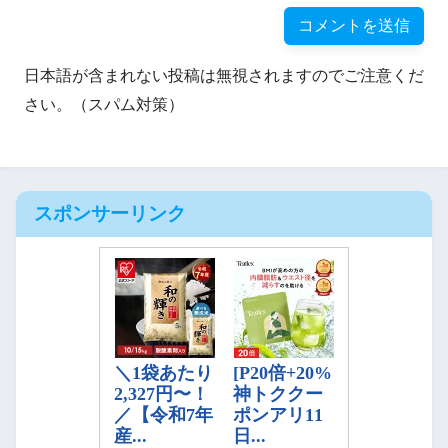
日本語が含まれない投稿は無視されますのでご注意くだ
さい。（スパム対策）
スポンサーリンク