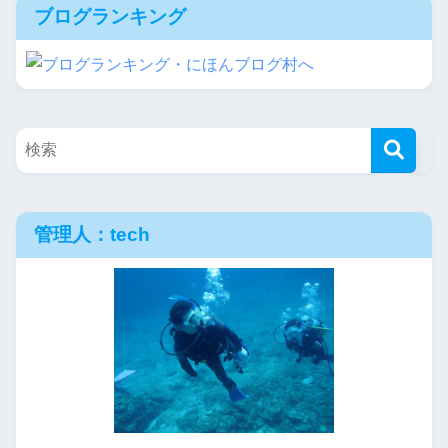
ブログランキング
管理人：tech