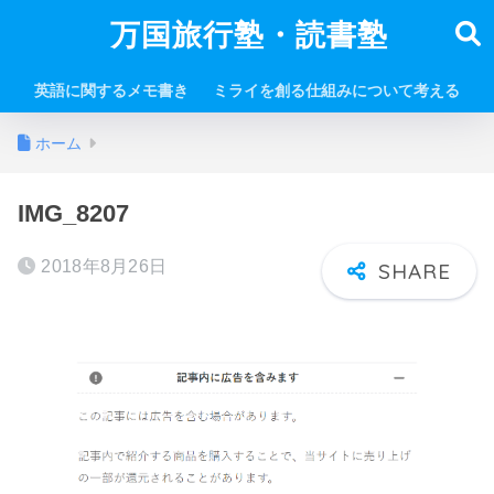
万国旅行塾・読書塾
英語に関するメモ書き
ミライを創る仕組みについて考える
ホーム
IMG_8207
2018年8月26日