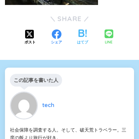
SHARE
LINE
ポスト
シェア
はてブ
この記事を書いた人
tech
社会保障を調査する人。そして、破天荒トラベラー。三
度の飯より旅行が好き。