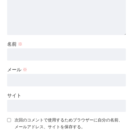
名前
※
メール
※
サイト
次回のコメントで使用するためブラウザーに自分の名前、
メールアドレス、サイトを保存する。