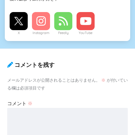
X
Instagram
Feedly
YouTube
コメントを残す
メールアドレスが公開されることはありません。
※
が付いてい
る欄は必須項目です
コメント
※