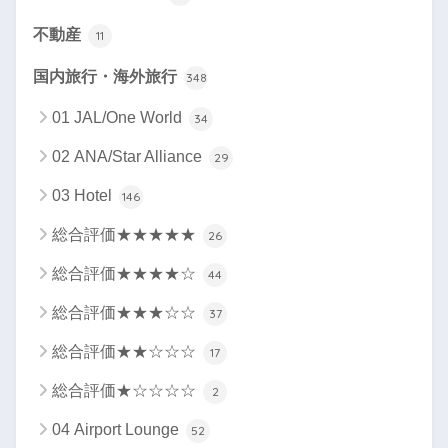
不動産
11
国内旅行・海外旅行
348
01 JAL/One World
34
02 ANA/Star Alliance
29
03 Hotel
146
総合評価★★★★★
26
総合評価★★★★☆
44
総合評価★★★☆☆
37
総合評価★★☆☆☆
17
総合評価★☆☆☆☆
2
04 Airport Lounge
52