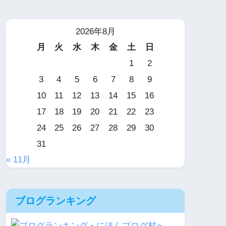
2026年8月
月
火
水
木
金
土
日
1
2
3
4
5
6
7
8
9
10
11
12
13
14
15
16
17
18
19
20
21
22
23
24
25
26
27
28
29
30
31
« 11月
ブログランキング