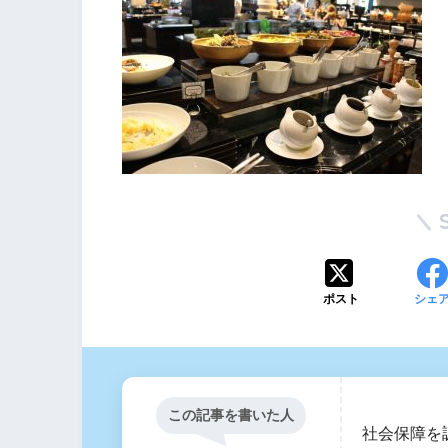
ポスト
シェ
この記事を書いた人
社会保障を