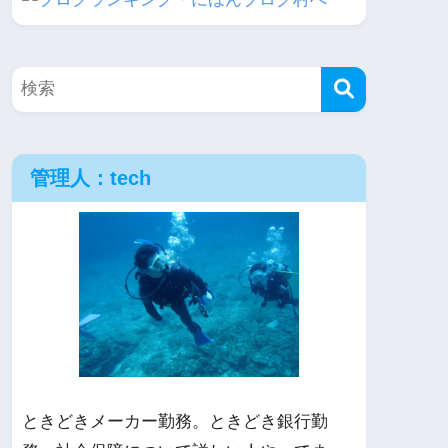
管理人：tech
ときどきメーカー勤務。ときどき銀行勤