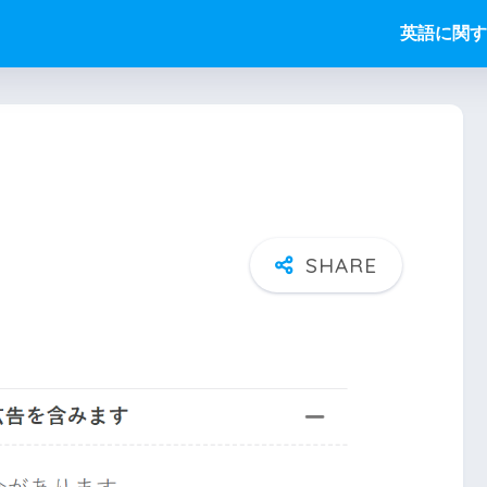
英語に関す