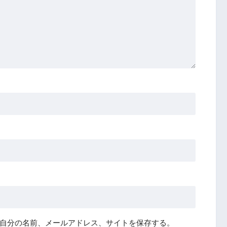
自分の名前、メールアドレス、サイトを保存する。