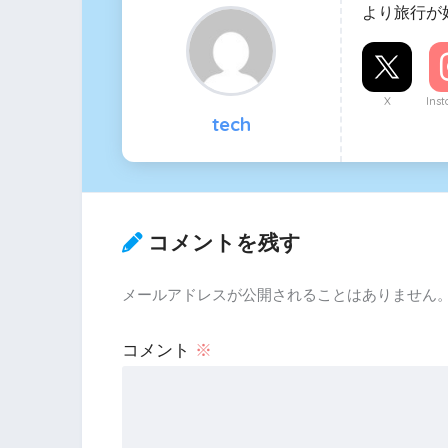
より旅行が
X
Ins
tech
コメントを残す
メールアドレスが公開されることはありません
コメント
※