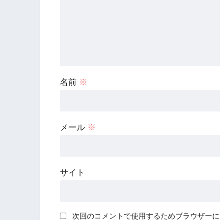
名前
※
メール
※
サイト
次回のコメントで使用するためブラウザーに