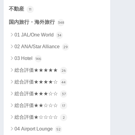
不動産
11
国内旅行・海外旅行
348
01 JAL/One World
34
02 ANA/Star Alliance
29
03 Hotel
146
総合評価★★★★★
26
総合評価★★★★☆
44
総合評価★★★☆☆
37
総合評価★★☆☆☆
17
総合評価★☆☆☆☆
2
04 Airport Lounge
52