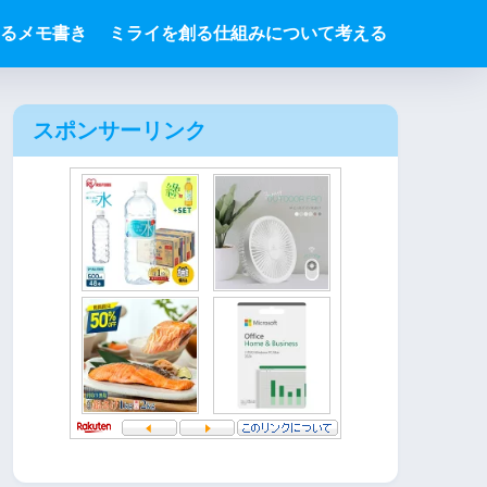
るメモ書き
ミライを創る仕組みについて考える
スポンサーリンク