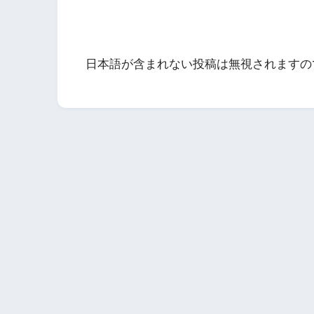
日本語が含まれない投稿は無視されますの