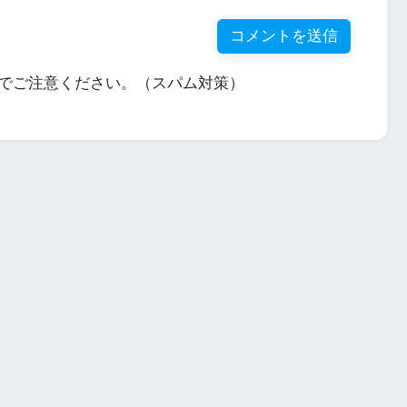
でご注意ください。（スパム対策）