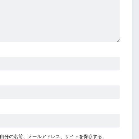
自分の名前、メールアドレス、サイトを保存する。