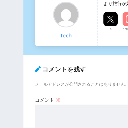
より旅行が
X
Ins
tech
コメントを残す
メールアドレスが公開されることはありません
コメント
※