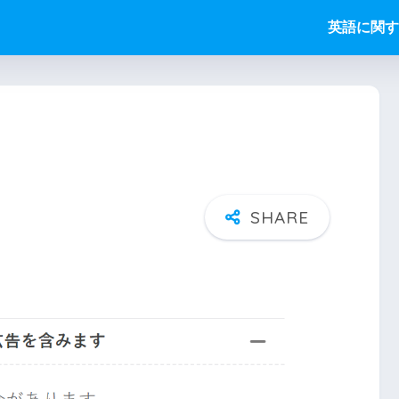
英語に関す