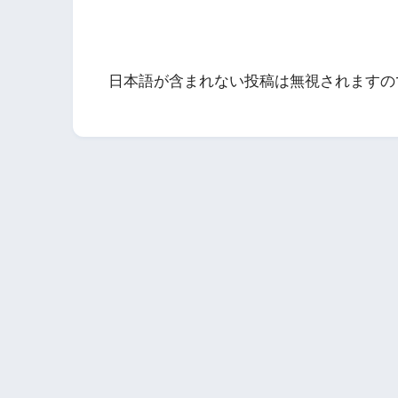
日本語が含まれない投稿は無視されますの