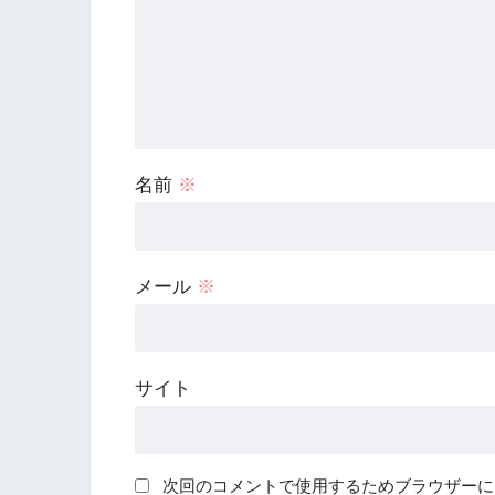
名前
※
メール
※
サイト
次回のコメントで使用するためブラウザーに