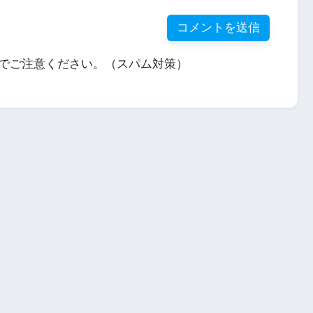
でご注意ください。（スパム対策）