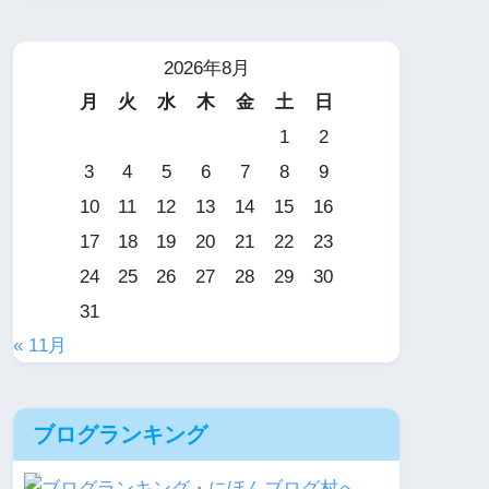
2026年8月
月
火
水
木
金
土
日
1
2
3
4
5
6
7
8
9
10
11
12
13
14
15
16
17
18
19
20
21
22
23
24
25
26
27
28
29
30
31
« 11月
ブログランキング