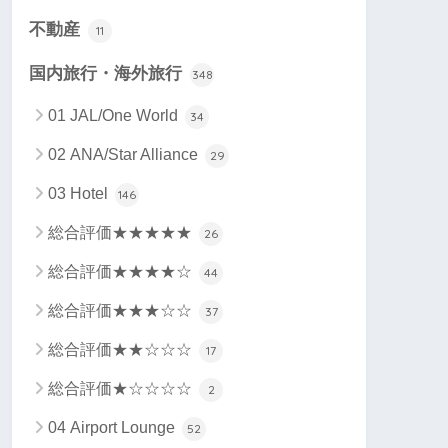
不動産
11
国内旅行・海外旅行
348
01 JAL/One World
34
02 ANA/Star Alliance
29
03 Hotel
146
総合評価★★★★★
26
総合評価★★★★☆
44
総合評価★★★☆☆
37
総合評価★★☆☆☆
17
総合評価★☆☆☆☆
2
04 Airport Lounge
52