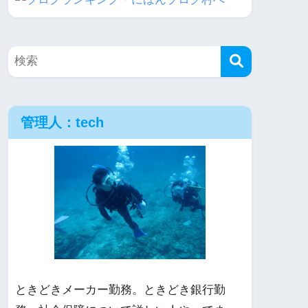
管理人：tech
ときどきメーカー勤務。ときどき銀行勤