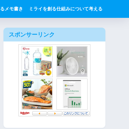
るメモ書き
ミライを創る仕組みについて考える
スポンサーリンク