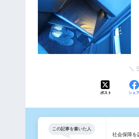
ポスト
シェ
この記事を書いた人
社会保障を