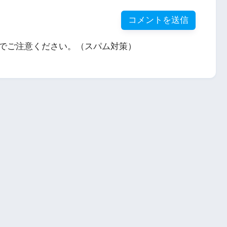
でご注意ください。（スパム対策）