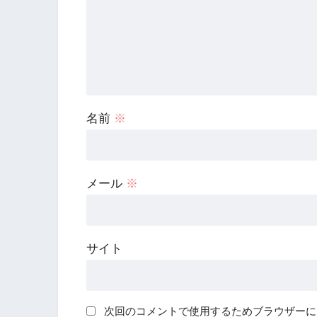
名前
※
メール
※
サイト
次回のコメントで使用するためブラウザーに