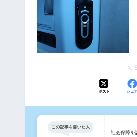
ポスト
シェ
この記事を書いた人
社会保障を