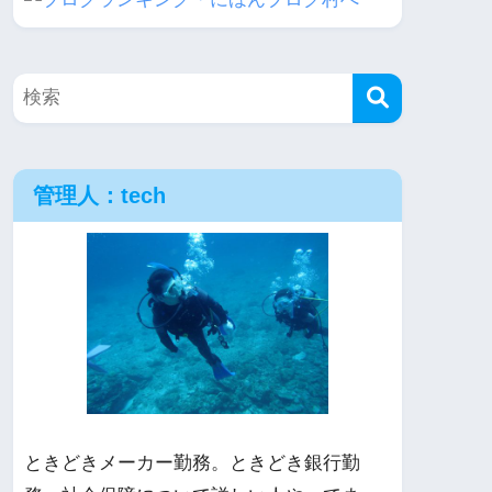
管理人：tech
ときどきメーカー勤務。ときどき銀行勤