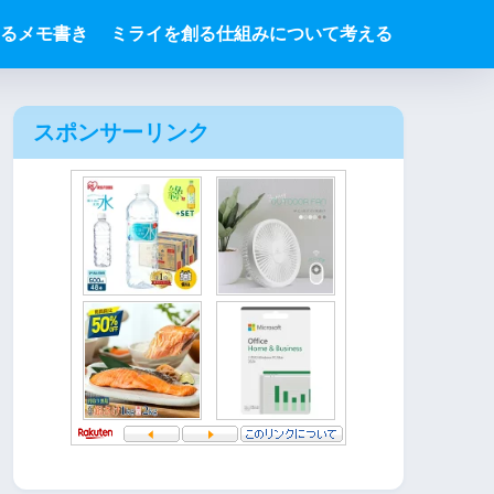
るメモ書き
ミライを創る仕組みについて考える
スポンサーリンク