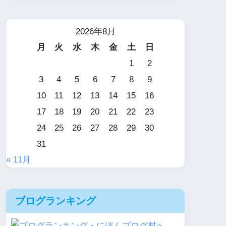
2026年8月
月
火
水
木
金
土
日
1
2
3
4
5
6
7
8
9
10
11
12
13
14
15
16
17
18
19
20
21
22
23
24
25
26
27
28
29
30
31
« 11月
ブログランキング