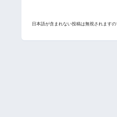
日本語が含まれない投稿は無視されますの