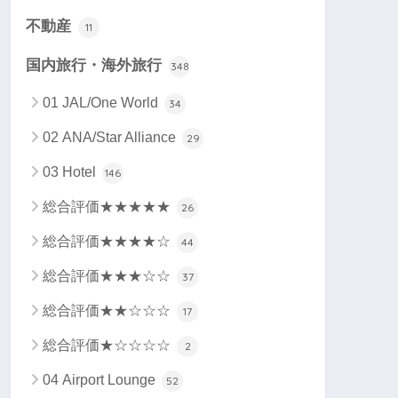
不動産
11
国内旅行・海外旅行
348
01 JAL/One World
34
02 ANA/Star Alliance
29
03 Hotel
146
総合評価★★★★★
26
総合評価★★★★☆
44
総合評価★★★☆☆
37
総合評価★★☆☆☆
17
総合評価★☆☆☆☆
2
04 Airport Lounge
52