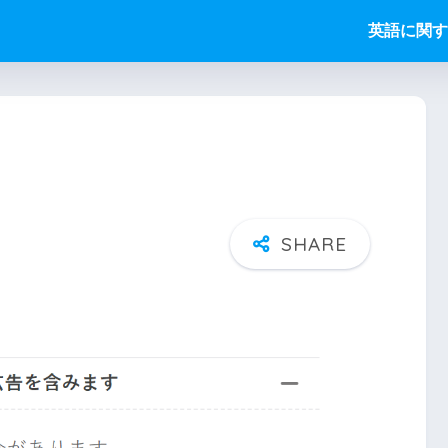
英語に関す