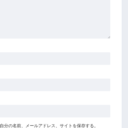
自分の名前、メールアドレス、サイトを保存する。