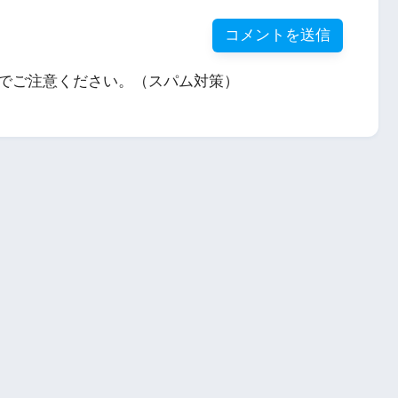
でご注意ください。（スパム対策）