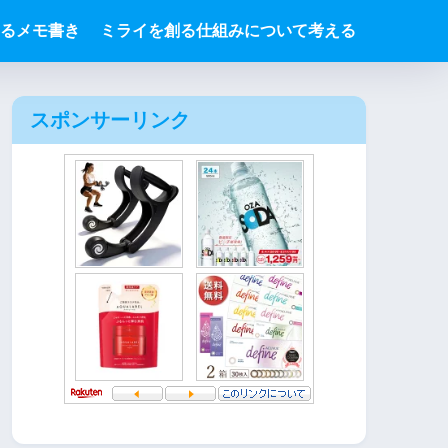
るメモ書き
ミライを創る仕組みについて考える
スポンサーリンク