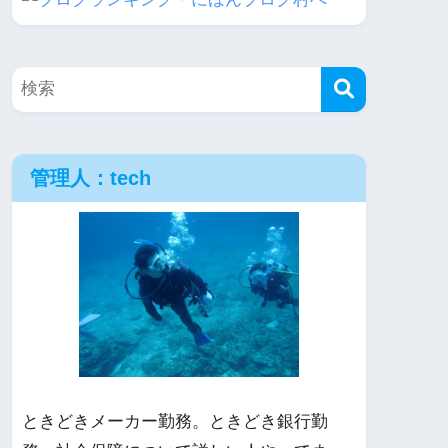
管理人：tech
ときどきメーカー勤務。ときどき銀行勤