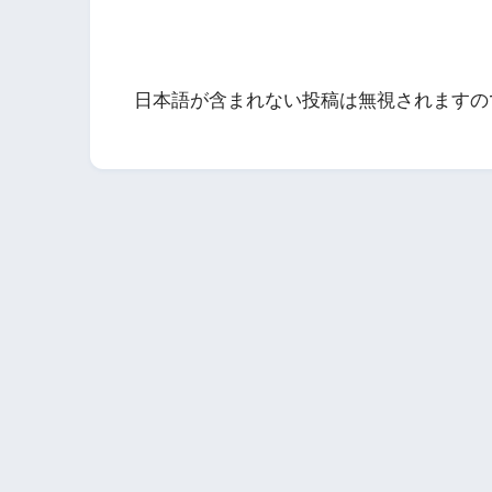
日本語が含まれない投稿は無視されますの