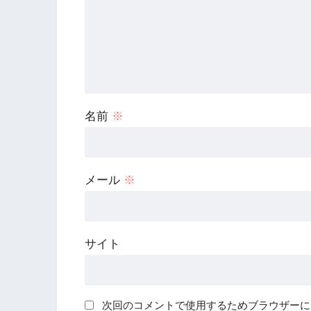
名前
※
メール
※
サイト
次回のコメントで使用するためブラウザーに