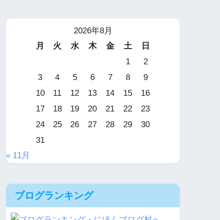
2026年8月
月
火
水
木
金
土
日
1
2
3
4
5
6
7
8
9
10
11
12
13
14
15
16
17
18
19
20
21
22
23
24
25
26
27
28
29
30
31
« 11月
ブログランキング