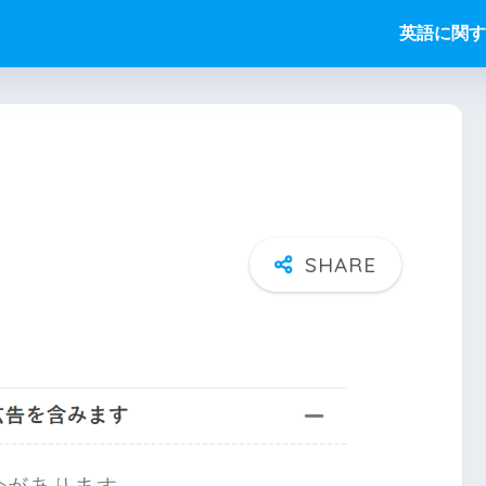
英語に関す