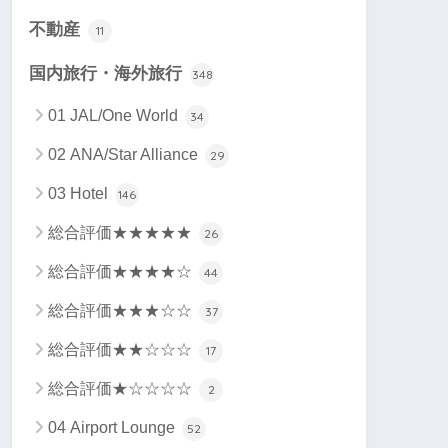
不動産
11
国内旅行・海外旅行
348
01 JAL/One World
34
02 ANA/Star Alliance
29
03 Hotel
146
総合評価★★★★★
26
総合評価★★★★☆
44
総合評価★★★☆☆
37
総合評価★★☆☆☆
17
総合評価★☆☆☆☆
2
04 Airport Lounge
52