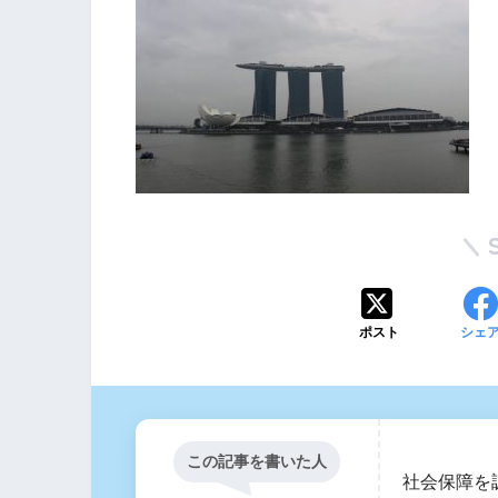
ポスト
シェ
この記事を書いた人
社会保障を