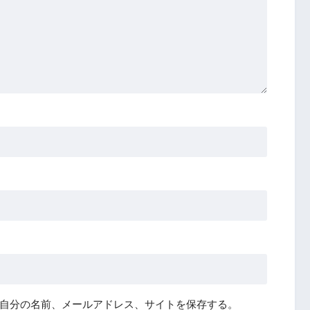
自分の名前、メールアドレス、サイトを保存する。