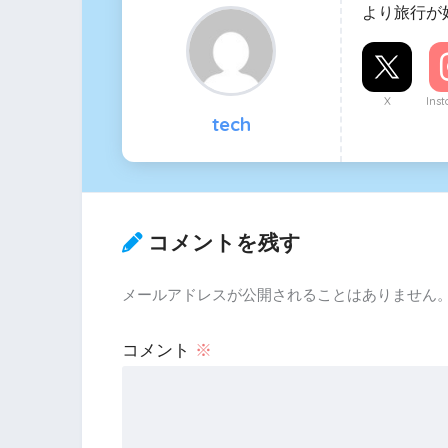
より旅行が
X
Ins
tech
コメントを残す
メールアドレスが公開されることはありません
コメント
※