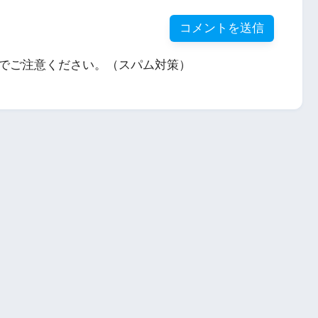
でご注意ください。（スパム対策）