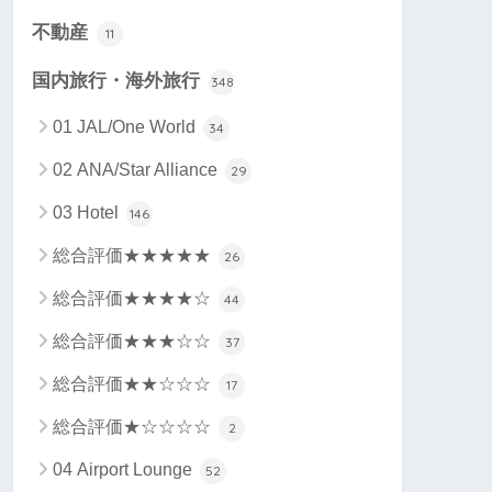
不動産
11
国内旅行・海外旅行
348
01 JAL/One World
34
02 ANA/Star Alliance
29
03 Hotel
146
総合評価★★★★★
26
総合評価★★★★☆
44
総合評価★★★☆☆
37
総合評価★★☆☆☆
17
総合評価★☆☆☆☆
2
04 Airport Lounge
52