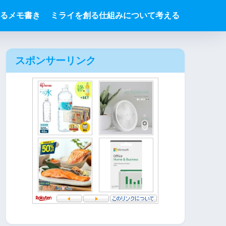
るメモ書き
ミライを創る仕組みについて考える
スポンサーリンク