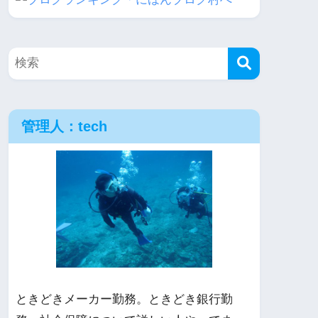
管理人：tech
ときどきメーカー勤務。ときどき銀行勤