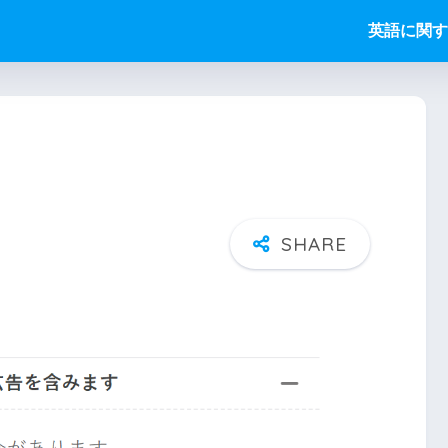
英語に関す