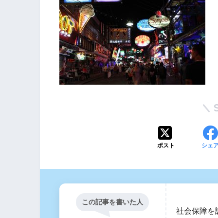
ポスト
シェ
この記事を書いた人
社会保障を