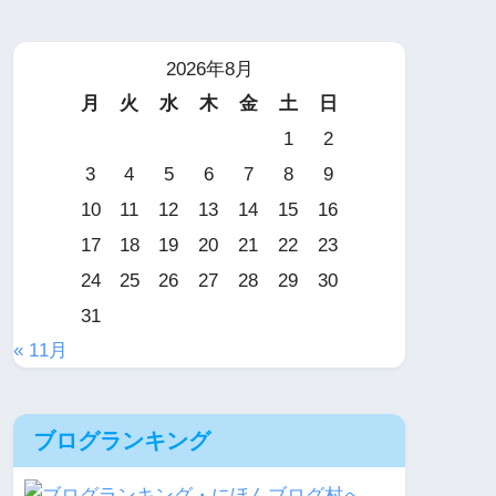
2026年8月
月
火
水
木
金
土
日
1
2
3
4
5
6
7
8
9
10
11
12
13
14
15
16
17
18
19
20
21
22
23
24
25
26
27
28
29
30
31
« 11月
ブログランキング