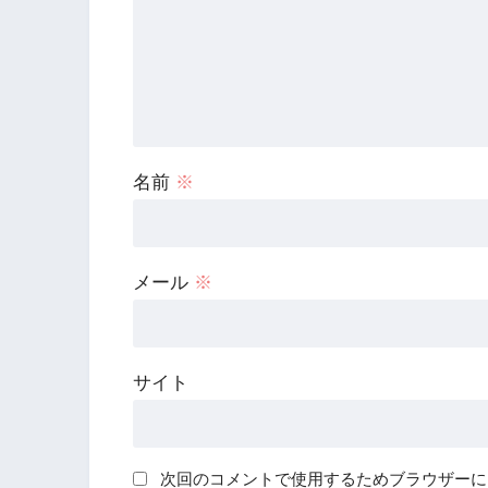
名前
※
メール
※
サイト
次回のコメントで使用するためブラウザーに