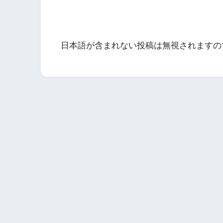
日本語が含まれない投稿は無視されますの