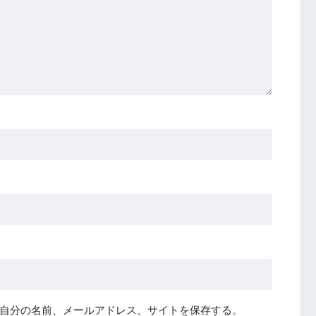
自分の名前、メールアドレス、サイトを保存する。