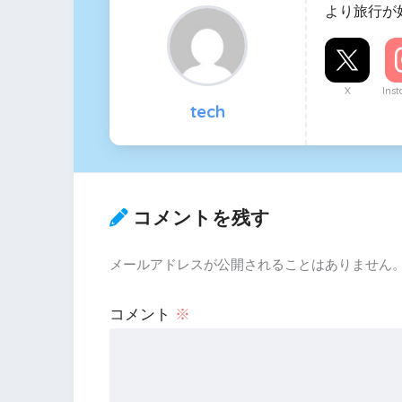
より旅行が
X
Ins
tech
コメントを残す
メールアドレスが公開されることはありません
コメント
※