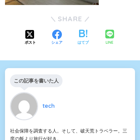
SHARE
LINE
ポスト
シェア
はてブ
この記事を書いた人
tech
社会保障を調査する人。そして、破天荒トラベラー。三
度の飯より旅行が好き。