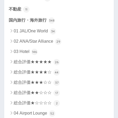
不動産
11
国内旅行・海外旅行
348
01 JAL/One World
34
02 ANA/Star Alliance
29
03 Hotel
146
総合評価★★★★★
26
総合評価★★★★☆
44
総合評価★★★☆☆
37
総合評価★★☆☆☆
17
総合評価★☆☆☆☆
2
04 Airport Lounge
52