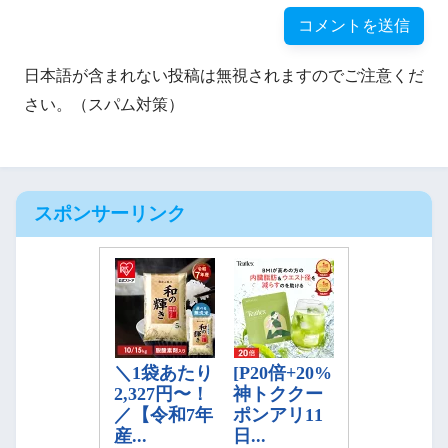
日本語が含まれない投稿は無視されますのでご注意くだ
さい。（スパム対策）
スポンサーリンク