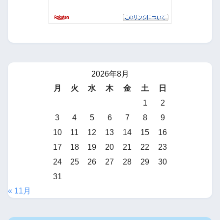
2026年8月
月
火
水
木
金
土
日
1
2
3
4
5
6
7
8
9
10
11
12
13
14
15
16
17
18
19
20
21
22
23
24
25
26
27
28
29
30
31
« 11月