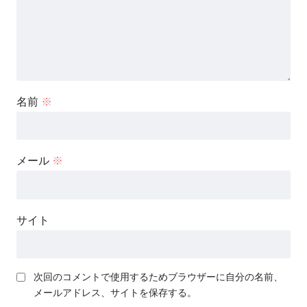
名前
※
メール
※
サイト
次回のコメントで使用するためブラウザーに自分の名前、
メールアドレス、サイトを保存する。