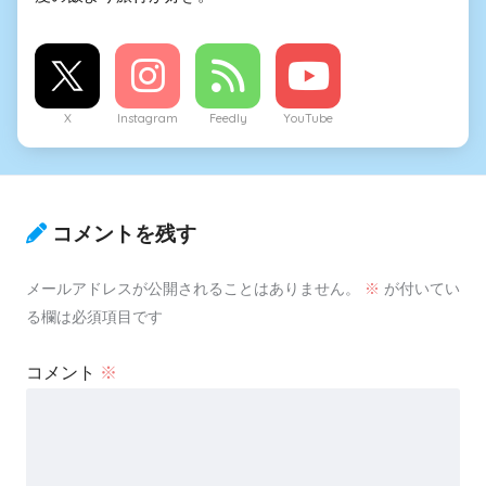
X
Instagram
Feedly
YouTube
コメントを残す
メールアドレスが公開されることはありません。
※
が付いてい
る欄は必須項目です
コメント
※