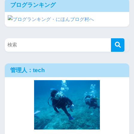
ブログランキング
管理人：tech