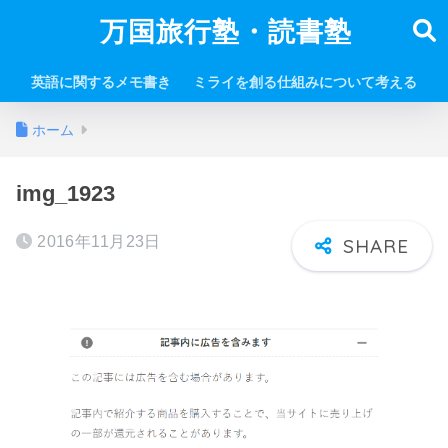
万国旅行塾・読書塾
英語に関するメモ書き
ミライを創る仕組みについて考える
ホーム
img_1923
2016年11月23日