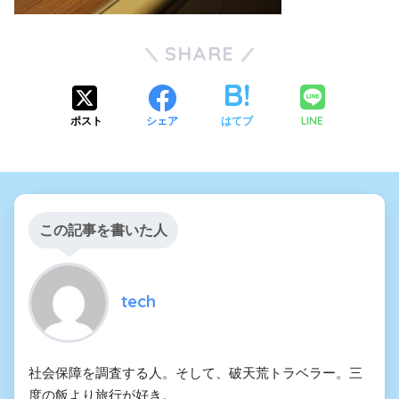
SHARE
LINE
ポスト
シェア
はてブ
この記事を書いた人
tech
社会保障を調査する人。そして、破天荒トラベラー。三
度の飯より旅行が好き。