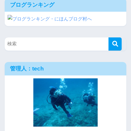
ブログランキング
管理人：tech