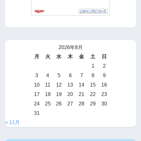
2026年8月
月
火
水
木
金
土
日
1
2
3
4
5
6
7
8
9
10
11
12
13
14
15
16
17
18
19
20
21
22
23
24
25
26
27
28
29
30
31
« 11月