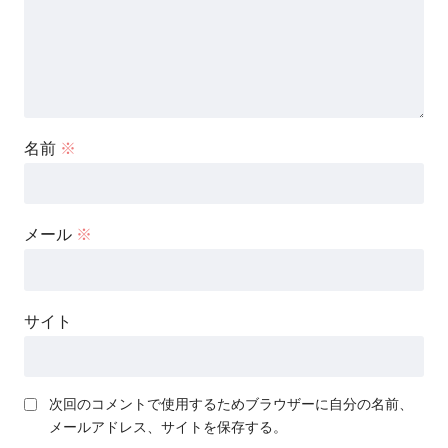
名前
※
メール
※
サイト
次回のコメントで使用するためブラウザーに自分の名前、
メールアドレス、サイトを保存する。