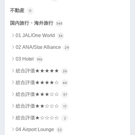
不動産
11
国内旅行・海外旅行
348
01 JAL/One World
34
02 ANA/Star Alliance
29
03 Hotel
146
総合評価★★★★★
26
総合評価★★★★☆
44
総合評価★★★☆☆
37
総合評価★★☆☆☆
17
総合評価★☆☆☆☆
2
04 Airport Lounge
52