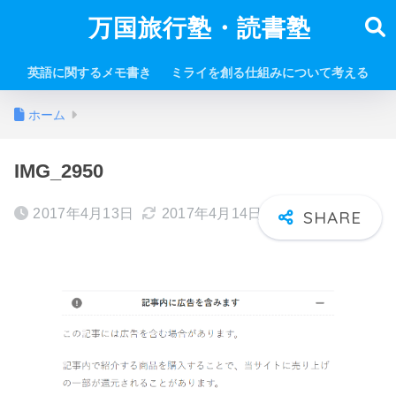
万国旅行塾・読書塾
英語に関するメモ書き
ミライを創る仕組みについて考える
ホーム
IMG_2950
2017年4月13日
2017年4月14日