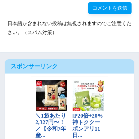
日本語が含まれない投稿は無視されますのでご注意くだ
さい。（スパム対策）
スポンサーリンク