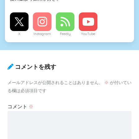
X
Instagram
Feedly
YouTube
コメントを残す
メールアドレスが公開されることはありません。
※
が付いてい
る欄は必須項目です
コメント
※