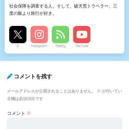
社会保障を調査する人。そして、破天荒トラベラー。三
度の飯より旅行が好き。
X
Instagram
Feedly
YouTube
コメントを残す
メールアドレスが公開されることはありません。
※
が付いてい
る欄は必須項目です
コメント
※