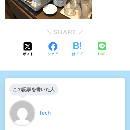
SHARE
LINE
ポスト
シェア
はてブ
この記事を書いた人
tech