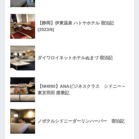
【静岡】伊東温泉 ハトヤホテル 宿泊記
(2023/8)
ダイワロイネットホテルぬまづ 宿泊記
【NH890】ANAビジネスクラス シドニー～
東京羽田 搭乗記
ノボテルシドニーダーリンハーバー 宿泊記