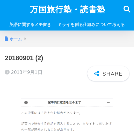
万国旅行塾・読書塾
英語に関するメモ書き
ミライを創る仕組みについて考える
ホーム
20180901 (2)
2018年9月1日