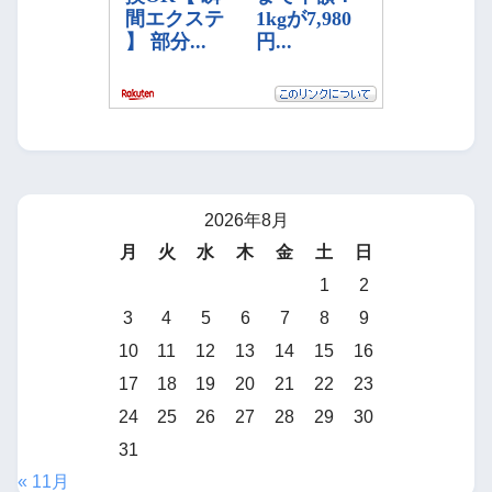
2026年8月
月
火
水
木
金
土
日
1
2
3
4
5
6
7
8
9
10
11
12
13
14
15
16
17
18
19
20
21
22
23
24
25
26
27
28
29
30
31
« 11月