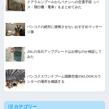
クアラルンプールからペナンへの交通手段（バ
ス・飛行機・電車）をまとめてみた
バンコクの絶対に後悔させないおすすめマッサー
ジ屋
JALの当日アップグレードはお得なのか検証して
みた
バンコクスワンナプーム国際空港のKLOOKカウ
ンターの場所を確認する
カテゴリー