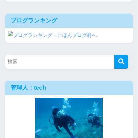
ブログランキング
管理人：tech