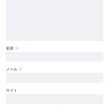
名前
※
メール
※
サイト