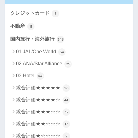
クレジットカード
3
不動産
11
国内旅行・海外旅行
348
01 JAL/One World
34
02 ANA/Star Alliance
29
03 Hotel
146
総合評価★★★★★
26
総合評価★★★★☆
44
総合評価★★★☆☆
37
総合評価★★☆☆☆
17
総合評価★☆☆☆☆
2