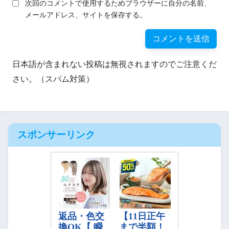
次回のコメントで使用するためブラウザーに自分の名前、
メールアドレス、サイトを保存する。
日本語が含まれない投稿は無視されますのでご注意くだ
さい。（スパム対策）
スポンサーリンク