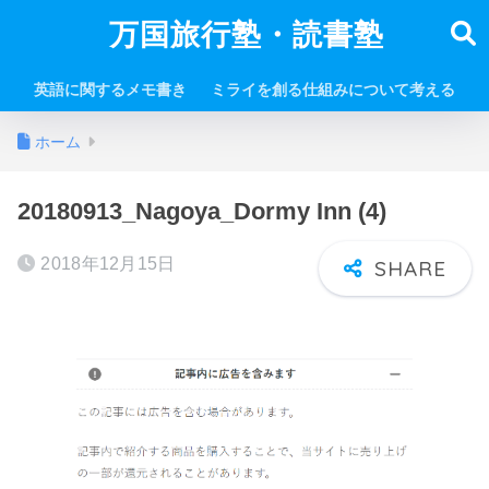
万国旅行塾・読書塾
英語に関するメモ書き
ミライを創る仕組みについて考える
ホーム
20180913_Nagoya_Dormy Inn (4)
2018年12月15日