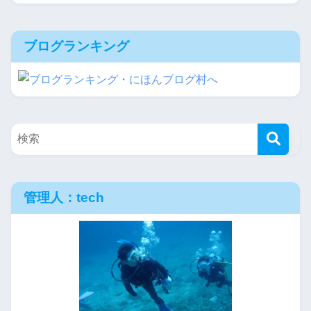
ブログランキング
管理人：tech