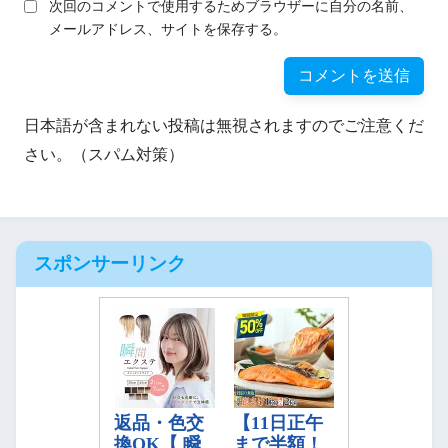
次回のコメントで使用するためブラウザーに自分の名前、
メールアドレス、サイトを保存する。
日本語が含まれない投稿は無視されますのでご注意くだ
さい。（スパム対策）
スポンサーリンク