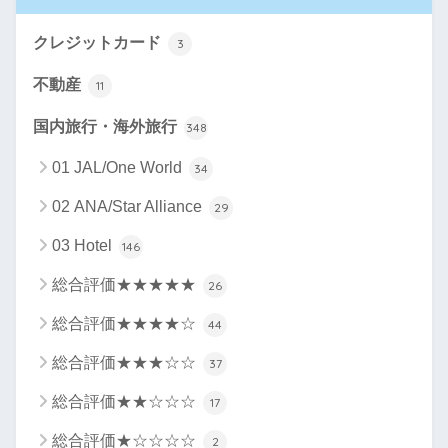
クレジットカード
3
不動産
11
国内旅行・海外旅行
348
01 JAL/One World
34
02 ANA/Star Alliance
29
03 Hotel
146
総合評価★★★★★
26
総合評価★★★★☆
44
総合評価★★★☆☆
37
総合評価★★☆☆☆
17
総合評価★☆☆☆☆
2