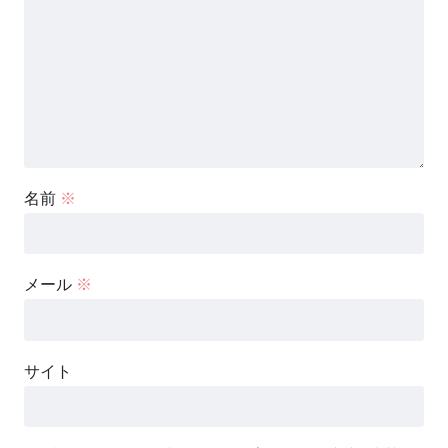
名前
※
メール
※
サイト