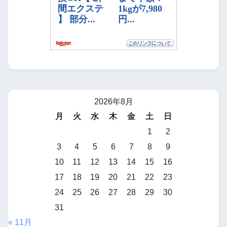
2026年8月
月
火
水
木
金
土
日
1
2
3
4
5
6
7
8
9
10
11
12
13
14
15
16
17
18
19
20
21
22
23
24
25
26
27
28
29
30
31
« 11月