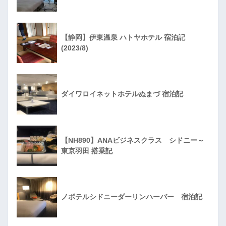
【静岡】伊東温泉 ハトヤホテル 宿泊記
(2023/8)
ダイワロイネットホテルぬまづ 宿泊記
【NH890】ANAビジネスクラス シドニー～
東京羽田 搭乗記
ノボテルシドニーダーリンハーバー 宿泊記