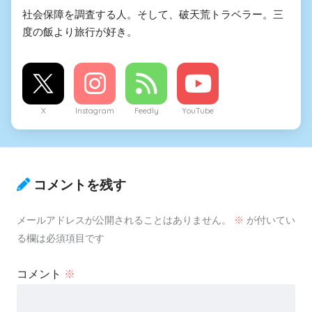
社会保障を調査する人。そして、破天荒トラベラー。三
度の飯より旅行が好き。
X
Instagram
Feedly
YouTube
コメントを残す
メールアドレスが公開されることはありません。
※
が付いてい
る欄は必須項目です
コメント
※