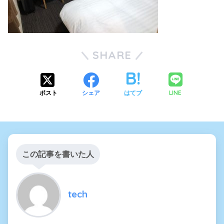
SHARE
LINE
ポスト
シェア
はてブ
この記事を書いた人
tech