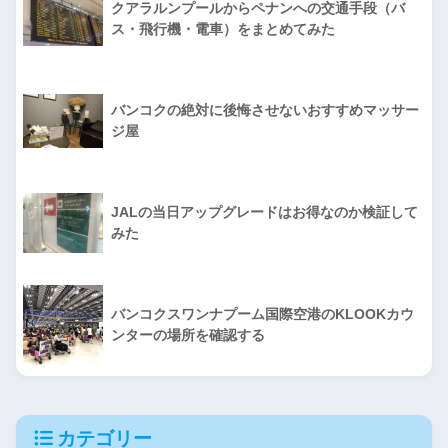
クアラルンプールからペナンへの交通手段（バ
ス・飛行機・電車）をまとめてみた
バンコクの絶対に後悔させないおすすめマッサー
ジ屋
JALの当日アップグレードはお得なのか検証して
みた
バンコクスワンナプーム国際空港のKLOOKカウ
ンターの場所を確認する
カテゴリー