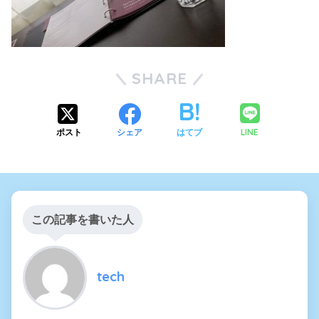
SHARE
LINE
ポスト
シェア
はてブ
この記事を書いた人
tech