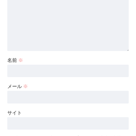
名前
※
メール
※
サイト