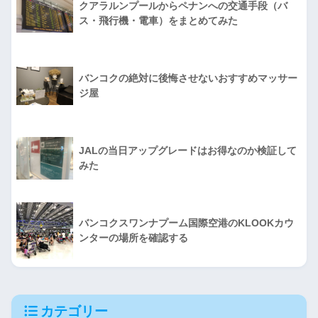
クアラルンプールからペナンへの交通手段（バ
ス・飛行機・電車）をまとめてみた
バンコクの絶対に後悔させないおすすめマッサー
ジ屋
JALの当日アップグレードはお得なのか検証して
みた
バンコクスワンナプーム国際空港のKLOOKカウ
ンターの場所を確認する
カテゴリー