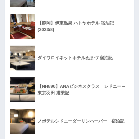
【静岡】伊東温泉 ハトヤホテル 宿泊記
(2023/8)
ダイワロイネットホテルぬまづ 宿泊記
【NH890】ANAビジネスクラス シドニー～
東京羽田 搭乗記
ノボテルシドニーダーリンハーバー 宿泊記