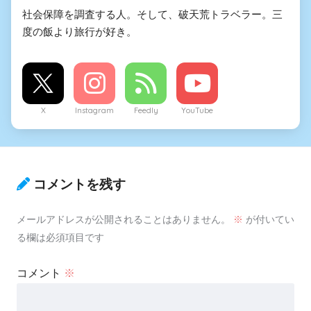
社会保障を調査する人。そして、破天荒トラベラー。三
度の飯より旅行が好き。
X
Instagram
Feedly
YouTube
コメントを残す
メールアドレスが公開されることはありません。
※
が付いてい
る欄は必須項目です
コメント
※