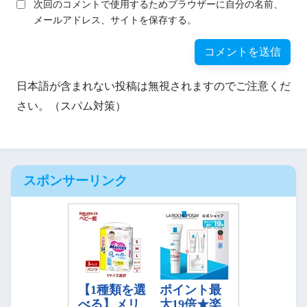
次回のコメントで使用するためブラウザーに自分の名前、
メールアドレス、サイトを保存する。
日本語が含まれない投稿は無視されますのでご注意くだ
さい。（スパム対策）
スポンサーリンク