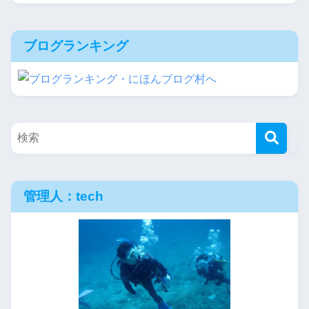
ブログランキング
管理人：tech