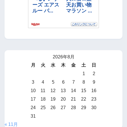
2026年8月
月
火
水
木
金
土
日
1
2
3
4
5
6
7
8
9
10
11
12
13
14
15
16
17
18
19
20
21
22
23
24
25
26
27
28
29
30
31
« 11月