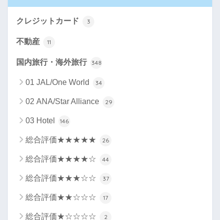
クレジットカード
3
不動産
11
国内旅行・海外旅行
348
01 JAL/One World
34
02 ANA/Star Alliance
29
03 Hotel
146
総合評価★★★★★
26
総合評価★★★★☆
44
総合評価★★★☆☆
37
総合評価★★☆☆☆
17
総合評価★☆☆☆☆
2