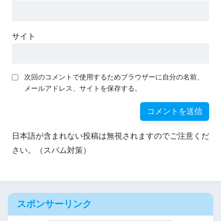
サイト
次回のコメントで使用するためブラウザーに自分の名前、
メールアドレス、サイトを保存する。
日本語が含まれない投稿は無視されますのでご注意くだ
さい。（スパム対策）
スポンサーリンク