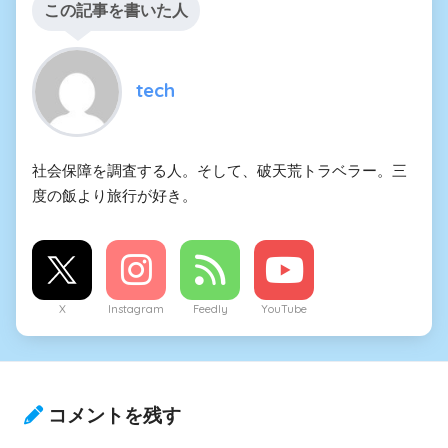
この記事を書いた人
tech
社会保障を調査する人。そして、破天荒トラベラー。三
度の飯より旅行が好き。
X
Instagram
Feedly
YouTube
コメントを残す