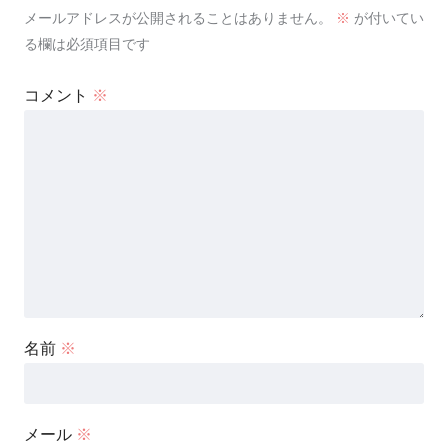
メールアドレスが公開されることはありません。
※
が付いてい
る欄は必須項目です
コメント
※
名前
※
メール
※