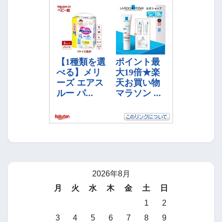
2026年8月
月
火
水
木
金
土
日
1
2
3
4
5
6
7
8
9