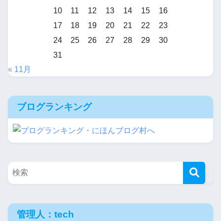
10
11
12
13
14
15
16
17
18
19
20
21
22
23
24
25
26
27
28
29
30
31
« 11月
ブログランキング
管理人：tech