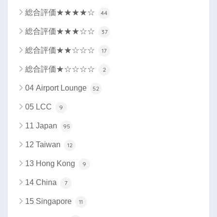
総合評価★★★★☆
44
総合評価★★★☆☆
37
総合評価★★☆☆☆
17
総合評価★☆☆☆☆
2
04 Airport Lounge
52
05 LCC
9
11 Japan
95
12 Taiwan
12
13 Hong Kong
9
14 China
7
15 Singapore
11