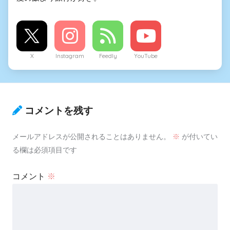
X
Instagram
Feedly
YouTube
コメントを残す
メールアドレスが公開されることはありません。
※
が付いてい
る欄は必須項目です
コメント
※