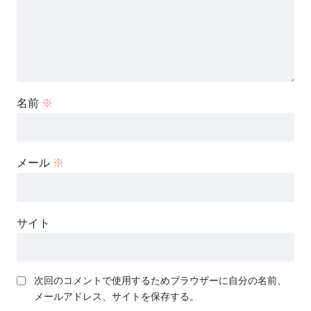
名前
※
メール
※
サイト
次回のコメントで使用するためブラウザーに自分の名前、
メールアドレス、サイトを保存する。