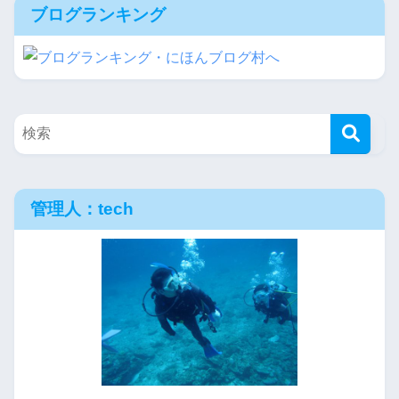
ブログランキング
管理人：tech