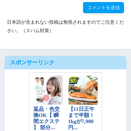
日本語が含まれない投稿は無視されますのでご注意くだ
さい。（スパム対策）
スポンサーリンク