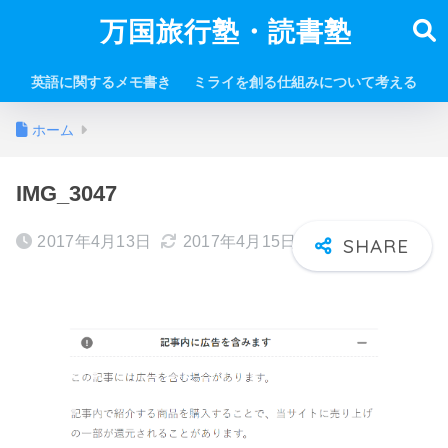
万国旅行塾・読書塾
英語に関するメモ書き
ミライを創る仕組みについて考える
ホーム
IMG_3047
2017年4月13日
2017年4月15日