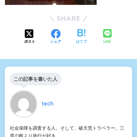
SHARE
LINE
ポスト
シェア
はてブ
この記事を書いた人
tech
社会保障を調査する人。そして、破天荒トラベラー。三
度の飯より旅行が好き。