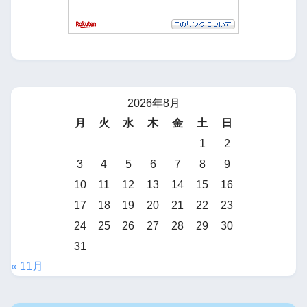
2026年8月
月
火
水
木
金
土
日
1
2
3
4
5
6
7
8
9
10
11
12
13
14
15
16
17
18
19
20
21
22
23
24
25
26
27
28
29
30
31
« 11月