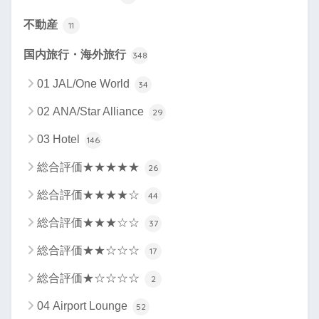
不動産
11
国内旅行・海外旅行
348
01 JAL/One World
34
02 ANA/Star Alliance
29
03 Hotel
146
総合評価★★★★★
26
総合評価★★★★☆
44
総合評価★★★☆☆
37
総合評価★★☆☆☆
17
総合評価★☆☆☆☆
2
04 Airport Lounge
52