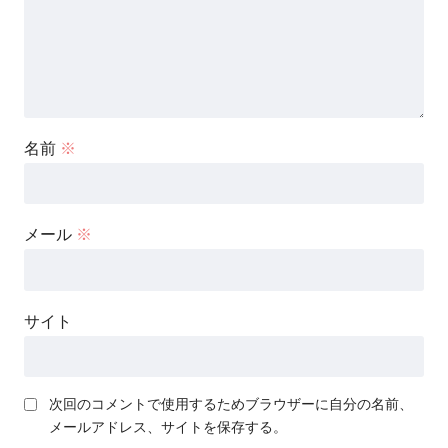
名前
※
メール
※
サイト
次回のコメントで使用するためブラウザーに自分の名前、
メールアドレス、サイトを保存する。