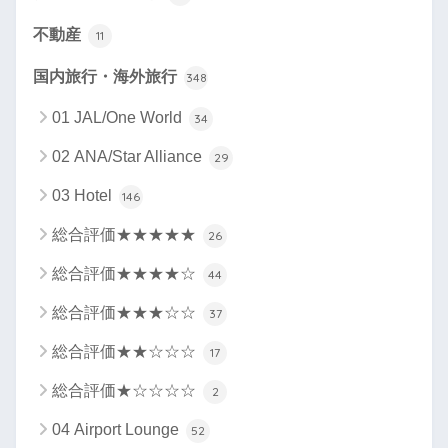
不動産
11
国内旅行・海外旅行
348
01 JAL/One World
34
02 ANA/Star Alliance
29
03 Hotel
146
総合評価★★★★★
26
総合評価★★★★☆
44
総合評価★★★☆☆
37
総合評価★★☆☆☆
17
総合評価★☆☆☆☆
2
04 Airport Lounge
52