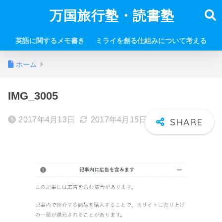
万国旅行塾・読書塾
英語に関するメモ書き
ミライを創る仕組みについて考える
ホーム
IMG_3005
2017年4月13日
2017年4月15日