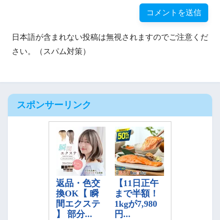
日本語が含まれない投稿は無視されますのでご注意くだ
さい。（スパム対策）
スポンサーリンク