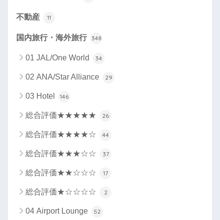
不動産
11
国内旅行・海外旅行
348
01 JAL/One World
34
02 ANA/Star Alliance
29
03 Hotel
146
総合評価★★★★★
26
総合評価★★★★☆
44
総合評価★★★☆☆
37
総合評価★★☆☆☆
17
総合評価★☆☆☆☆
2
04 Airport Lounge
52