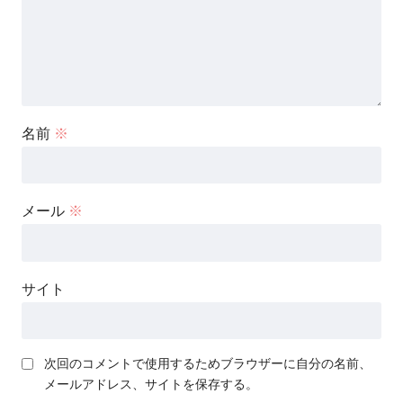
名前
※
メール
※
サイト
次回のコメントで使用するためブラウザーに自分の名前、
メールアドレス、サイトを保存する。