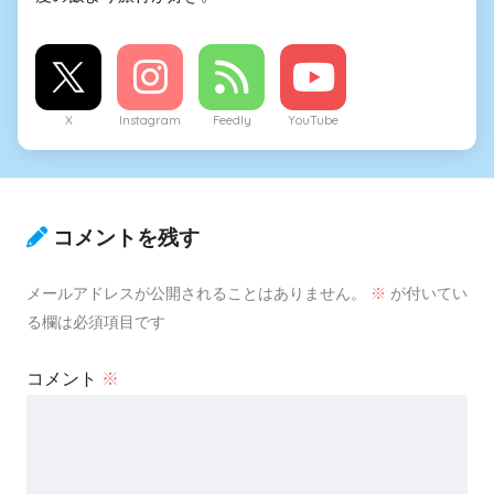
X
Instagram
Feedly
YouTube
コメントを残す
メールアドレスが公開されることはありません。
※
が付いてい
る欄は必須項目です
コメント
※