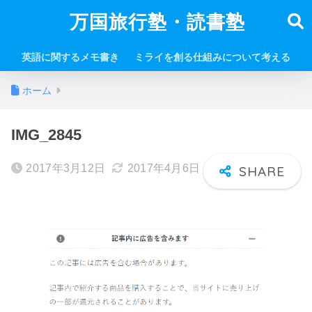
万国旅行塾・読書塾
英語に関するメモ書き
ミライを創る仕組みについて考える
ホーム
IMG_2845
2017年3月12日
2017年4月6日