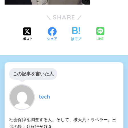
SHARE
LINE
ポスト
シェア
はてブ
この記事を書いた人
tech
社会保障を調査する人。そして、破天荒トラベラー。三
度の飯より旅行が好き。