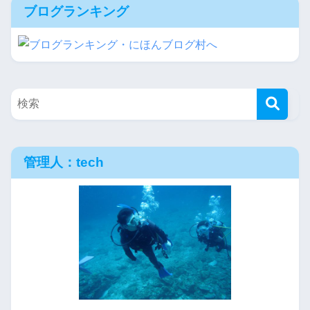
ブログランキング
管理人：tech