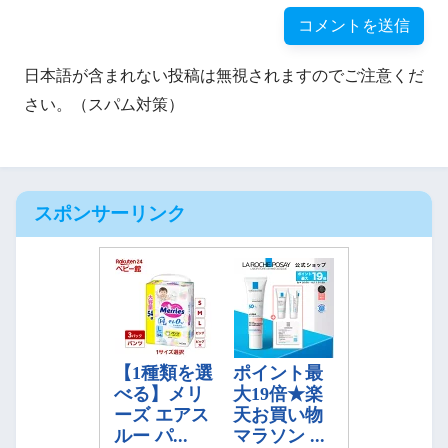
日本語が含まれない投稿は無視されますのでご注意くだ
さい。（スパム対策）
スポンサーリンク