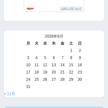
2026年8月
月
火
水
木
金
土
日
1
2
3
4
5
6
7
8
9
10
11
12
13
14
15
16
17
18
19
20
21
22
23
24
25
26
27
28
29
30
31
« 11月