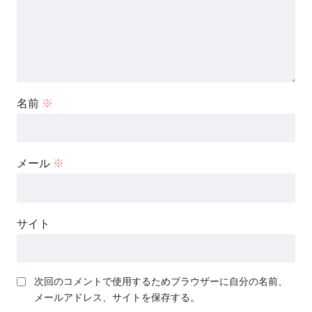
名前
※
メール
※
サイト
次回のコメントで使用するためブラウザーに自分の名前、
メールアドレス、サイトを保存する。