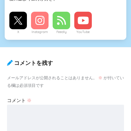
X
Instagram
Feedly
YouTube
コメントを残す
メールアドレスが公開されることはありません。
※
が付いてい
る欄は必須項目です
コメント
※