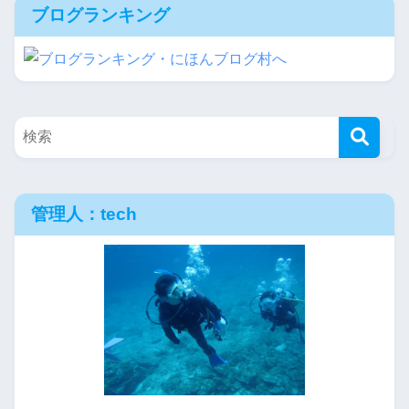
ブログランキング
管理人：tech