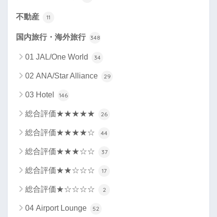
不動産
11
国内旅行・海外旅行
348
01 JAL/One World
34
02 ANA/Star Alliance
29
03 Hotel
146
総合評価★★★★★
26
総合評価★★★★☆
44
総合評価★★★☆☆
37
総合評価★★☆☆☆
17
総合評価★☆☆☆☆
2
04 Airport Lounge
52