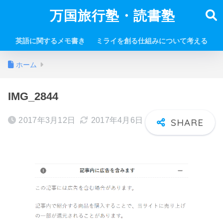
万国旅行塾・読書塾
英語に関するメモ書き
ミライを創る仕組みについて考える
ホーム
IMG_2844
2017年3月12日
2017年4月6日