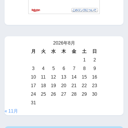
2026年8月
月
火
水
木
金
土
日
1
2
3
4
5
6
7
8
9
10
11
12
13
14
15
16
17
18
19
20
21
22
23
24
25
26
27
28
29
30
31
« 11月