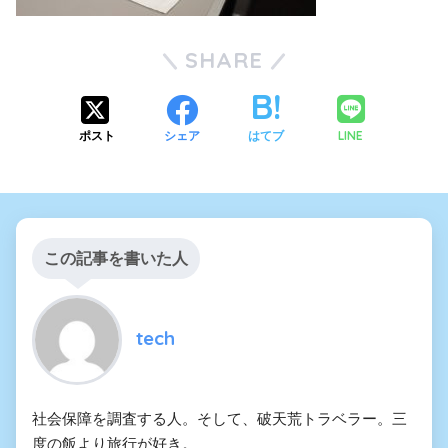
SHARE
LINE
ポスト
シェア
はてブ
この記事を書いた人
tech
社会保障を調査する人。そして、破天荒トラベラー。三
度の飯より旅行が好き。