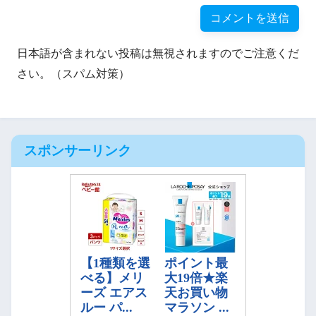
日本語が含まれない投稿は無視されますのでご注意くだ
さい。（スパム対策）
スポンサーリンク