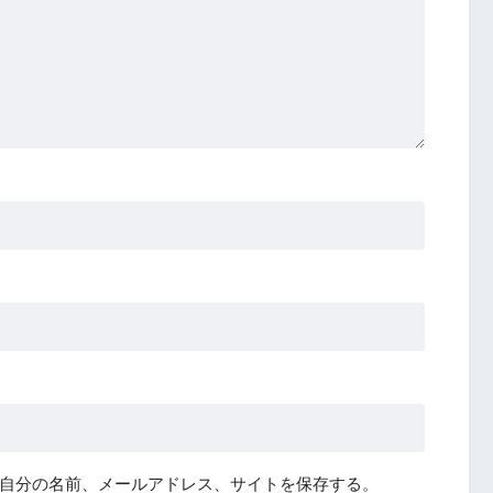
自分の名前、メールアドレス、サイトを保存する。