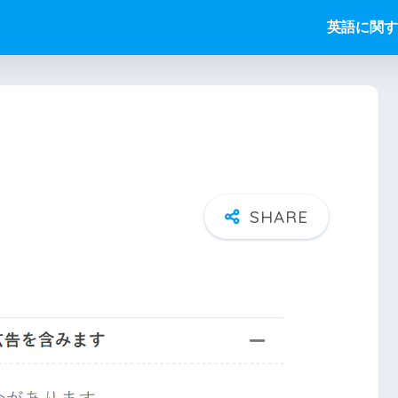
英語に関す