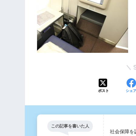
ポスト
シェ
この記事を書いた人
社会保障を