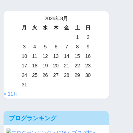
2026年8月
月
火
水
木
金
土
日
1
2
3
4
5
6
7
8
9
10
11
12
13
14
15
16
17
18
19
20
21
22
23
24
25
26
27
28
29
30
31
« 11月
ブログランキング