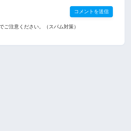
でご注意ください。（スパム対策）