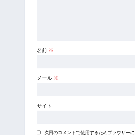
名前
※
メール
※
サイト
次回のコメントで使用するためブラウザーに