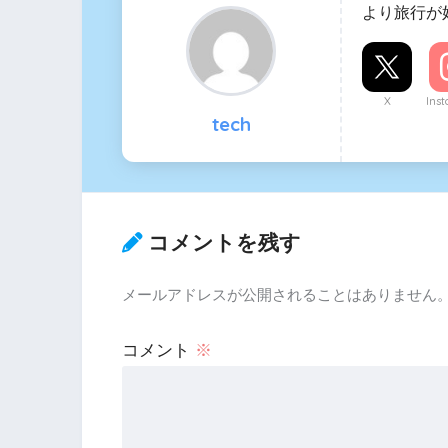
より旅行が
X
Ins
tech
コメントを残す
メールアドレスが公開されることはありません
コメント
※