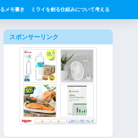
るメモ書き
ミライを創る仕組みについて考える
スポンサーリンク