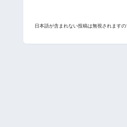
日本語が含まれない投稿は無視されますの