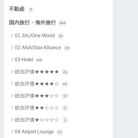
不動産
11
国内旅行・海外旅行
348
01 JAL/One World
34
02 ANA/Star Alliance
29
03 Hotel
146
総合評価★★★★★
26
総合評価★★★★☆
44
総合評価★★★☆☆
37
総合評価★★☆☆☆
17
総合評価★☆☆☆☆
2
04 Airport Lounge
52