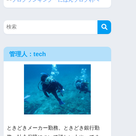
管理人：tech
ときどきメーカー勤務。ときどき銀行勤