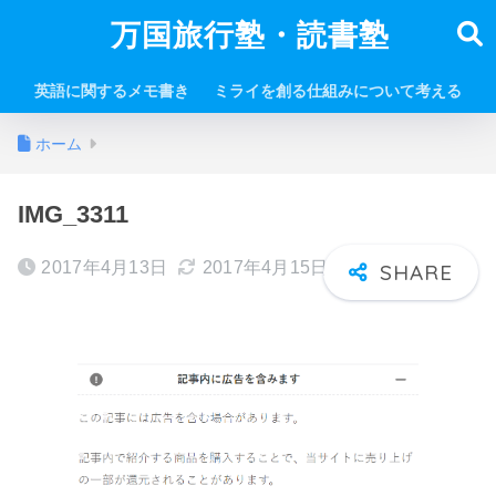
万国旅行塾・読書塾
英語に関するメモ書き
ミライを創る仕組みについて考える
ホーム
IMG_3311
2017年4月13日
2017年4月15日