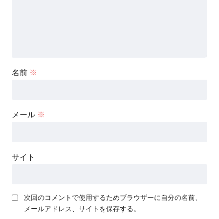
名前
※
メール
※
サイト
次回のコメントで使用するためブラウザーに自分の名前、
メールアドレス、サイトを保存する。