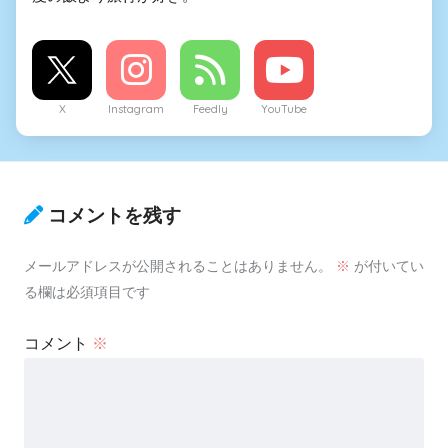
X
Instagram
Feedly
YouTube
コメントを残す
メールアドレスが公開されることはありません。
※
が付いてい
る欄は必須項目です
コメント
※