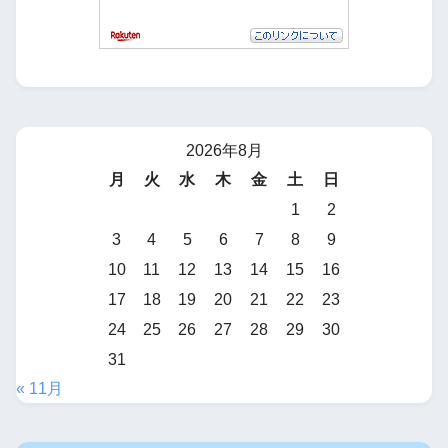
2026年8月
月
火
水
木
金
土
日
1
2
3
4
5
6
7
8
9
10
11
12
13
14
15
16
17
18
19
20
21
22
23
24
25
26
27
28
29
30
31
« 11月