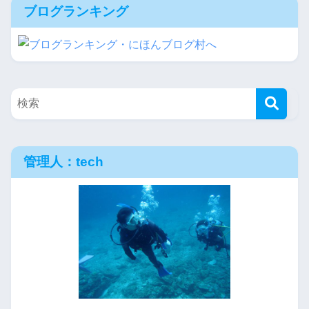
ブログランキング
管理人：tech