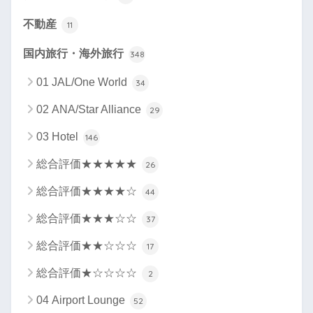
不動産
11
国内旅行・海外旅行
348
01 JAL/One World
34
02 ANA/Star Alliance
29
03 Hotel
146
総合評価★★★★★
26
総合評価★★★★☆
44
総合評価★★★☆☆
37
総合評価★★☆☆☆
17
総合評価★☆☆☆☆
2
04 Airport Lounge
52