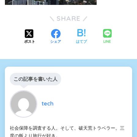
SHARE
LINE
ポスト
シェア
はてブ
この記事を書いた人
tech
社会保障を調査する人。そして、破天荒トラベラー。三
度の飯より旅行が好き。