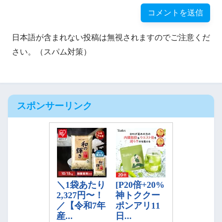
日本語が含まれない投稿は無視されますのでご注意くだ
さい。（スパム対策）
スポンサーリンク